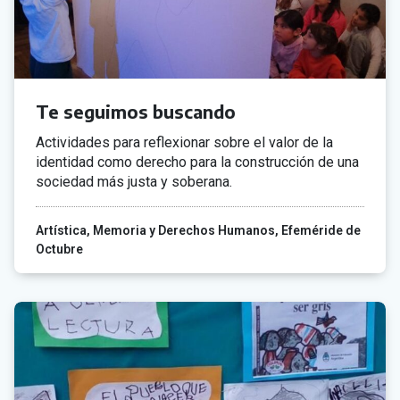
Te seguimos buscando
Actividades para reflexionar sobre el valor de la
identidad como derecho para la construcción de una
sociedad más justa y soberana.
Artística
Memoria y Derechos Humanos
Efeméride de
Octubre