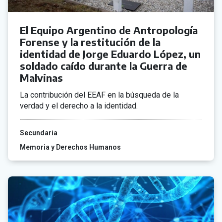
El Equipo Argentino de Antropología
Forense y la restitución de la
identidad de Jorge Eduardo López, un
soldado caído durante la Guerra de
Malvinas
La contribución del EEAF en la búsqueda de la
verdad y el derecho a la identidad.
Secundaria
Memoria y Derechos Humanos