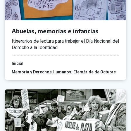
Abuelas, memorias e infancias
Itinerarios de lectura para trabajar el Día Nacional del
Derecho a la Identidad.
Inicial
Memoria y Derechos Humanos
Efeméride de Octubre