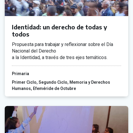
Identidad: un derecho de todas y
todos
Propuesta para trabajar y reflexionar sobre el Día
Nacional del Derecho
a la Identidad, a través de tres ejes temáticos.
Primaria
Primer Ciclo
Segundo Ciclo
Memoria y Derechos
Humanos
Efeméride de Octubre