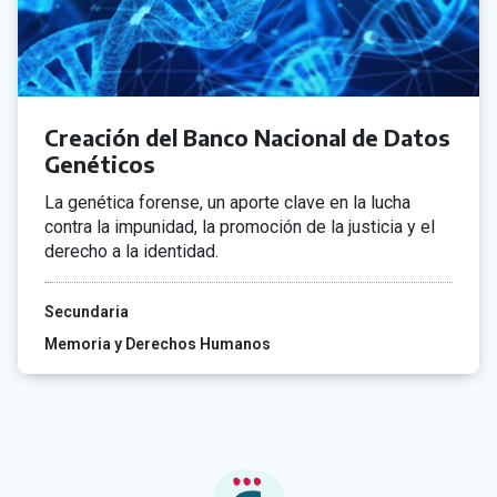
Creación del Banco Nacional de Datos
Genéticos
La genética forense, un aporte clave en la lucha
contra la impunidad, la promoción de la justicia y el
derecho a la identidad.
Secundaria
Memoria y Derechos Humanos