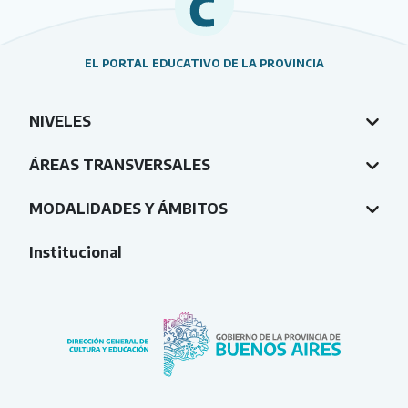
EL PORTAL EDUCATIVO DE LA PROVINCIA
NIVELES
ÁREAS TRANSVERSALES
MODALIDADES Y ÁMBITOS
Institucional