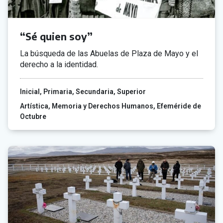
“Sé quien soy”
La búsqueda de las Abuelas de Plaza de Mayo y el
derecho a la identidad.
Inicial
Primaria
Secundaria
Superior
Artística
Memoria y Derechos Humanos
Efeméride de
Octubre