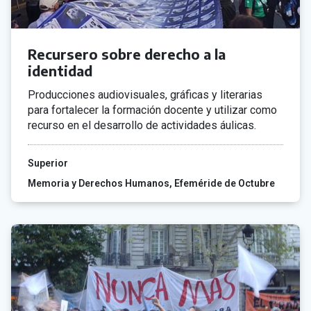
Recursero sobre derecho a la
identidad
Producciones audiovisuales, gráficas y literarias
para fortalecer la formación docente y utilizar como
recurso en el desarrollo de actividades áulicas.
Superior
Memoria y Derechos Humanos
Efeméride de Octubre