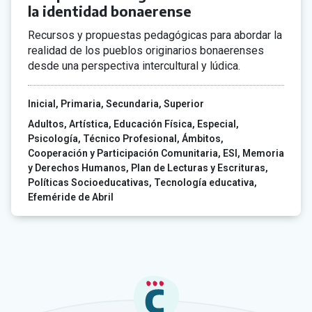
la identidad bonaerense
Recursos y propuestas pedagógicas para abordar la
realidad de los pueblos originarios bonaerenses
desde una perspectiva intercultural y lúdica.
Inicial
Primaria
Secundaria
Superior
Adultos
Artística
Educación Física
Especial
Psicología
Técnico Profesional
Ámbitos
Cooperación y Participación Comunitaria
ESI
Memoria
y Derechos Humanos
Plan de Lecturas y Escrituras
Políticas Socioeducativas
Tecnología educativa
Efeméride de Abril