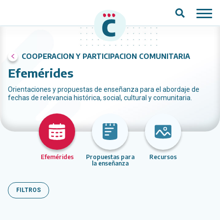
Saltar al contenido principal
COOPERACION Y PARTICIPACION COMUNITARIA
Efemérides
Orientaciones y propuestas de enseñanza para el abordaje de
fechas de relevancia histórica, social, cultural y comunitaria.
Efemérides
Propuestas para
Recursos
la enseñanza
FILTROS