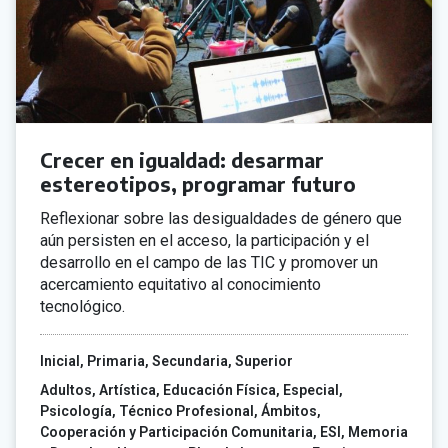
Crecer en igualdad: desarmar
estereotipos, programar futuro
Reflexionar sobre las desigualdades de género que
aún persisten en el acceso, la participación y el
desarrollo en el campo de las TIC y promover un
acercamiento equitativo al conocimiento
tecnológico.
Inicial
Primaria
Secundaria
Superior
Adultos
Artística
Educación Física
Especial
Psicología
Técnico Profesional
Ámbitos
Cooperación y Participación Comunitaria
ESI
Memoria