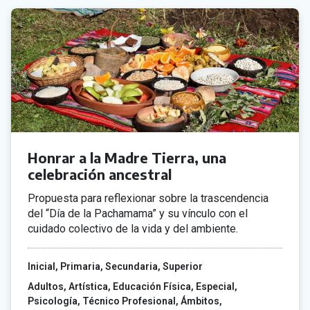
Honrar a la Madre Tierra, una
celebración ancestral
Propuesta para reflexionar sobre la trascendencia
del “Día de la Pachamama” y su vínculo con el
cuidado colectivo de la vida y del ambiente.
Inicial
Primaria
Secundaria
Superior
Adultos
Artística
Educación Física
Especial
Psicología
Técnico Profesional
Ámbitos