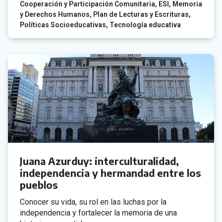
Cooperación y Participación Comunitaria
ESI
Memoria
y Derechos Humanos
Plan de Lecturas y Escrituras
Políticas Socioeducativas
Tecnología educativa
Juana Azurduy: interculturalidad,
independencia y hermandad entre los
pueblos
Conocer su vida, su rol en las luchas por la
independencia y fortalecer la memoria de una