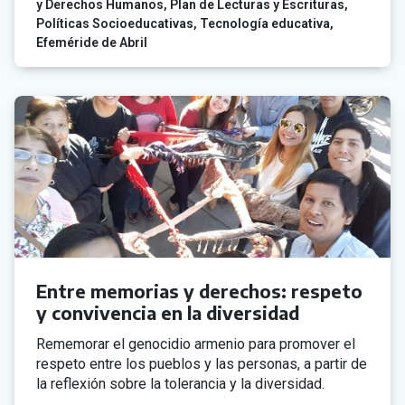
y Derechos Humanos
Plan de Lecturas y Escrituras
Políticas Socioeducativas
Tecnología educativa
Efeméride de Abril
Entre memorias y derechos: respeto
y convivencia en la diversidad
Rememorar el genocidio armenio para promover el
respeto entre los pueblos y las personas, a partir de
la reflexión sobre la tolerancia y la diversidad.