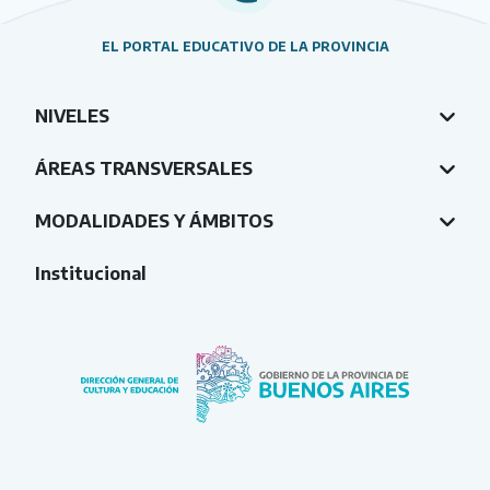
EL PORTAL EDUCATIVO DE LA PROVINCIA
NIVELES
ÁREAS TRANSVERSALES
MODALIDADES Y ÁMBITOS
Institucional