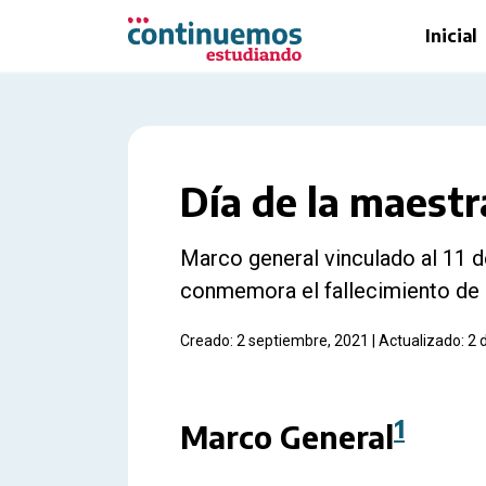
Saltar al contenido principal
Inicial
Día de la maestr
Marco general vinculado al 11 d
conmemora el fallecimiento de
Creado: 2 septiembre, 2021 | Actualizado: 2
1
Marco General