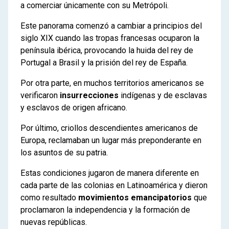
a comerciar únicamente con su Metrópoli.
Este panorama comenzó a cambiar a principios del
siglo XIX cuando las tropas francesas ocuparon la
península ibérica, provocando la huida del rey de
Portugal a Brasil y la prisión del rey de España.
Por otra parte, en muchos territorios americanos se
verificaron
insurrecciones
indígenas y de esclavas
y esclavos de origen africano.
Por último, criollos descendientes americanos de
Europa, reclamaban un lugar más preponderante en
los asuntos de su patria.
Estas condiciones jugaron de manera diferente en
cada parte de las colonias en Latinoamérica y dieron
como resultado
movimientos emancipatorios
que
proclamaron la independencia y la formación de
nuevas repúblicas.