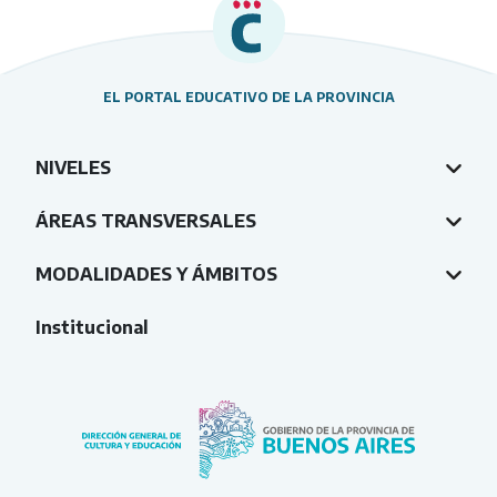
EL PORTAL EDUCATIVO DE LA PROVINCIA
NIVELES
ÁREAS TRANSVERSALES
MODALIDADES Y ÁMBITOS
Institucional