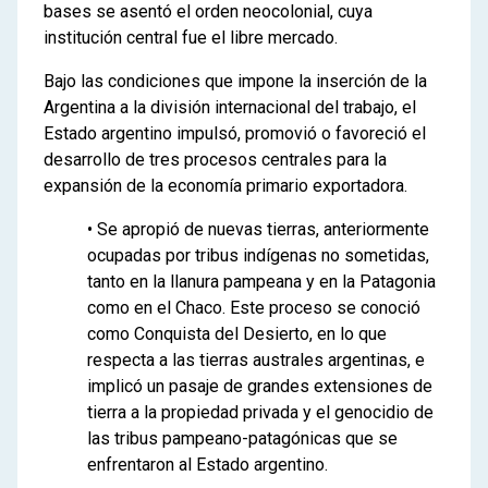
bases se asentó el orden neocolonial, cuya
institución central fue el libre mercado.
Bajo las condiciones que impone la inserción de la
Argentina a la división internacional del trabajo, el
Estado argentino impulsó, promovió o favoreció el
desarrollo de tres procesos centrales para la
expansión de la economía primario exportadora.
• Se apropió de nuevas tierras, anteriormente
ocupadas por tribus indígenas no sometidas,
tanto en la llanura pampeana y en la Patagonia
como en el Chaco. Este proceso se conoció
como Conquista del Desierto, en lo que
respecta a las tierras australes argentinas, e
implicó un pasaje de grandes extensiones de
tierra a la propiedad privada y el genocidio de
las tribus pampeano-patagónicas que se
enfrentaron al Estado argentino.