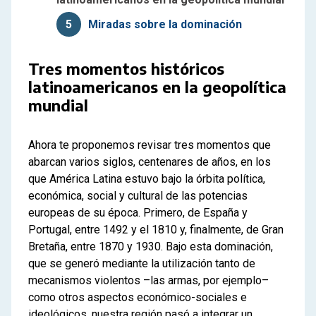
5
Miradas sobre la dominación
Tres momentos históricos
latinoamericanos en la geopolítica
mundial
Ahora te proponemos revisar tres momentos que
abarcan varios siglos, centenares de años, en los
que América Latina estuvo bajo la órbita política,
económica, social y cultural de las potencias
europeas de su época. Primero, de España y
Portugal, entre 1492 y el 1810 y, finalmente, de Gran
Bretaña, entre 1870 y 1930. Bajo esta dominación,
que se generó mediante la utilización tanto de
mecanismos violentos –las armas, por ejemplo–
como otros aspectos económico-sociales e
ideológicos, nuestra región pasó a integrar un