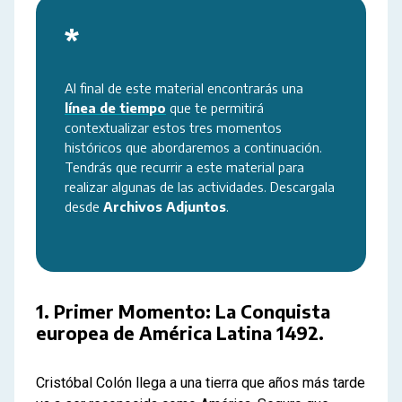
*
Al final de este material encontrarás una 
línea de tiempo
 que te permitirá 
contextualizar estos tres momentos 
históricos que abordaremos a continuación. 
Tendrás que recurrir a este material para 
realizar algunas de las actividades. Descargala 
desde 
Archivos Adjuntos
.
1. Primer Momento: La Conquista
europea de América Latina 1492.
Cristóbal Colón llega a una tierra que años más tarde