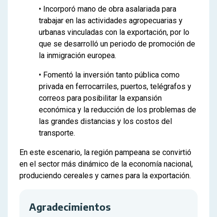
• Incorporó mano de obra asalariada para
trabajar en las actividades agropecuarias y
urbanas vinculadas con la exportación, por lo
que se desarrolló un periodo de promoción de
la inmigración europea.
• Fomentó la inversión tanto pública como
privada en ferrocarriles, puertos, telégrafos y
correos para posibilitar la expansión
económica y la reducción de los problemas de
las grandes distancias y los costos del
transporte.
En este escenario, la región pampeana se convirtió
en el sector más dinámico de la economía nacional,
produciendo cereales y carnes para la exportación.
Agradecimientos