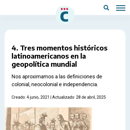
Saltar al contenido principal
4. Tres momentos históricos
latinoamericanos en la
geopolítica mundial
Nos aproximamos a las definiciones de
colonial, neocolonial e independencia.
Creado: 4 junio, 2021 | Actualizado: 28 de abril, 2025