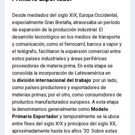
Desde mediados del siglo XIX, Europa Occidental,
especialmente Gran Bretaña, atravesaba un período
de expansión de la producción industrial. El
desarrollo tecnológico en los medios de transporte
y comunicación, como el ferrocarril, barcos a vapor y
el telégrafo, facilitaron la expansión comercial entre
estos países industriales y áreas periféricas
proveedoras de materia prima. En esta etapa se
consolida la incorporación de Latinoamérica en
la
división internacional del trabajo
: por un lado,
como países productores y exportadores de
materias primas; por el otro, como consumidores de
productos manufacturados europeos. A esta etapa
la denominamos generalmente como
Modelo
Primario Exportador
y temporalmente se la ubica
entre fines del siglo XIX y principios del siglo XX,
aproximadamente hasta los años ‘30. Sobre estas