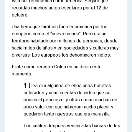
va a ser reconocida como América. Seguro que
recordás muchos actos escolares por el 12 de
octubre.
Una tierra que también fue denominada por los
europeos como el “nuevo mundo”. Pero era un
territorio habitado por millones de personas, desde
hacía miles de años y en sociedades y culturas muy
diversas. Los europeos los denominaron indios.
Fijate cómo registró Colón en su diario este
momento:
“[...] les di a algunos de ellos unos bonetes
colorados y unas cuentas de vidrio que se
ponían al pescuezo, y otras cosas muchas de
poco valor con que hubieron mucho placer y
quedaron tanto nuestros que era maravilla.
Los cuales después venían a las barcas de los