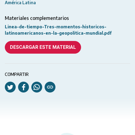
América Latina
Materiales complementarios
Linea-de-tiempo-Tres-momentos-historicos-
latinoamericanos-en-la-geopolitica-mundial.pdf
DESCARGAR ESTE MATERIAL
COMPARTIR