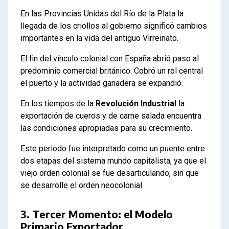
En las Provincias Unidas del Río de la Plata la
llegada de los criollos al gobierno significó cambios
importantes en la vida del antiguo Virreinato.
El fin del vínculo colonial con España abrió paso al
predominio comercial británico. Cobró un rol central
el puerto y la actividad ganadera se expandió.
En los tiempos de la
Revolución Industrial
la
exportación de cueros y de carne salada encuentra
las condiciones apropiadas para su crecimiento.
Este periodo fue interpretado como un puente entre
dos etapas del sistema mundo capitalista, ya que el
viejo orden colonial se fue desarticulando, sin que
se desarrolle el orden neocolonial.
3. Tercer Momento: el Modelo
Primario Exportador