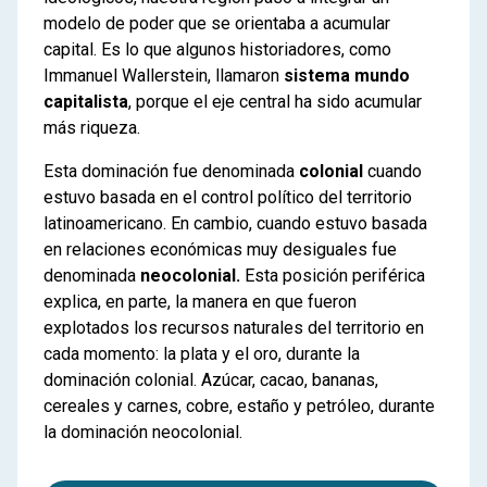
modelo de poder que se orientaba a acumular
capital. Es lo que algunos historiadores, como
Immanuel Wallerstein, llamaron
sistema mundo
capitalista
, porque el eje central ha sido acumular
más riqueza.
Esta dominación fue denominada
colonial
cuando
estuvo basada en el control político del territorio
latinoamericano. En cambio, cuando estuvo basada
en relaciones económicas muy desiguales fue
denominada
neocolonial.
Esta posición periférica
explica, en parte, la manera en que fueron
explotados los recursos naturales del territorio en
cada momento: la plata y el oro, durante la
dominación colonial. Azúcar, cacao, bananas,
cereales y carnes, cobre, estaño y petróleo, durante
la dominación neocolonial.