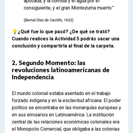
apocada, y la comida y el agua por el
consiguiente, y el gran Montezuma muerto.”
(Bernal Díaz de Castillo, 1632)
💡
¿Qué fue lo que pasó? ¿De qué se trató?
Cuando realices la Actividad 5 podrás sacar una
conclusión y compartirla al final de la carpeta.
2. Segundo Momento: las
revoluciones latinoamericanas de
Independencia
El mundo colonial estaba asentado en el trabajo
forzado indígena y en la esclavitud africana. El poder
político se encontraba en las monarquías europeas y
en sus emisarios en Latinoamérica. La institución
central de las relaciones económicas coloniales era
el Monopolio Comercial, que obligaba a las colonias