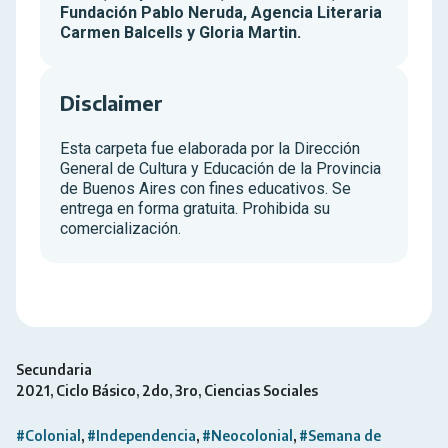
Fundación Pablo Neruda, Agencia Literaria
Carmen Balcells y Gloria Martin.
Disclaimer
Esta carpeta fue elaborada por la Dirección
General de Cultura y Educación de la Provincia
de Buenos Aires con fines educativos. Se
entrega en forma gratuita. Prohibida su
comercialización.
Secundaria
2021
Ciclo Básico
2do
3ro
Ciencias Sociales
#Colonial
#Independencia
#Neocolonial
#Semana de