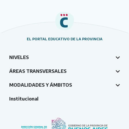
EL PORTAL EDUCATIVO DE LA PROVINCIA
NIVELES
ÁREAS TRANSVERSALES
MODALIDADES Y ÁMBITOS
Institucional