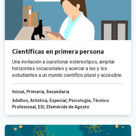
Científicas en primera persona
Una invitación a cuestionar estereotipos, ampliar
horizontes vocacionales y acercar a las y los
estudiantes a un mundo científico plural y accesible.
Inicial
Primaria
Secundaria
Adultos
Artística
Especial
Psicología
Técnico
Profesional
ESI
Efeméride de Agosto