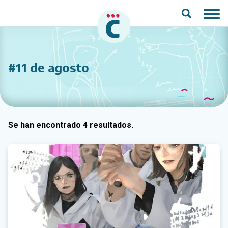
Saltar al contenido principal
#11 de agosto
Se han encontrado 4 resultados.