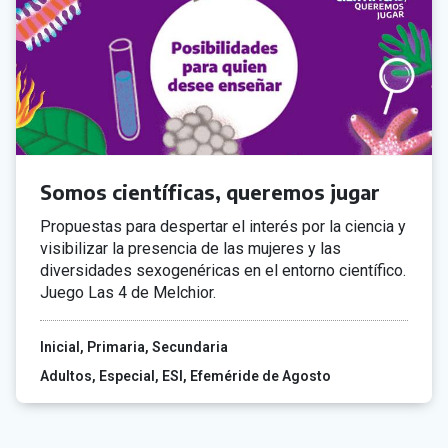
Somos científicas, queremos jugar
Propuestas para despertar el interés por la ciencia y
visibilizar la presencia de las mujeres y las
diversidades sexogenéricas en el entorno científico.
Juego Las 4 de Melchior.
Inicial
Primaria
Secundaria
Adultos
Especial
ESI
Efeméride de Agosto