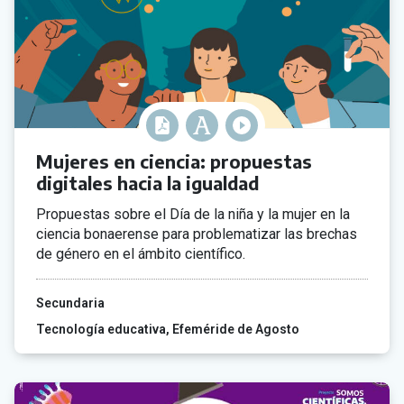
Mujeres en ciencia: propuestas
digitales hacia la igualdad
Propuestas sobre el Día de la niña y la mujer en la
ciencia bonaerense para problematizar las brechas
de género en el ámbito científico.
Secundaria
Tecnología educativa
Efeméride de Agosto