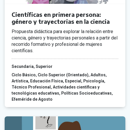
Científicas en primera persona:
género y trayectorias en la ciencia
Propuesta didáctica para explorar la relación entre
ciencia, género y trayectorias personales a partir del
recorrido formativo y profesional de mujeres
científicas.
Secundaria
Superior
Ciclo Básico
Ciclo Superior (Orientado)
Adultos
Artística
Educación Física
Especial
Psicología
Técnico Profesional
Actividades científicas y
tecnológicas educativas
Políticas Socioeducativas
Efeméride de Agosto