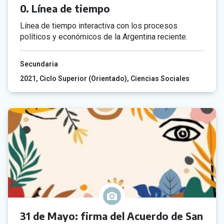
0. Línea de tiempo
Línea de tiempo interactiva con los procesos
políticos y económicos de la Argentina reciente.
Secundaria
2021
Ciclo Superior (Orientado)
Ciencias Sociales
31 de Mayo: firma del Acuerdo de San