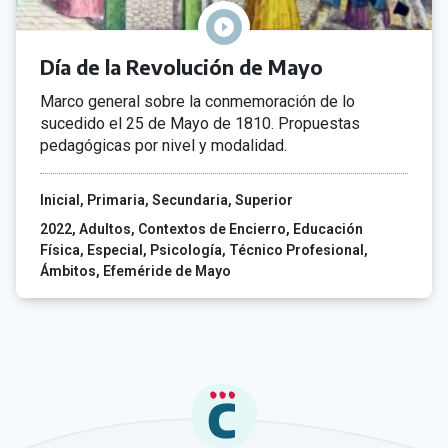
Día de la Revolución de Mayo
Marco general sobre la conmemoración de lo
sucedido el 25 de Mayo de 1810. Propuestas
pedagógicas por nivel y modalidad.
Inicial
Primaria
Secundaria
Superior
2022
Adultos
Contextos de Encierro
Educación
Física
Especial
Psicología
Técnico Profesional
Ámbitos
Efeméride de Mayo