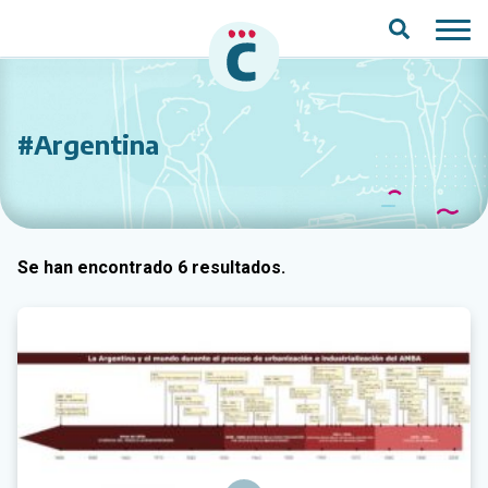
Saltar al contenido principal
#Argentina
Se han encontrado 6 resultados.