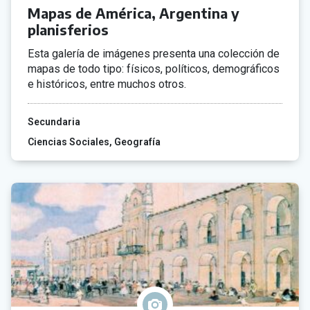
Mapas de América, Argentina y
planisferios
Esta galería de imágenes presenta una colección de
mapas de todo tipo: físicos, políticos, demográficos
e históricos, entre muchos otros.
Secundaria
Ciencias Sociales
Geografía