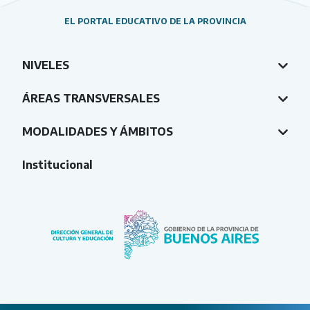
EL PORTAL EDUCATIVO DE LA PROVINCIA
NIVELES
ÁREAS TRANSVERSALES
MODALIDADES Y ÁMBITOS
Institucional