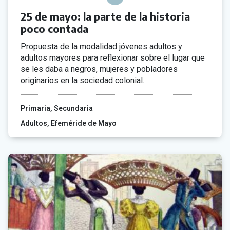
25 de mayo: la parte de la historia
poco contada
Propuesta de la modalidad jóvenes adultos y
adultos mayores para reflexionar sobre el lugar que
se les daba a negros, mujeres y pobladores
originarios en la sociedad colonial.
Primaria
Secundaria
Adultos
Efeméride de Mayo