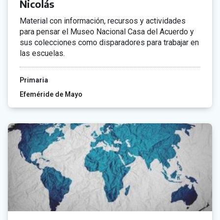
Nicolás
Material con información, recursos y actividades
para pensar el Museo Nacional Casa del Acuerdo y
sus colecciones como disparadores para trabajar en
las escuelas.
Primaria
Efeméride de Mayo