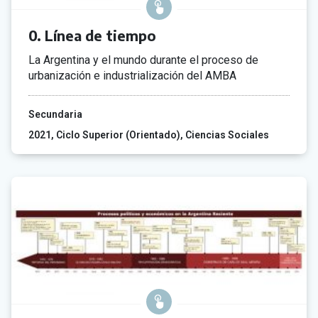
0. Línea de tiempo
La Argentina y el mundo durante el proceso de
urbanización e industrialización del AMBA
Secundaria
2021
Ciclo Superior (Orientado)
Ciencias Sociales