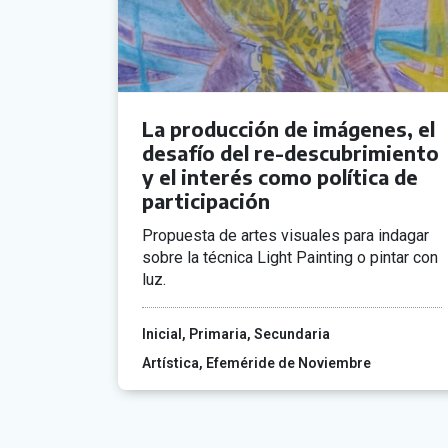
La producción de imágenes, el
desafío del re-descubrimiento
y el interés como política de
participación
Propuesta de artes visuales para indagar
sobre la técnica Light Painting o pintar con
luz.
Inicial
Primaria
Secundaria
Artística
Efeméride de Noviembre