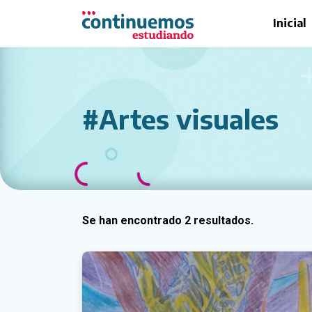
Saltar al contenido principal
Inicial
#Artes visuales
Se han encontrado 2 resultados.