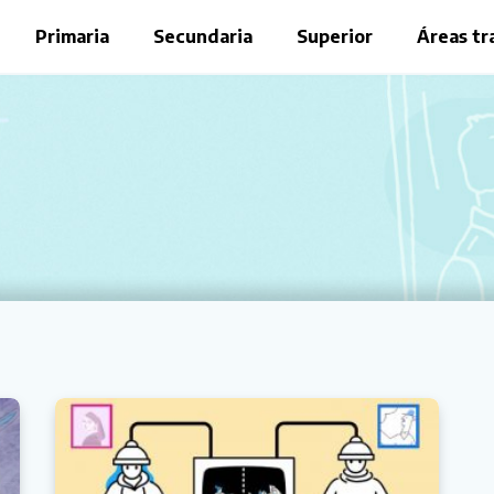
Primaria
Secundaria
Superior
Áreas tr