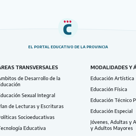
EL PORTAL EDUCATIVO DE LA PROVINCIA
ÁREAS TRANSVERSALES
MODALIDADES Y 
mbitos de Desarrollo de la
Educación Artística
Educación
Educación Física
ducación Sexual Integral
Educación Técnico P
lan de Lecturas y Escrituras
Educación Especial
olíticas Socioeducativas
Jóvenes, Adultas y 
ecnología Educativa
y Adultos Mayores