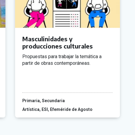
Masculinidades y
producciones culturales
Propuestas para trabajar la temática a
partir de obras contemporáneas.
Primaria
Secundaria
Artística
ESI
Efeméride de Agosto