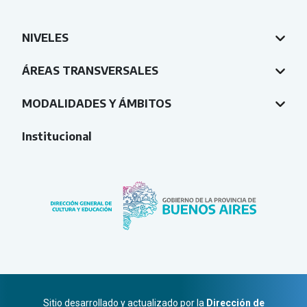
NIVELES
ÁREAS TRANSVERSALES
MODALIDADES Y ÁMBITOS
Institucional
Sitio desarrollado y actualizado por la
Dirección de