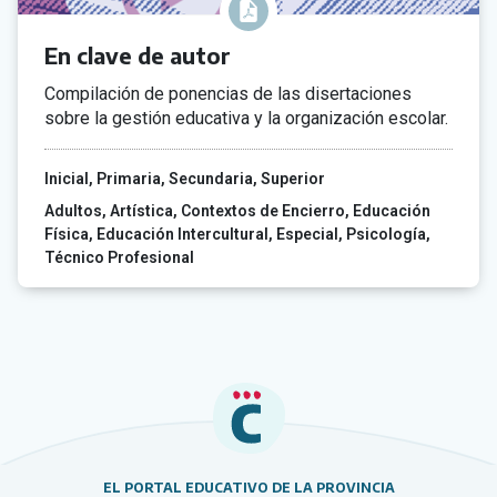
En clave de autor
Compilación de ponencias de las disertaciones
sobre la gestión educativa y la organización escolar.
Inicial
Primaria
Secundaria
Superior
Adultos
Artística
Contextos de Encierro
Educación
Física
Educación Intercultural
Especial
Psicología
Técnico Profesional
EL PORTAL EDUCATIVO DE LA PROVINCIA