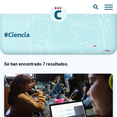
Saltar al contenido principal
#Ciencia
Se han encontrado 7 resultados.