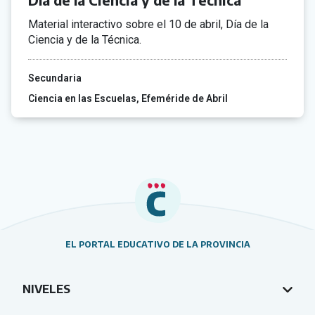
Material interactivo sobre el 10 de abril, Día de la
Ciencia y de la Técnica.
Secundaria
Ciencia en las Escuelas
Efeméride de Abril
EL PORTAL EDUCATIVO DE LA PROVINCIA
NIVELES