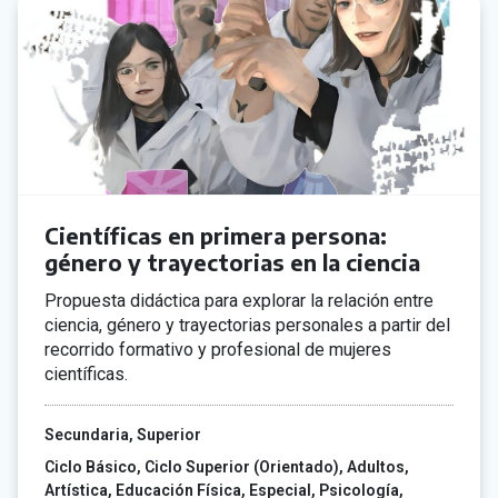
Científicas en primera persona:
género y trayectorias en la ciencia
Propuesta didáctica para explorar la relación entre
ciencia, género y trayectorias personales a partir del
recorrido formativo y profesional de mujeres
científicas.
Secundaria
Superior
Ciclo Básico
Ciclo Superior (Orientado)
Adultos
Artística
Educación Física
Especial
Psicología