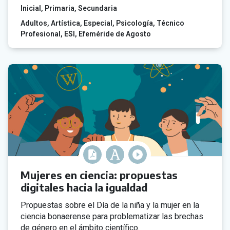
Inicial
Primaria
Secundaria
Adultos
Artística
Especial
Psicología
Técnico
Profesional
ESI
Efeméride de Agosto
Mujeres en ciencia: propuestas
digitales hacia la igualdad
Propuestas sobre el Día de la niña y la mujer en la
ciencia bonaerense para problematizar las brechas
de género en el ámbito científico.