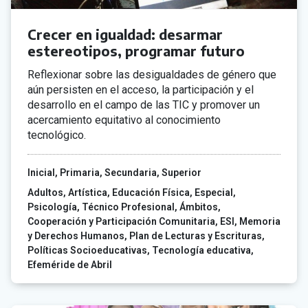
Crecer en igualdad: desarmar
estereotipos, programar futuro
Reflexionar sobre las desigualdades de género que
aún persisten en el acceso, la participación y el
desarrollo en el campo de las TIC y promover un
acercamiento equitativo al conocimiento
tecnológico.
Inicial
Primaria
Secundaria
Superior
Adultos
Artística
Educación Física
Especial
Psicología
Técnico Profesional
Ámbitos
Cooperación y Participación Comunitaria
ESI
Memoria
y Derechos Humanos
Plan de Lecturas y Escrituras
Políticas Socioeducativas
Tecnología educativa
Efeméride de Abril