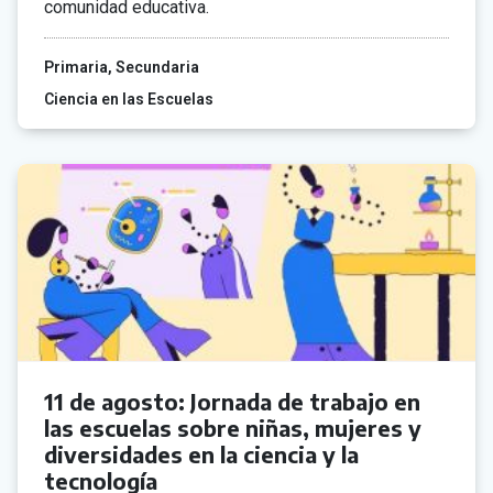
comunidad educativa.
Primaria
Secundaria
Ciencia en las Escuelas
11 de agosto: Jornada de trabajo en
las escuelas sobre niñas, mujeres y
diversidades en la ciencia y la
tecnología