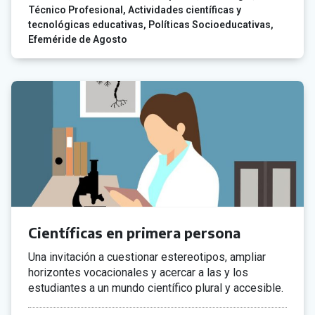
Técnico Profesional
Actividades científicas y
tecnológicas educativas
Políticas Socioeducativas
Efeméride de Agosto
Científicas en primera persona
Una invitación a cuestionar estereotipos, ampliar
horizontes vocacionales y acercar a las y los
estudiantes a un mundo científico plural y accesible.