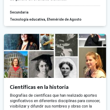
Secundaria
Tecnología educativa
Efeméride de Agosto
Científicas en la historia
Biografías de científicas que han realizado aportes
significativos en diferentes disciplinas para conocer,
visibilizar y difundir sus nombres y obras con la