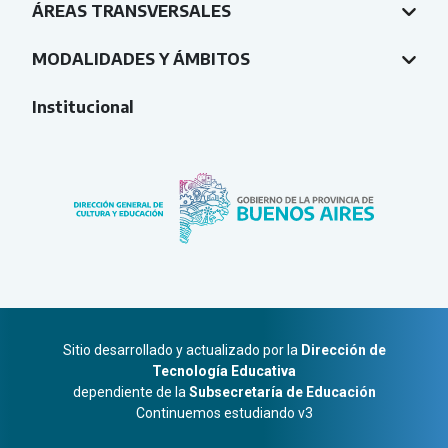
ÁREAS TRANSVERSALES
MODALIDADES Y ÁMBITOS
Institucional
Sitio desarrollado y actualizado por la
Dirección de
Tecnología Educativa
dependiente de la
Subsecretaría de Educación
Continuemos estudiando v3