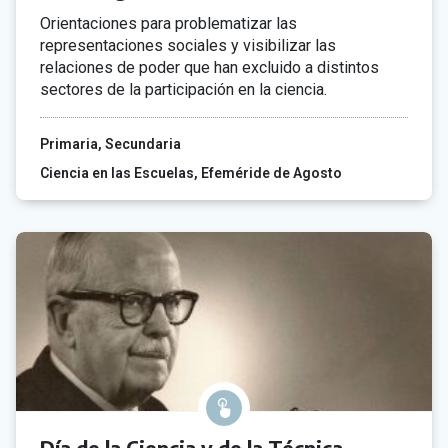
Orientaciones para problematizar las
representaciones sociales y visibilizar las
relaciones de poder que han excluido a distintos
sectores de la participación en la ciencia.
Primaria
Secundaria
Ciencia en las Escuelas
Efeméride de Agosto
Día de la Ciencia y de la Técnica