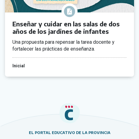
Enseñar y cuidar en las salas de dos
años de los jardines de infantes
Una propuesta para repensar la tarea docente y
fortalecer las prácticas de enseñanza.
Inicial
EL PORTAL EDUCATIVO DE LA PROVINCIA