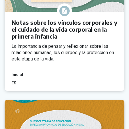
Notas sobre los vínculos corporales y
el cuidado de la vida corporal en la
primera infancia
La importancia de pensar y reflexionar sobre las
relaciones humanas, los cuerpos y la protección en
esta etapa de la vida.
Inicial
ESI