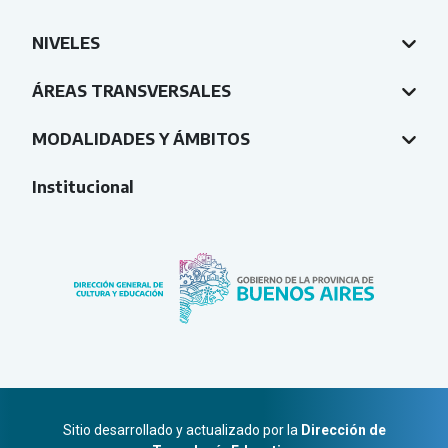
NIVELES
ÁREAS TRANSVERSALES
MODALIDADES Y ÁMBITOS
Institucional
Sitio desarrollado y actualizado por la
Dirección de