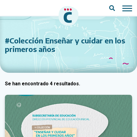
Saltar al contenido principal
#Colección Enseñar y cuidar en los
primeros años
Se han encontrado 4 resultados.