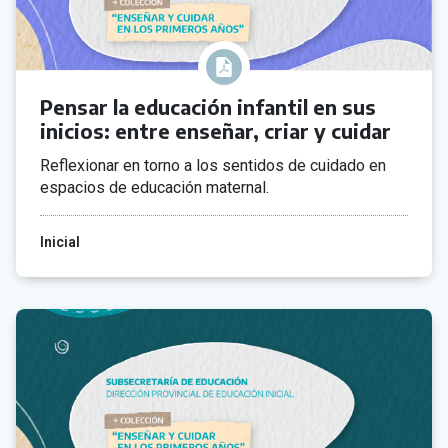
Pensar la educación infantil en sus
inicios: entre enseñar, criar y cuidar
Reflexionar en torno a los sentidos de cuidado en
espacios de educación maternal.
Inicial