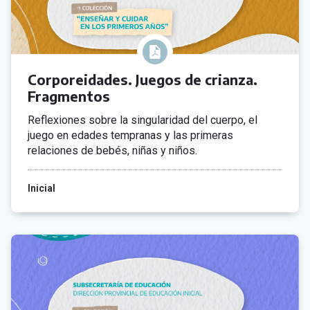
Corporeidades. Juegos de crianza.
Fragmentos
Reflexiones sobre la singularidad del cuerpo, el
juego en edades tempranas y las primeras
relaciones de bebés, niñas y niños.
Inicial