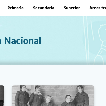
Primaria
Secundaria
Superior
Áreas tr
 Nacional