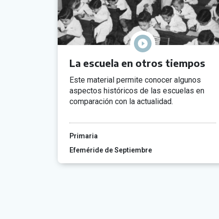
La escuela en otros tiempos
Este material permite conocer algunos
aspectos históricos de las escuelas en
comparación con la actualidad.
Primaria
Efeméride de Septiembre