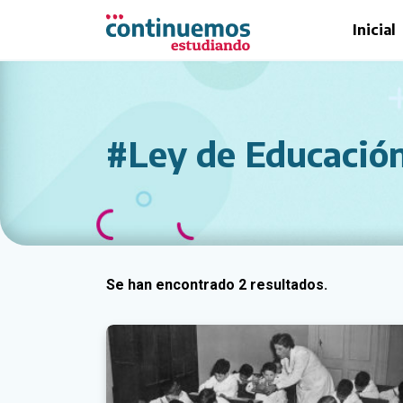
Saltar al contenido principal
Inicial
#Ley de Educación
Se han encontrado 2 resultados.