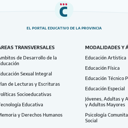
EL PORTAL EDUCATIVO DE LA PROVINCIA
ÁREAS TRANSVERSALES
MODALIDADES Y 
mbitos de Desarrollo de la
Educación Artística
Educación
Educación Física
ducación Sexual Integral
Educación Técnico P
lan de Lecturas y Escrituras
Educación Especial
olíticas Socioeducativas
Jóvenes, Adultas y 
ecnología Educativa
y Adultos Mayores
Memoria y Derechos Humanos
Psicología Comunita
Social