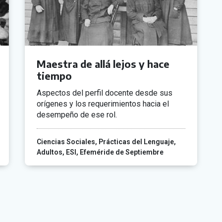
Maestra de allá lejos y hace
tiempo
Aspectos del perfil docente desde sus
orígenes y los requerimientos hacia el
desempeño de ese rol.
Ciencias Sociales
Prácticas del Lenguaje
Adultos
ESI
Efeméride de Septiembre