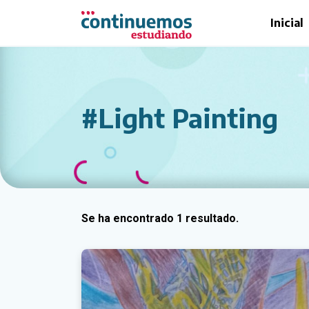
Saltar al contenido principal
Inicial
#Light Painting
Se ha encontrado 1 resultado.