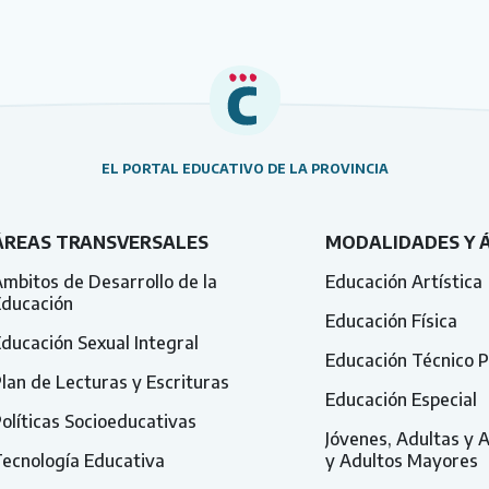
EL PORTAL EDUCATIVO DE LA PROVINCIA
ÁREAS TRANSVERSALES
MODALIDADES Y 
mbitos de Desarrollo de la
Educación Artística
Educación
Educación Física
ducación Sexual Integral
Educación Técnico P
lan de Lecturas y Escrituras
Educación Especial
olíticas Socioeducativas
Jóvenes, Adultas y 
ecnología Educativa
y Adultos Mayores