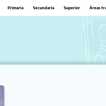
Primaria
Secundaria
Superior
Áreas tr