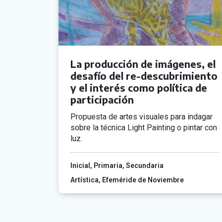
La producción de imágenes, el
desafío del re-descubrimiento
y el interés como política de
participación
Propuesta de artes visuales para indagar
sobre la técnica Light Painting o pintar con
luz.
Inicial
Primaria
Secundaria
Artística
Efeméride de Noviembre