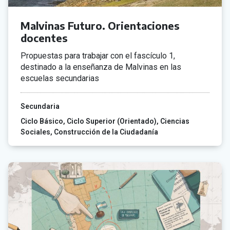
Malvinas Futuro. Orientaciones
docentes
Propuestas para trabajar con el fascículo 1,
destinado a la enseñanza de Malvinas en las
escuelas secundarias
Secundaria
Ciclo Básico
Ciclo Superior (Orientado)
Ciencias
Sociales
Construcción de la Ciudadanía