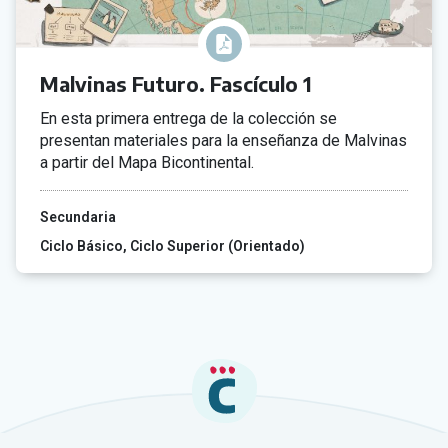
Malvinas Futuro. Fascículo 1
En esta primera entrega de la colección se
presentan materiales para la enseñanza de Malvinas
a partir del Mapa Bicontinental.
Secundaria
Ciclo Básico
Ciclo Superior (Orientado)