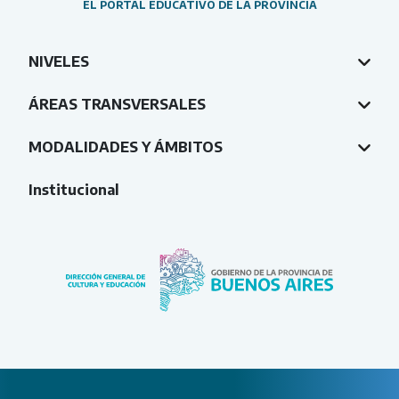
EL PORTAL EDUCATIVO DE LA PROVINCIA
NIVELES
ÁREAS TRANSVERSALES
MODALIDADES Y ÁMBITOS
Institucional