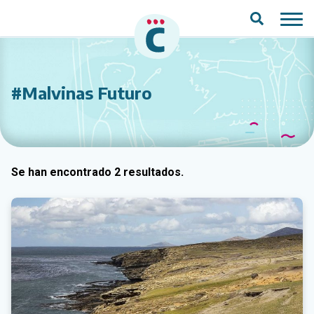
Saltar al contenido principal
#Malvinas Futuro
Se han encontrado 2 resultados.