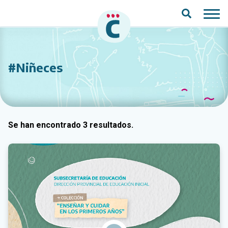
Saltar al contenido principal
#Niñeces
Se han encontrado 3 resultados.