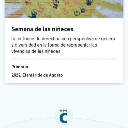
Semana de las niñeces
Un enfoque de derechos con perspectiva de género
y diversidad en la forma de representar las
vivencias de las niñeces.
Primaria
2022
Efeméride de Agosto