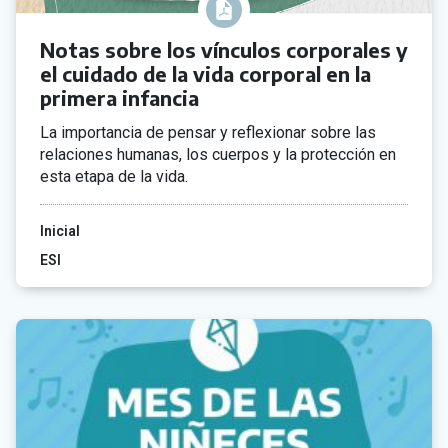
Notas sobre los vínculos corporales y
el cuidado de la vida corporal en la
primera infancia
La importancia de pensar y reflexionar sobre las
relaciones humanas, los cuerpos y la protección en
esta etapa de la vida.
Inicial
ESI