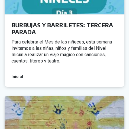
BURBUJAS Y BARRILETES: TERCERA
PARADA
Para celebrar el Mes de las niñeces, esta semana
invitamos a las niñas, niños y familias del Nivel
Inicial a realizar un viaje mágico con canciones,
cuentos, títeres y teatro.
Inicial