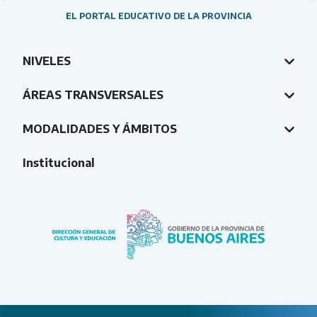
EL PORTAL EDUCATIVO DE LA PROVINCIA
NIVELES
ÁREAS TRANSVERSALES
MODALIDADES Y ÁMBITOS
Institucional