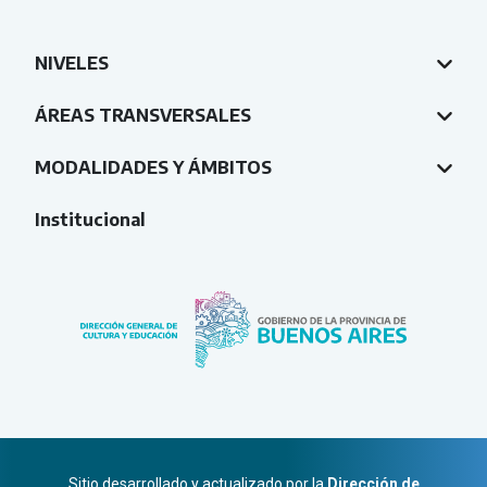
NIVELES
ÁREAS TRANSVERSALES
MODALIDADES Y ÁMBITOS
Institucional
Sitio desarrollado y actualizado por la
Dirección de