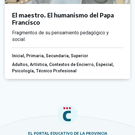
El maestro. El humanismo del Papa
Francisco
Fragmentos de su pensamiento pedagógico y
social.
Inicial
Primaria
Secundaria
Superior
Adultos
Artística
Contextos de Encierro
Especial
Psicología
Técnico Profesional
EL PORTAL EDUCATIVO DE LA PROVINCIA