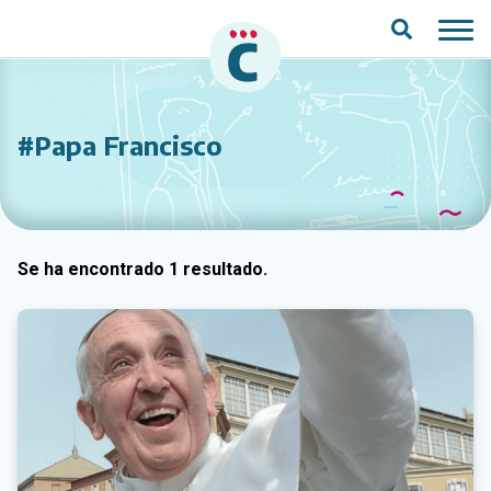
Saltar al contenido principal
#Papa Francisco
Se ha encontrado 1 resultado.