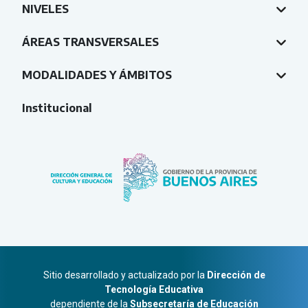
NIVELES
ÁREAS TRANSVERSALES
MODALIDADES Y ÁMBITOS
Institucional
Sitio desarrollado y actualizado por la
Dirección de
Tecnología Educativa
dependiente de la
Subsecretaría de Educación