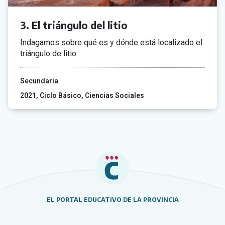
3. El triángulo del litio
Indagamos sobre qué es y dónde está localizado el
triángulo de litio.
Secundaria
2021
Ciclo Básico
Ciencias Sociales
EL PORTAL EDUCATIVO DE LA PROVINCIA