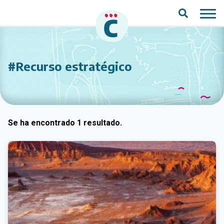
Saltar al contenido principal
#Recurso estratégico
Se ha encontrado 1 resultado.