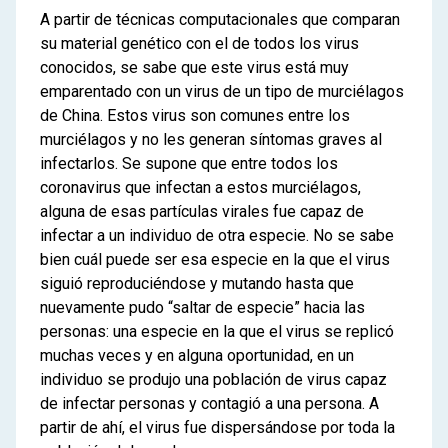
A partir de técnicas computacionales que comparan
su material genético con el de todos los virus
conocidos, se sabe que este virus está muy
emparentado con un virus de un tipo de murciélagos
de China. Estos virus son comunes entre los
murciélagos y no les generan síntomas graves al
infectarlos. Se supone que entre todos los
coronavirus que infectan a estos murciélagos,
alguna de esas partículas virales fue capaz de
infectar a un individuo de otra especie. No se sabe
bien cuál puede ser esa especie en la que el virus
siguió reproduciéndose y mutando hasta que
nuevamente pudo “saltar de especie” hacia las
personas: una especie en la que el virus se replicó
muchas veces y en alguna oportunidad, en un
individuo se produjo una población de virus capaz
de infectar personas y contagió a una persona. A
partir de ahí, el virus fue dispersándose por toda la