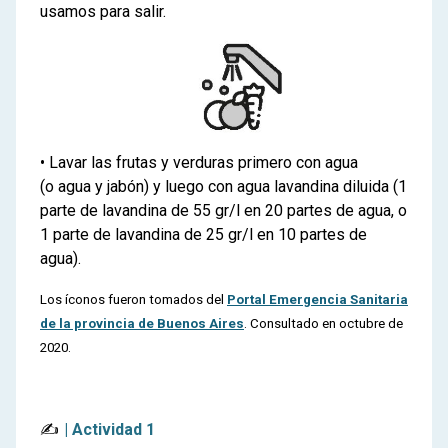
usamos para salir.
• Lavar las frutas y verduras primero con agua
(o agua y jabón) y luego con agua lavandina diluida (1
parte de lavandina de 55 gr/l en 20 partes de agua, o
1 parte de lavandina de 25 gr/l en 10 partes de
agua).
Los íconos fueron tomados del
Portal Emergencia Sanitaria
de la provincia de Buenos Aires
. Consultado en octubre de
2020.
✍️
| Actividad 1