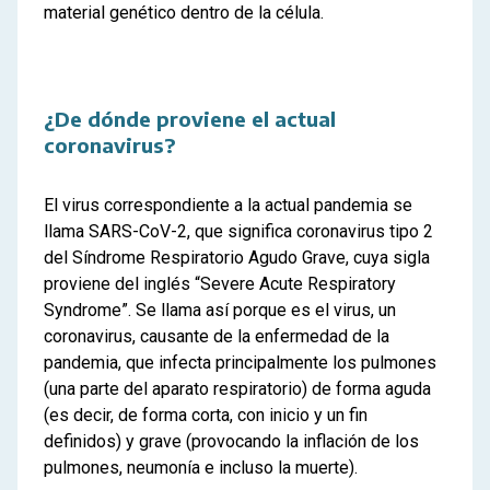
material genético dentro de la célula.
¿De dónde proviene el actual
coronavirus?
El virus correspondiente a la actual pandemia se
llama SARS-CoV-2, que significa coronavirus tipo 2
del Síndrome Respiratorio Agudo Grave, cuya sigla
proviene del inglés “Severe Acute Respiratory
Syndrome”. Se llama así porque es el virus, un
coronavirus, causante de la enfermedad de la
pandemia, que infecta principalmente los pulmones
(una parte del aparato respiratorio) de forma aguda
(es decir, de forma corta, con inicio y un fin
definidos) y grave (provocando la inflación de los
pulmones, neumonía e incluso la muerte).