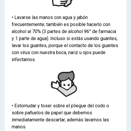
• Lavarse las manos con agua y jabón
frecuentemente; también es posible hacerlo con
alcohol al 70% (3 partes de alcohol 96° de farmacia
y 1 parte de agua). Incluso si estás usando guantes,
lavar los guantes, porque el contacto de los guantes
con virus con nuestra boca, nariz u ojos puede
infectarnos.
• Estornudar y toser sobre el pliegue del codo o
sobre pañuelos de papel que debemos
inmediatamente descartar; además lavarnos las
manos.