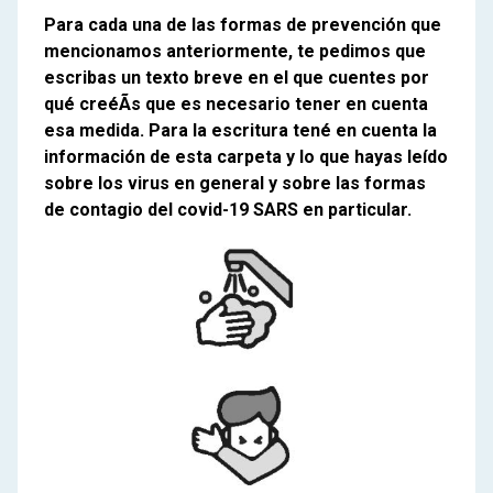
Para cada una de las formas de prevención que
mencionamos anteriormente, te pedimos que
escribas un texto breve en el que cuentes por
qué creéÃs que es necesario tener en cuenta
esa medida. Para la escritura tené en cuenta la
información de esta carpeta y lo que hayas leído
sobre los virus en general y sobre las formas
de contagio del covid-19 SARS en particular.