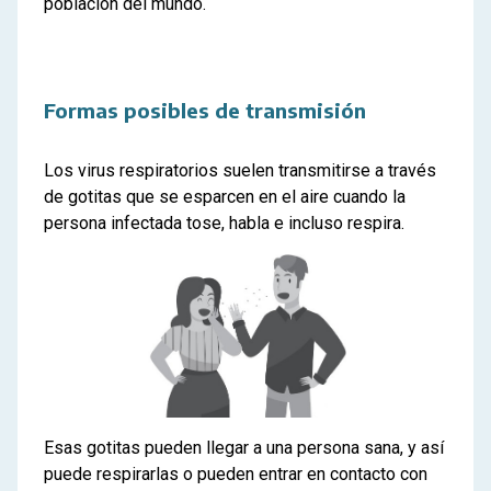
población del mundo.
Formas posibles de transmisión
Los virus respiratorios suelen transmitirse a través
de gotitas que se esparcen en el aire cuando la
persona infectada tose, habla e incluso respira.
Esas gotitas pueden llegar a una persona sana, y así
puede respirarlas o pueden entrar en contacto con