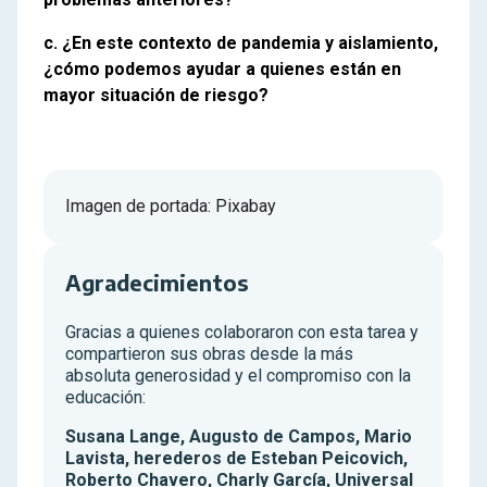
c. ¿En este contexto de pandemia y aislamiento,
¿cómo podemos ayudar a quienes están en
mayor situación de riesgo?
Imagen de portada: Pixabay
Agradecimientos
Gracias a quienes colaboraron con esta tarea y
compartieron sus obras desde la más
absoluta generosidad y el compromiso con la
educación:
Susana Lange, Augusto de Campos, Mario
Lavista, herederos de Esteban Peicovich,
Roberto Chavero, Charly García, Universal