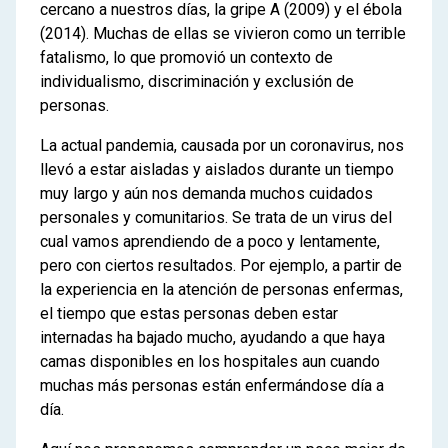
cercano a nuestros días, la gripe A (2009) y el ébola
(2014). Muchas de ellas se vivieron como un terrible
fatalismo, lo que promovió un contexto de
individualismo, discriminación y exclusión de
personas.
La actual pandemia, causada por un coronavirus, nos
llevó a estar aisladas y aislados durante un tiempo
muy largo y aún nos demanda muchos cuidados
personales y comunitarios. Se trata de un virus del
cual vamos aprendiendo de a poco y lentamente,
pero con ciertos resultados. Por ejemplo, a partir de
la experiencia en la atención de personas enfermas,
el tiempo que estas personas deben estar
internadas ha bajado mucho, ayudando a que haya
camas disponibles en los hospitales aun cuando
muchas más personas están enfermándose día a
día.