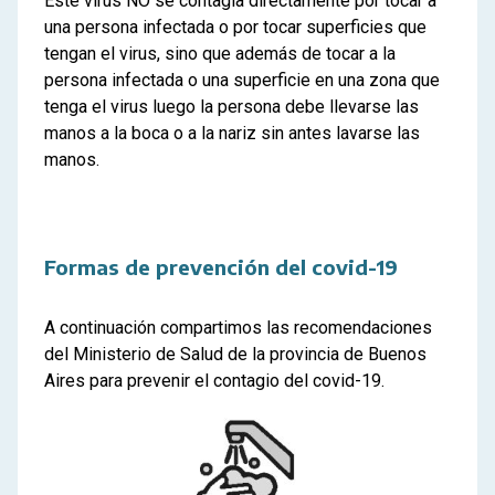
Este virus NO se contagia directamente por tocar a
una persona infectada o por tocar superficies que
tengan el virus, sino que además de tocar a la
persona infectada o una superficie en una zona que
tenga el virus luego la persona debe llevarse las
manos a la boca o a la nariz sin antes lavarse las
manos.
Formas de prevención del covid-19
A continuación compartimos las recomendaciones
del Ministerio de Salud de la provincia de Buenos
Aires para prevenir el contagio del covid-19.