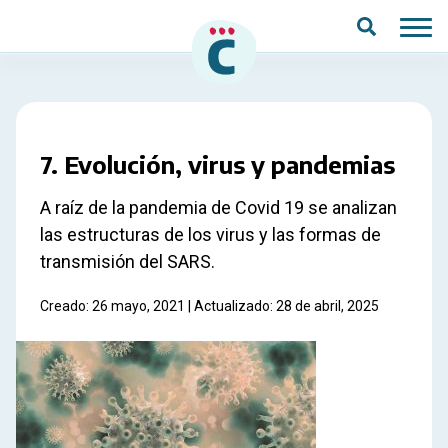
Saltar al contenido principal
7. Evolución, virus y pandemias
A raíz de la pandemia de Covid 19 se analizan
las estructuras de los virus y las formas de
transmisión del SARS.
Creado: 26 mayo, 2021 | Actualizado: 28 de abril, 2025