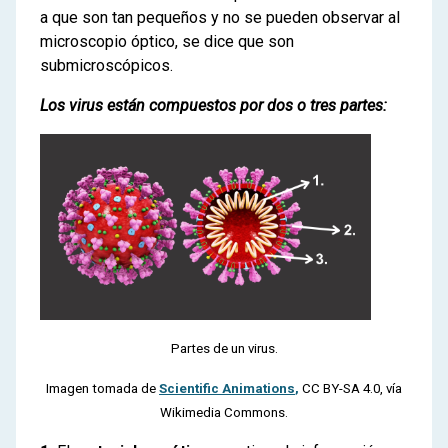
a que son tan pequeños y no se pueden observar al
microscopio óptico, se dice que son
submicroscópicos.
Los virus están compuestos por dos o tres partes:
Partes de un virus.
Imagen tomada de
Scientific Animations
,
CC BY-SA 4.0, vía
Wikimedia Commons.