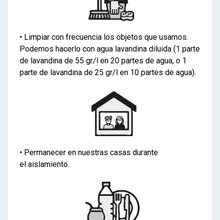
• Limpiar con frecuencia los objetos que usamos.
Podemos hacerlo con agua lavandina diluida (1 parte
de lavandina de 55 gr/l en 20 partes de agua, o 1
parte de lavandina de 25 gr/l en 10 partes de agua).
• Permanecer en nuestras casas durante
el aislamiento.