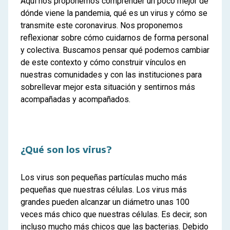
Aquí nos proponemos comprender un poco mejor de
dónde viene la pandemia, qué es un virus y cómo se
transmite este coronavirus. Nos proponemos
reflexionar sobre cómo cuidarnos de forma personal
y colectiva. Buscamos pensar qué podemos cambiar
de este contexto y cómo construir vínculos en
nuestras comunidades y con las instituciones para
sobrellevar mejor esta situación y sentirnos más
acompañadas y acompañados.
¿Qué son los virus?
Los virus son pequeñas partículas mucho más
pequeñas que nuestras células. Los virus más
grandes pueden alcanzar un diámetro unas 100
veces más chico que nuestras células. Es decir, son
incluso mucho más chicos que las bacterias. Debido