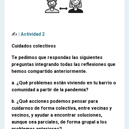
✍️
| Actividad 2
Cuidados colectivos
Te pedimos que respondas las siguientes
preguntas integrando todas las reflexiones que
hemos compartido anteriormente.
a. ¿Qué problemas están viviendo en tu barrio o
comunidad a partir de la pandemia?
b. ¿Qué acciones podemos pensar para
cuidarnos de forma colectiva, entre vecinas y
vecinos, y ayudar a encontrar soluciones,
aunque sea parciales, de forma grupal a los
problemas anteriores?