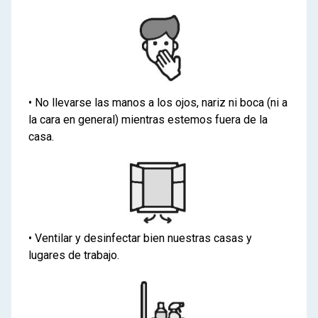
• No llevarse las manos a los ojos, nariz ni boca (ni a
la cara en general) mientras estemos fuera de la
casa.
• Ventilar y desinfectar bien nuestras casas y
lugares de trabajo.