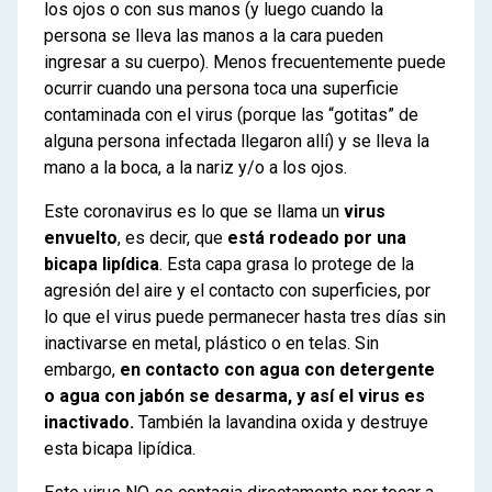
los ojos o con sus manos (y luego cuando la
persona se lleva las manos a la cara pueden
ingresar a su cuerpo). Menos frecuentemente puede
ocurrir cuando una persona toca una superficie
contaminada con el virus (porque las “gotitas” de
alguna persona infectada llegaron allí) y se lleva la
mano a la boca, a la nariz y/o a los ojos.
Este coronavirus es lo que se llama un
virus
envuelto
, es decir, que
está rodeado por una
bicapa lipídica
. Esta capa grasa lo protege de la
agresión del aire y el contacto con superficies, por
lo que el virus puede permanecer hasta tres días sin
inactivarse en metal, plástico o en telas. Sin
embargo,
en contacto con agua con detergente
o agua con jabón se desarma, y así el virus es
inactivado.
También la lavandina oxida y destruye
esta bicapa lipídica.