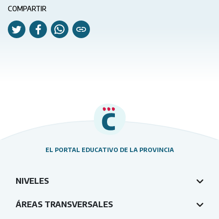
COMPARTIR
EL PORTAL EDUCATIVO DE LA PROVINCIA
NIVELES
ÁREAS TRANSVERSALES