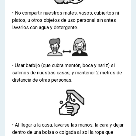
• No compartir nuestros mates, vasos, cubiertos ni
platos, u otros objetos de uso personal sin antes
lavarlos con agua y detergente.
• Usar barbijo (que cubra mentón, boca y nariz) si
salimos de nuestras casas, y mantener 2 metros de
distancia de otras personas.
• Al llegar a la casa, lavarse las manos, la cara y dejar
dentro de una bolsa o colgada al sol la ropa que