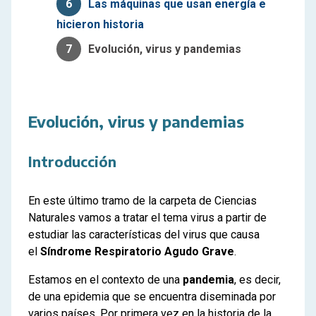
6
Las máquinas que usan energía e
hicieron historia
7
Evolución, virus y pandemias
Evolución, virus y pandemias
Introducción
En este último tramo de la carpeta de Ciencias
Naturales vamos a tratar el tema virus a partir de
estudiar las características del virus que causa
el
Síndrome Respiratorio Agudo Grave
.
Estamos en el contexto de una
pandemia
, es decir,
de una epidemia que se encuentra diseminada por
varios países. Por primera vez en la historia de la