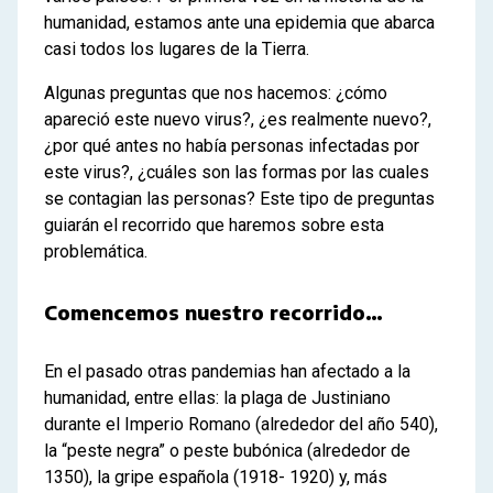
humanidad, estamos ante una epidemia que abarca
casi todos los lugares de la Tierra.
Algunas preguntas que nos hacemos: ¿cómo
apareció este nuevo virus?, ¿es realmente nuevo?,
¿por qué antes no había personas infectadas por
este virus?, ¿cuáles son las formas por las cuales
se contagian las personas? Este tipo de preguntas
guiarán el recorrido que haremos sobre esta
problemática.
Comencemos nuestro recorrido…
En el pasado otras pandemias han afectado a la
humanidad, entre ellas: la plaga de Justiniano
durante el Imperio Romano (alrededor del año 540),
la “peste negra” o peste bubónica (alrededor de
1350), la gripe española (1918- 1920) y, más