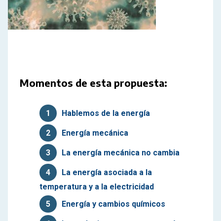
Momentos de esta propuesta:
1
Hablemos de la energía
2
Energía mecánica
3
La energía mecánica no cambia
4
La energía asociada a la
temperatura y a la electricidad
5
Energía y cambios químicos