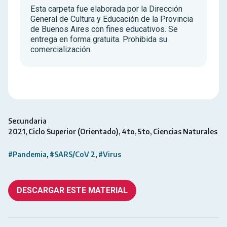
Esta carpeta fue elaborada por la Dirección
General de Cultura y Educación de la Provincia
de Buenos Aires con fines educativos. Se
entrega en forma gratuita. Prohibida su
comercialización.
Secundaria
2021
Ciclo Superior (Orientado)
4to
5to
Ciencias Naturales
#Pandemia
#SARS/CoV 2
#Virus
DESCARGAR ESTE MATERIAL