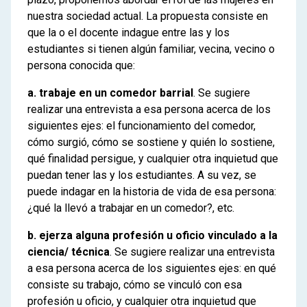
nuestra sociedad actual. La propuesta consiste en
que la o el docente indague entre las y los
estudiantes si tienen algún familiar, vecina, vecino o
persona conocida que:
a. trabaje en un comedor barrial
. Se sugiere
realizar una entrevista a esa persona acerca de los
siguientes ejes: el funcionamiento del comedor,
cómo surgió, cómo se sostiene y quién lo sostiene,
qué finalidad persigue, y cualquier otra inquietud que
puedan tener las y los estudiantes. A su vez, se
puede indagar en la historia de vida de esa persona:
¿qué la llevó a trabajar en un comedor?, etc.
b. ejerza alguna profesión u oficio vinculado a la
ciencia/ técnica
. Se sugiere realizar una entrevista
a esa persona acerca de los siguientes ejes: en qué
consiste su trabajo, cómo se vinculó con esa
profesión u oficio, y cualquier otra inquietud que