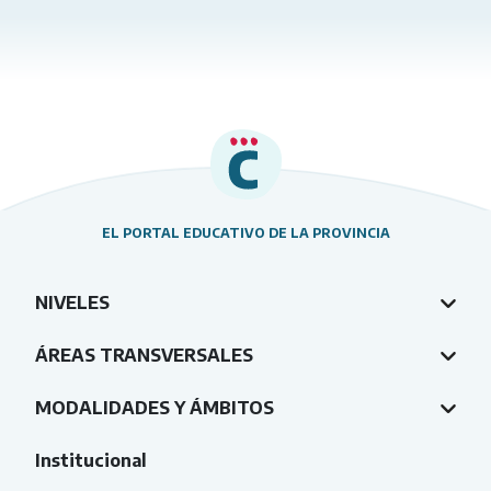
EL PORTAL EDUCATIVO DE LA PROVINCIA
NIVELES
ÁREAS TRANSVERSALES
MODALIDADES Y ÁMBITOS
Institucional