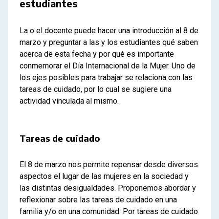
estudiantes
La o el docente puede hacer una introducción al 8 de
marzo y preguntar a las y los estudiantes qué saben
acerca de esta fecha y por qué es importante
conmemorar el Día Internacional de la Mujer. Uno de
los ejes posibles para trabajar se relaciona con las
tareas de cuidado, por lo cual se sugiere una
actividad vinculada al mismo.
Tareas de cuidado
El 8 de marzo nos permite repensar desde diversos
aspectos el lugar de las mujeres en la sociedad y
las distintas desigualdades. Proponemos abordar y
reflexionar sobre las tareas de cuidado en una
familia y/o en una comunidad. Por tareas de cuidado