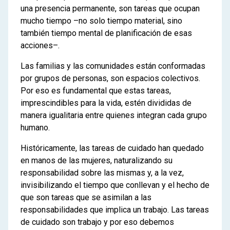
una presencia permanente, son tareas que ocupan
mucho tiempo –no solo tiempo material, sino
también tiempo mental de planificación de esas
acciones–.
Las familias y las comunidades están conformadas
por grupos de personas, son espacios colectivos.
Por eso es fundamental que estas tareas,
imprescindibles para la vida, estén divididas de
manera igualitaria entre quienes integran cada grupo
humano.
Históricamente, las tareas de cuidado han quedado
en manos de las mujeres, naturalizando su
responsabilidad sobre las mismas y, a la vez,
invisibilizando el tiempo que conllevan y el hecho de
que son tareas que se asimilan a las
responsabilidades que implica un trabajo. Las tareas
de cuidado son trabajo y por eso debemos