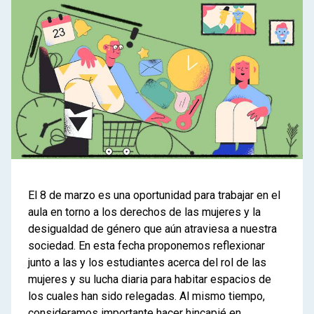
El 8 de marzo es una oportunidad para trabajar en el
aula en torno a los derechos de las mujeres y la
desigualdad de género que aún atraviesa a nuestra
sociedad. En esta fecha proponemos reflexionar
junto a las y los estudiantes acerca del rol de las
mujeres y su lucha diaria para habitar espacios de
los cuales han sido relegadas. Al mismo tiempo,
consideramos importante hacer hincapié en