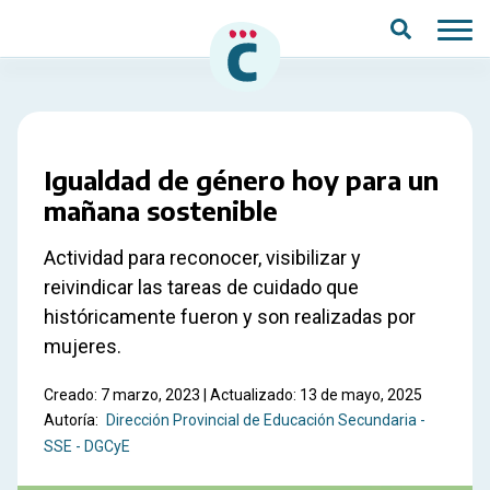
Saltar al contenido principal
Igualdad de género hoy para un
mañana sostenible
Actividad para reconocer, visibilizar y
reivindicar las tareas de cuidado que
históricamente fueron y son realizadas por
mujeres.
Creado: 7 marzo, 2023 | Actualizado: 13 de mayo, 2025
Autoría:
Dirección Provincial de Educación Secundaria -
SSE - DGCyE