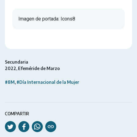
Imagen de portada: Icons8
Secundaria
2022
Efeméride de Marzo
#8M
#Día Internacional de la Mujer
COMPARTIR