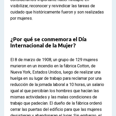
visibilizar, reconocer y reivindicar las tareas de
cuidado que históricamente fueron y son realizadas
por mujeres.
¿Por qué se conmemora el Día
Internacional de la Mujer?
El 8 de marzo de 1908, un grupo de 129 mujeres
murieron en un incendio en la fábrica Cotton, de
Nueva York, Estados Unidos, luego de realizar una
huelga en su lugar de trabajo para reclamar por una
reducción de la jornada laboral a 10 horas, un salario
igual al que percibían los hombres que hacían las
mismas actividades y las malas condiciones de
trabajo que padecían. El dueño de la fábrica ordenó
cerrar las puertas del edificio para que las mujeres
desistieran y abandonaran el lugar. Sin embargo, el