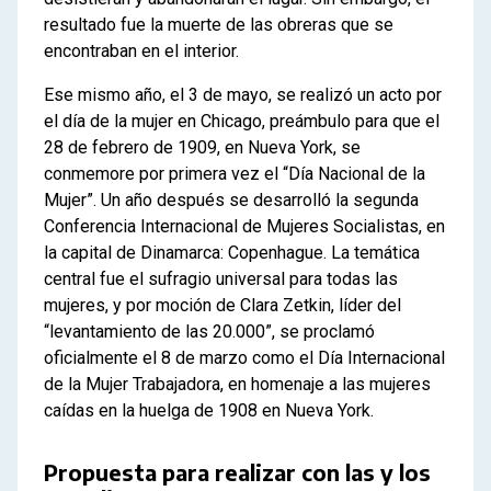
resultado fue la muerte de las obreras que se
encontraban en el interior.
Ese mismo año, el 3 de mayo, se realizó un acto por
el día de la mujer en Chicago, preámbulo para que el
28 de febrero de 1909, en Nueva York, se
conmemore por primera vez el “Día Nacional de la
Mujer”. Un año después se desarrolló la segunda
Conferencia Internacional de Mujeres Socialistas, en
la capital de Dinamarca: Copenhague. La temática
central fue el sufragio universal para todas las
mujeres, y por moción de Clara Zetkin, líder del
“levantamiento de las 20.000”, se proclamó
oficialmente el 8 de marzo como el Día Internacional
de la Mujer Trabajadora, en homenaje a las mujeres
caídas en la huelga de 1908 en Nueva York.
Propuesta para realizar con las y los