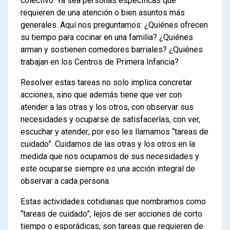
colectivo. Ya sea personas específicas que
requieren de una atención o bien asuntos más
generales. Aquí nos preguntamos: ¿Quiénes ofrecen
su tiempo para cocinar en una familia? ¿Quiénes
arman y sostienen comedores barriales? ¿Quiénes
trabajan en los Centros de Primera Infancia?
Resolver estas tareas no solo implica concretar
acciones, sino que además tiene que ver con
atender a las otras y los otros, con observar sus
necesidades y ocuparse de satisfacerlas, con ver,
escuchar y atender; por eso les llamamos “tareas de
cuidado”. Cuidamos de las otras y los otros en la
medida que nos ocupamos de sus necesidades y
este ocuparse siempre es una acción integral de
observar a cada persona.
Estas actividades cotidianas que nombramos como
“tareas de cuidado”, lejos de ser acciones de corto
tiempo o esporádicas, son tareas que requieren de