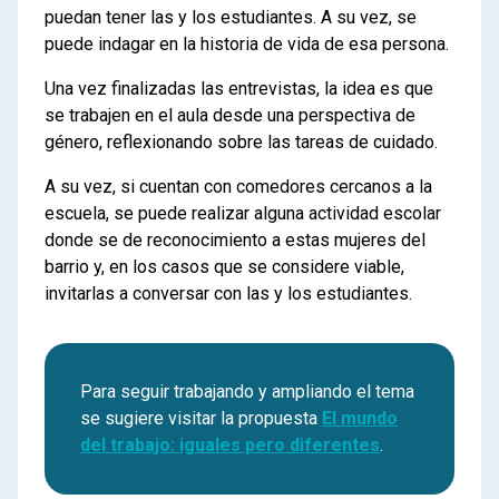
puedan tener las y los estudiantes. A su vez, se
puede indagar en la historia de vida de esa persona.
Una vez finalizadas las entrevistas, la idea es que
se trabajen en el aula desde una perspectiva de
género, reflexionando sobre las tareas de cuidado.
A su vez, si cuentan con comedores cercanos a la
escuela, se puede realizar alguna actividad escolar
donde se de reconocimiento a estas mujeres del
barrio y, en los casos que se considere viable,
invitarlas a conversar con las y los estudiantes.
Para seguir trabajando y ampliando el tema
se sugiere visitar la propuesta
El mundo
del trabajo: iguales pero diferentes
.