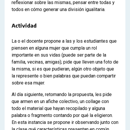
reflexionar sobre las mismas, pensar entre todas y
todos en cómo generar una división igualitaria.
Actividad
La o el docente propone a las y los estudiantes que
piensen en alguna mujer que cumpla un rol
importante en sus vidas (puede ser parte de la
familia, vecinas, amigas); pide que lleven una foto de
la misma, si es que pudieran, algún otro objeto que
la represente o bien palabras que puedan compartir
sobre esa mujer.
Al día siguiente, retomando la propuesta, les pide
que armen en un afiche colectivo, un collage con
todo el material que hayan recopilado y alguna
palabra o fragmento contando por qué la eligieron.
En esta instancia se propone ir observando junto con
la clase qué características presentan en común