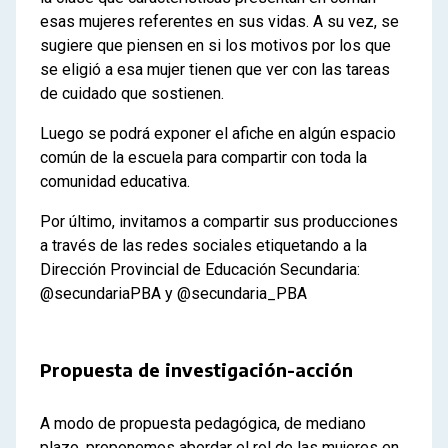
esas mujeres referentes en sus vidas. A su vez, se
sugiere que piensen en si los motivos por los que
se eligió
a esa mujer tienen que ver con las tareas
de cuidado que sostienen.
Luego se podrá exponer el afiche en algún espacio
común de la escuela para compartir con toda la
comunidad educativa.
Por último, invitamos a compartir sus producciones
a través de las redes sociales etiquetando a la
Dirección Provincial de Educación Secundaria:
@secundariaPBA y @secundaria_PBA
Propuesta de investigación-acción
A modo de propuesta pedagógica, de mediano
plazo, proponemos abordar el rol de las mujeres en