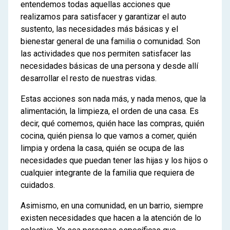
entendemos todas aquellas acciones que
realizamos para satisfacer y garantizar el auto
sustento, las necesidades más básicas y el
bienestar general de una familia o comunidad. Son
las actividades que nos permiten satisfacer las
necesidades básicas de una persona y desde allí
desarrollar el resto de nuestras vidas.
Estas acciones son nada más, y nada menos, que la
alimentación, la limpieza, el orden de una casa. Es
decir, qué comemos, quién hace las compras, quién
cocina, quién piensa lo que vamos a comer, quién
limpia y ordena la casa, quién se ocupa de las
necesidades que puedan tener las hijas y los hijos o
cualquier integrante de la familia que requiera de
cuidados.
Asimismo, en una comunidad, en un barrio, siempre
existen necesidades que hacen a la atención de lo