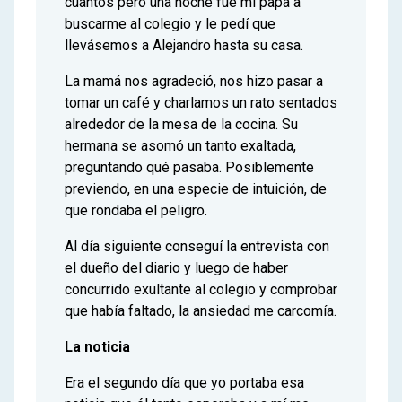
cuántos pero una noche fue mi papá a
buscarme al colegio y le pedí que
llevásemos a Alejandro hasta su casa.
La mamá nos agradeció, nos hizo pasar a
tomar un café y charlamos un rato sentados
alrededor de la mesa de la cocina. Su
hermana se asomó un tanto exaltada,
preguntando qué pasaba. Posiblemente
previendo, en una especie de intuición, de
que rondaba el peligro.
Al día siguiente conseguí la entrevista con
el dueño del diario y luego de haber
concurrido exultante al colegio y comprobar
que había faltado, la ansiedad me carcomía.
La noticia
Era el segundo día que yo portaba esa