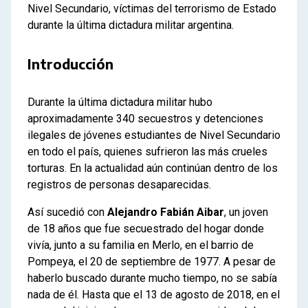
Nivel Secundario, víctimas del terrorismo de Estado
durante la última dictadura militar argentina.
Introducción
Durante la última dictadura militar hubo
aproximadamente 340 secuestros y detenciones
ilegales de jóvenes estudiantes de Nivel Secundario
en todo el país, quienes sufrieron las más crueles
torturas. En la actualidad aún continúan dentro de los
registros de personas desaparecidas.
Así sucedió con
Alejandro Fabián Aibar
, un joven
de 18 años que fue secuestrado del hogar donde
vivía, junto a su familia en Merlo, en el barrio de
Pompeya, el 20 de septiembre de 1977. A pesar de
haberlo buscado durante mucho tiempo, no se sabía
nada de él. Hasta que el 13 de agosto de 2018, en el