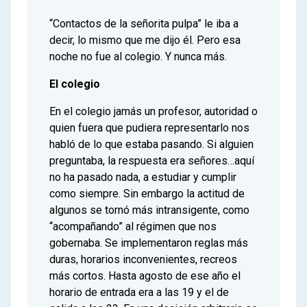
“Contactos de la señorita pulpa” le iba a
decir, lo mismo que me dijo él. Pero esa
noche no fue al colegio. Y nunca más.
El colegio
En el colegio jamás un profesor, autoridad o
quien fuera que pudiera representarlo nos
habló de lo que estaba pasando. Si alguien
preguntaba, la respuesta era señores…aquí
no ha pasado nada, a estudiar y cumplir
como siempre. Sin embargo la actitud de
algunos se tornó más intransigente, como
“acompañando” al régimen que nos
gobernaba. Se implementaron reglas más
duras, horarios inconvenientes, recreos
más cortos. Hasta agosto de ese año el
horario de entrada era a las 19 y el de