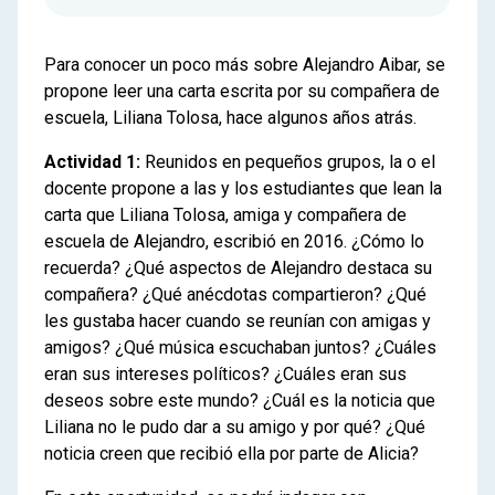
Para conocer un poco más sobre Alejandro Aibar, se
propone leer una carta escrita por su compañera de
escuela, Liliana Tolosa, hace algunos años atrás.
Actividad 1:
Reunidos en pequeños grupos, la o el
docente propone a las y los estudiantes que lean la
carta que Liliana Tolosa, amiga y compañera de
escuela de Alejandro, escribió en 2016. ¿Cómo lo
recuerda? ¿Qué aspectos de Alejandro destaca su
compañera? ¿Qué anécdotas compartieron? ¿Qué
les gustaba hacer cuando se reunían con amigas y
amigos? ¿Qué música escuchaban juntos? ¿Cuáles
eran sus intereses políticos? ¿Cuáles eran sus
deseos sobre este mundo? ¿Cuál es la noticia que
Liliana no le pudo dar a su amigo y por qué? ¿Qué
noticia creen que recibió ella por parte de Alicia?