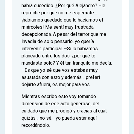
había sucedido. ¿Por qué Alejandro? –le
reproché por qué no me esperaste…
¡habíamos quedado que lo hacíamos el
miércoles! Me sentí muy frustrada,
decepcionada. A pesar del terror que me
invadía de solo pensarlo, yo quería
intervenir, participar. –Si lo habíamos
planeado entre los dos, ¿por qué te
mandaste solo? Y él tan tranquilo me decía:
–Es que yo sé que vos estabas muy
asustada con esto y además… preferí
dejarte afuera, es mejor para vos.
Mientras escribo esto voy tomando
dimensión de ese acto generoso, del
cuidado que me prodigó y gracias al cual,
quizás… no sé… yo pueda estar aquí,
recordándolo.