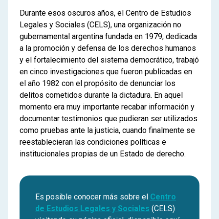
Durante esos oscuros años, el Centro de Estudios
Legales y Sociales (CELS), una organización no
gubernamental argentina fundada en 1979, dedicada
a la promoción y defensa de los derechos humanos
y el fortalecimiento del sistema democrático, trabajó
en cinco investigaciones que fueron publicadas en
el año 1982 con el propósito de denunciar los
delitos cometidos durante la dictadura. En aquel
momento era muy importante recabar información y
documentar testimonios que pudieran ser utilizados
como pruebas ante la justicia, cuando finalmente se
reestablecieran las condiciones políticas e
institucionales propias de un Estado de derecho.
Es posible conocer más sobre el
Centro
de Estudios Legales y Sociales
(CELS)