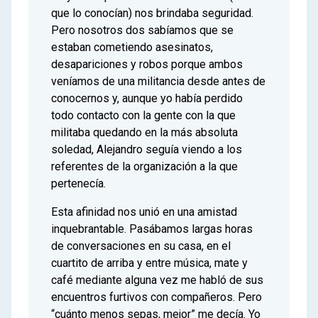
que lo conocían) nos brindaba seguridad.
Pero nosotros dos sabíamos que se
estaban cometiendo asesinatos,
desapariciones y robos porque ambos
veníamos de una militancia desde antes de
conocernos y, aunque yo había perdido
todo contacto con la gente con la que
militaba quedando en la más absoluta
soledad, Alejandro seguía viendo a los
referentes de la organización a la que
pertenecía.
Esta afinidad nos unió en una amistad
inquebrantable. Pasábamos largas horas
de conversaciones en su casa, en el
cuartito de arriba y entre música, mate y
café mediante alguna vez me habló de sus
encuentros furtivos con compañeros. Pero
“cuánto menos sepas, mejor” me decía. Yo