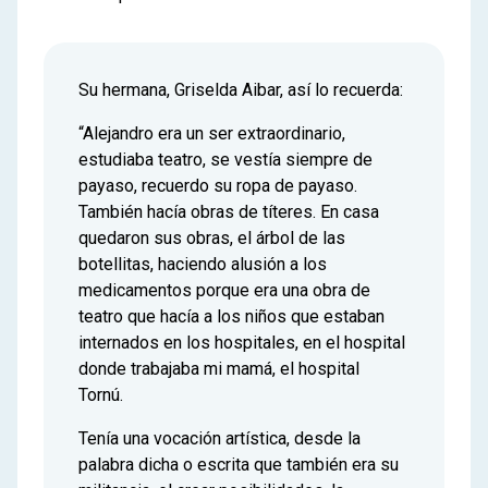
Su hermana, Griselda Aibar, así lo recuerda:
“Alejandro era un ser extraordinario,
estudiaba teatro, se vestía siempre de
payaso, recuerdo su ropa de payaso.
También hacía obras de títeres. En casa
quedaron sus obras, el árbol de las
botellitas, haciendo alusión a los
medicamentos porque era una obra de
teatro que hacía a los niños que estaban
internados en los hospitales, en el hospital
donde trabajaba mi mamá, el hospital
Tornú.
Tenía una vocación artística, desde la
palabra dicha o escrita que también era su