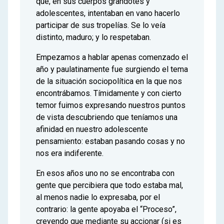
que, en sus cuerpos grandotes y
adolescentes, intentaban en vano hacerlo
participar de sus tropelías. Se lo veía
distinto, maduro; y lo respetaban.
Empezamos a hablar apenas comenzado el
año y paulatinamente fue surgiendo el tema
de la situación sociopolítica en la que nos
encontrábamos. Tímidamente y con cierto
temor fuimos expresando nuestros puntos
de vista descubriendo que teníamos una
afinidad en nuestro adolescente
pensamiento: estaban pasando cosas y no
nos era indiferente.
En esos años uno no se encontraba con
gente que percibiera que todo estaba mal,
al menos nadie lo expresaba, por el
contrario: la gente apoyaba el “Proceso”,
creyendo que mediante su accionar (si es