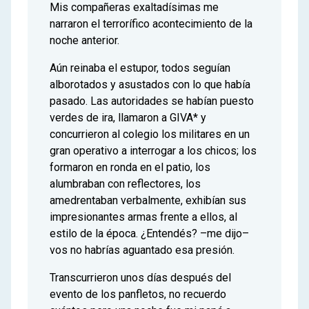
Mis compañeras exaltadísimas me
narraron el terrorífico acontecimiento de la
noche anterior.
Aún reinaba el estupor, todos seguían
alborotados y asustados con lo que había
pasado. Las autoridades se habían puesto
verdes de ira, llamaron a GIVA* y
concurrieron al colegio los militares en un
gran operativo a interrogar a los chicos; los
formaron en ronda en el patio, los
alumbraban con reflectores, los
amedrentaban verbalmente, exhibían sus
impresionantes armas frente a ellos, al
estilo de la época. ¿Entendés? –me dijo–
vos no habrías aguantado esa presión.
Transcurrieron unos días después del
evento de los panfletos, no recuerdo