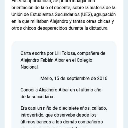
En esta oportunidad, se podrá indagar con
orientación de la o el docente, sobre la historia de la
Unión de Estudiantes Secundarios (UES), agrupación
en la que militaban Alejandro y tantas otras chicas y
otros chicos desaparecidos durante la dictadura.
Carta escrita por Lili Tolosa, compañera de
Alejandro Fabián Aibar en el Colegio
Nacional.
Merlo, 15 de septiembre de 2016
Conocí a Alejandro Aibar en el último año
de la secundaria.
Era casi un niño de diecisiete años, callado,
introvertido, que observaba desde los
últimos bancos a los demás compañeros