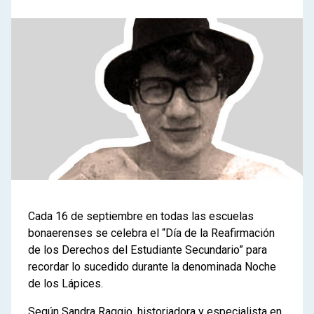
Cada 16 de septiembre en todas las escuelas
bonaerenses se celebra el “Día de la Reafirmación
de los Derechos del Estudiante Secundario” para
recordar lo sucedido durante la denominada Noche
de los Lápices.
Según Sandra Raggio, historiadora y especialista en