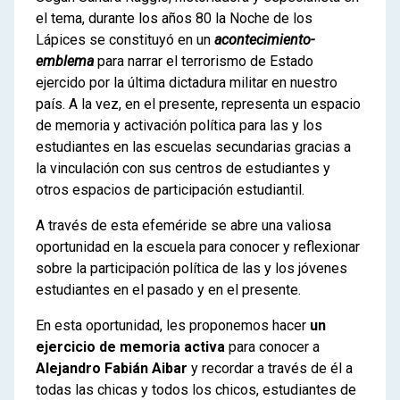
el tema, durante los años 80 la Noche de los
Lápices se constituyó en un
acontecimiento-
emblema
para narrar el terrorismo de Estado
ejercido por la última dictadura militar en nuestro
país. A la vez, en el presente, representa un espacio
de memoria y activación política para las y los
estudiantes en las escuelas secundarias gracias a
la vinculación con sus centros de estudiantes y
otros espacios de participación estudiantil.
A través de esta efeméride se abre una valiosa
oportunidad en la escuela para conocer y reflexionar
sobre la participación política de las y los jóvenes
estudiantes en el pasado y en el presente.
En esta oportunidad, les proponemos hacer
un
ejercicio de memoria activa
para conocer a
Alejandro Fabián Aibar
y recordar a través de él a
todas las chicas y todos los chicos, estudiantes de