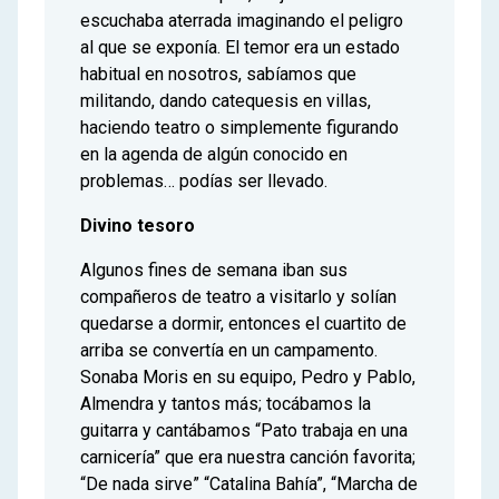
escuchaba aterrada imaginando el peligro
al que se exponía. El temor era un estado
habitual en nosotros, sabíamos que
militando, dando catequesis en villas,
haciendo teatro o simplemente figurando
en la agenda de algún conocido en
problemas… podías ser llevado.
Divino tesoro
Algunos fines de semana iban sus
compañeros de teatro a visitarlo y solían
quedarse a dormir, entonces el cuartito de
arriba se convertía en un campamento.
Sonaba Moris en su equipo, Pedro y Pablo,
Almendra y tantos más; tocábamos la
guitarra y cantábamos “Pato trabaja en una
carnicería” que era nuestra canción favorita;
“De nada sirve” “Catalina Bahía”, “Marcha de