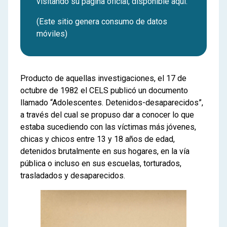
visitando su página oficial, disponible aquí.
(Este sitio genera consumo de datos
móviles)
Producto de aquellas investigaciones, el 17 de
octubre de 1982 el CELS publicó un documento
llamado “Adolescentes. Detenidos-desaparecidos”,
a través del cual se propuso dar a conocer lo que
estaba sucediendo con las víctimas más jóvenes,
chicas y chicos entre 13 y 18 años de edad,
detenidos brutalmente en sus hogares, en la vía
pública o incluso en sus escuelas, torturados,
trasladados y desaparecidos.