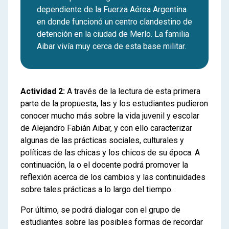
dependiente de la Fuerza Aérea Argentina
en donde funcionó un centro clandestino de
detención en la ciudad de Merlo. La familia
Aibar vivía muy cerca de esta base militar.
Actividad 2:
A través de la lectura de esta primera
parte de la propuesta, las y los estudiantes pudieron
conocer mucho más sobre la vida juvenil y escolar
de Alejandro Fabián Aibar, y con ello caracterizar
algunas de las prácticas sociales, culturales y
políticas de las chicas y los chicos de su época. A
continuación, la o el docente podrá promover la
reflexión acerca de los cambios y las continuidades
sobre tales prácticas a lo largo del tiempo.
Por último, se podrá dialogar con el grupo de
estudiantes sobre las posibles formas de recordar