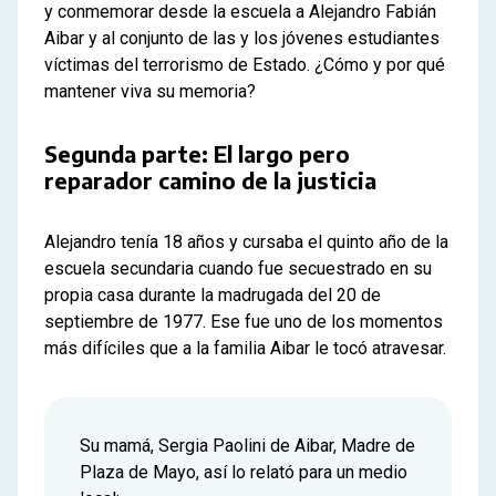
y conmemorar desde la escuela a Alejandro Fabián
Aibar y al conjunto de las y los jóvenes estudiantes
víctimas del terrorismo de Estado. ¿Cómo y por qué
mantener viva su memoria?
Segunda parte: El largo pero
reparador camino de la justicia
Alejandro tenía 18 años y cursaba el quinto año de la
escuela secundaria cuando fue secuestrado en su
propia casa durante la madrugada del 20 de
septiembre de 1977. Ese fue uno de los momentos
más difíciles que a la familia Aibar le tocó atravesar.
Su mamá, Sergia Paolini de Aibar, Madre de
Plaza de Mayo, así lo relató para un medio