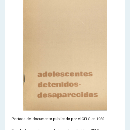
Portada del documento publicado por el CELS en 1982.