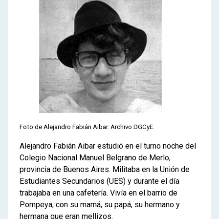
Foto de Alejandro Fabián Aibar. Archivo DGCyE.
Alejandro Fabián Aibar estudió en el turno noche del
Colegio Nacional Manuel Belgrano de Merlo,
provincia de Buenos Aires. Militaba en la Unión de
Estudiantes Secundarios (UES) y durante el día
trabajaba en una cafetería. Vivía en el barrio de
Pompeya, con su mamá, su papá, su hermano y
hermana que eran mellizos.