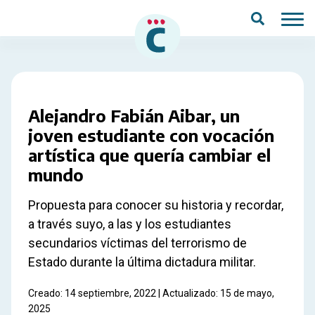
Saltar al contenido principal
Alejandro Fabián Aibar, un
joven estudiante con vocación
artística que quería cambiar el
mundo
Propuesta para conocer su historia y recordar,
a través suyo, a las y los estudiantes
secundarios víctimas del terrorismo de
Estado durante la última dictadura militar.
Creado: 14 septiembre, 2022 | Actualizado: 15 de mayo,
2025