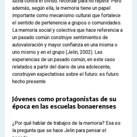
lucha contra el olvido: recordar para no repetir. Pero
además, según ella, la memoria tiene un papel
importante como mecanismo cultural que fortalece
el sentido de pertenencia a grupos o comunidades.
La memoria social y colectiva que hace referencia a
un pasado común construye sentimientos de
autovaloración y mayor confianza en una misma o
uno mismo y en el grupo (Jelin, 2002). Las
experiencias de un pasado común, en este caso
relatados a partir del diario de una adolecente,
construyen expectativas sobre el futuro: es futuro
hecho presente.
Jóvenes como protagonistas de su
época en las escuelas bonaerenses
¿Por qué hablar de trabajos de la memoria? Esa es
la pregunta que se hace Jelin para pensar el