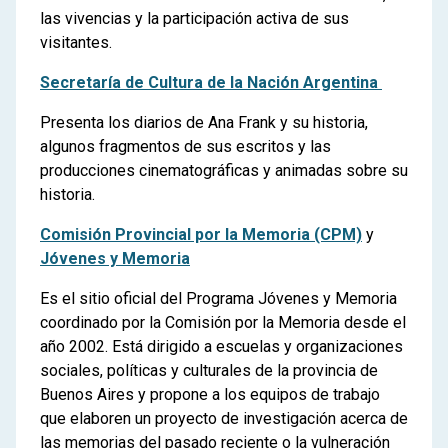
las vivencias y la participación activa de sus
visitantes.
Secretaría de Cultura de la Nación Argentina
Presenta los diarios de Ana Frank y su historia,
algunos fragmentos de sus escritos y las
producciones cinematográficas y animadas sobre su
historia.
Comisión Provincial por la Memoria (CPM)
y
Jóvenes y Memoria
Es el sitio oficial del Programa Jóvenes y Memoria
coordinado por la Comisión por la Memoria desde el
año 2002. Está dirigido a escuelas y organizaciones
sociales, políticas y culturales de la provincia de
Buenos Aires y propone a los equipos de trabajo
que elaboren un proyecto de investigación acerca de
las memorias del pasado reciente o la vulneración