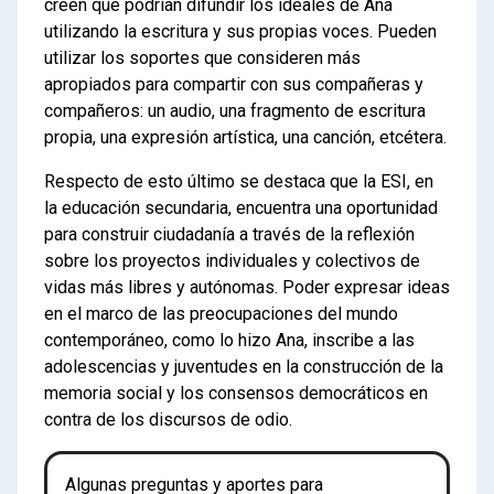
creen que podrían difundir los ideales de Ana
utilizando la escritura y sus propias voces. Pueden
utilizar los soportes que consideren más
apropiados para compartir con sus compañeras y
compañeros: un audio, una fragmento de escritura
propia, una expresión artística, una canción, etcétera.
Respecto de esto último se destaca que la ESI, en
la educación secundaria, encuentra una oportunidad
para construir ciudadanía a través de la reflexión
sobre los proyectos individuales y colectivos de
vidas más libres y autónomas. Poder expresar ideas
en el marco de las preocupaciones del mundo
contemporáneo, como lo hizo Ana, inscribe a las
adolescencias y juventudes en la construcción de la
memoria social y los consensos democráticos en
contra de los discursos de odio.
Algunas preguntas y aportes para