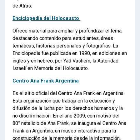
de Atrás.
Enciclopedia del Holocausto
Ofrece material para ampliar y profundizar el tema,
destacando contenido para estudiantes, áreas
temáticas, historias personales y fotografías. La
Enciclopedia fue publicada en 1990, en ediciones en
inglés y en hebreo, por Yad Vashem, la Autoridad
Israelí en Memoria del Holocausto.
Centro Ana Frank Argentina
Es el sitio oficial del Centro Ana Frank en Argentina.
Esta organización que trabaja en la educación y
difusión de la lucha por los derechos humanos y la
no discriminación. En el año 2009, con motivo del
80° natalicio de Ana Frank, se inaugura el Centro Ana
Frank en Argentina, un museo interactivo para la
construcción de la memoria desde la información,