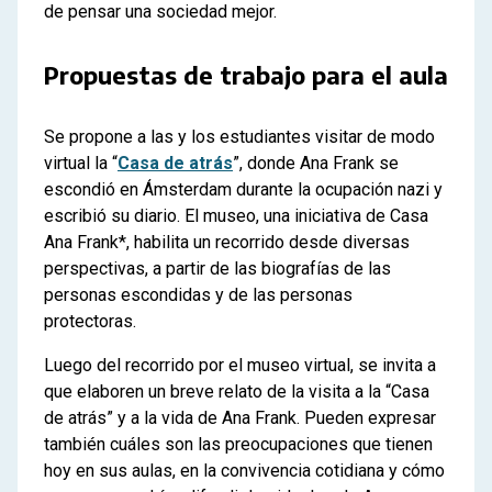
de pensar una sociedad mejor.
Propuestas de trabajo para el aula
Se propone a las y los estudiantes visitar de modo
virtual la “
Casa de atrás
”, donde Ana Frank se
escondió en Ámsterdam durante la ocupación nazi y
escribió su diario. El museo, una iniciativa de Casa
Ana Frank*, habilita un recorrido desde diversas
perspectivas, a partir de las biografías de las
personas escondidas y de las personas
protectoras.
Luego del recorrido por el museo virtual, se invita a
que elaboren un breve relato de la visita a la “Casa
de atrás” y a la vida de Ana Frank. Pueden expresar
también cuáles son las preocupaciones que tienen
hoy en sus aulas, en la convivencia cotidiana y cómo