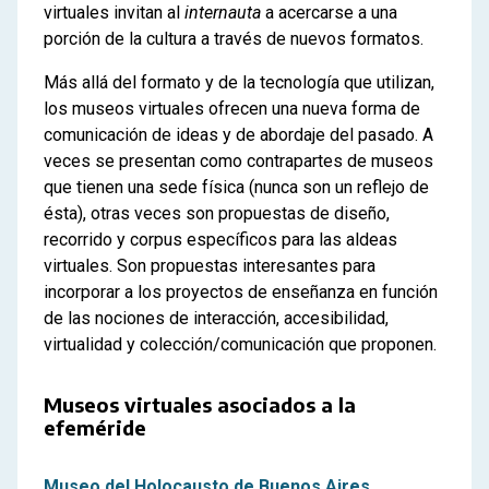
virtuales invitan al
internauta
a acercarse a una
porción de la cultura a través de nuevos formatos.
Más allá del formato y de la tecnología que utilizan,
los museos virtuales ofrecen una nueva forma de
comunicación de ideas y de abordaje del pasado. A
veces se presentan como contrapartes de museos
que tienen una sede física (nunca son un reflejo de
ésta), otras veces son propuestas de diseño,
recorrido y corpus específicos para las aldeas
virtuales. Son propuestas interesantes para
incorporar a los proyectos de enseñanza en función
de las nociones de interacción, accesibilidad,
virtualidad y colección/comunicación que proponen.
Museos virtuales asociados a la
efeméride
Museo del Holocausto de Buenos Aires.