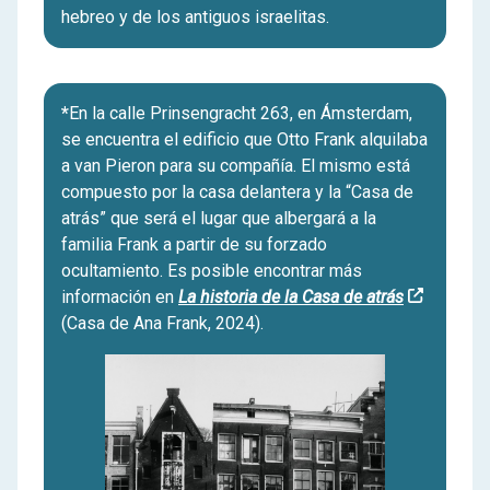
hebreo y de los antiguos israelitas.
*
En la calle Prinsengracht 263, en Ámsterdam,
se encuentra el edificio que Otto Frank alquilaba
a van Pieron para su compañía. El mismo está
compuesto por la casa delantera y la “Casa de
atrás” que será el lugar que albergará a la
familia Frank a partir de su forzado
ocultamiento. Es posible encontrar más
información en
La historia de la Casa de atrás
(Casa de Ana Frank, 2024).