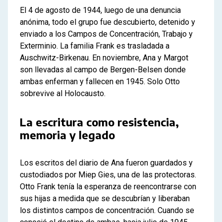
El 4 de agosto de 1944, luego de una denuncia
anónima, todo el grupo fue descubierto, detenido y
enviado a los Campos de Concentración, Trabajo y
Exterminio. La familia Frank es trasladada a
Auschwitz-Birkenau. En noviembre, Ana y Margot
son llevadas al campo de Bergen-Belsen donde
ambas enferman y fallecen en 1945. Solo Otto
sobrevive al Holocausto.
La escritura como resistencia,
memoria y legado
Los escritos del diario de Ana fueron guardados y
custodiados por Miep Gies, una de las protectoras.
Otto Frank tenía la esperanza de reencontrarse con
sus hijas a medida que se descubrían y liberaban
los distintos campos de concentración. Cuando se