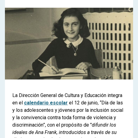
La Dirección General de Cultura y Educación integra
en el
calendario escolar
el 12 de junio, “Día de las
y los adolescentes y jóvenes por la inclusión social
y la convivencia contra toda forma de violencia y
discriminación”, con el propósito de "
difundir los
ideales de Ana Frank, introducidos a través de su