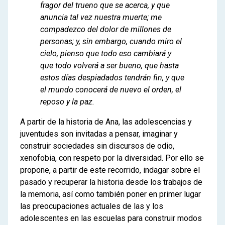
fragor del trueno que se acerca, y que
anuncia tal vez nuestra muerte; me
compadezco del dolor de millones de
personas; y, sin embargo, cuando miro el
cielo, pienso que todo eso cambiará y
que todo volverá a ser bueno, que hasta
estos días despiadados tendrán fin, y que
el mundo conocerá de nuevo el orden, el
reposo y la paz.
A partir de la historia de Ana, las adolescencias y
juventudes son invitadas a pensar, imaginar y
construir sociedades sin discursos de odio,
xenofobia, con respeto por la diversidad. Por ello se
propone, a partir de este recorrido, indagar sobre el
pasado y recuperar la historia desde los trabajos de
la memoria, así como también poner en primer lugar
las preocupaciones actuales de las y los
adolescentes en las escuelas para construir modos