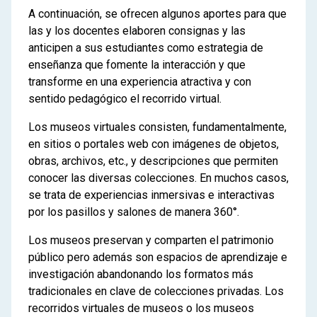
A continuación, se ofrecen algunos aportes para que
las y los docentes elaboren consignas y las
anticipen a sus estudiantes como estrategia de
enseñanza que fomente la interacción y que
transforme en una experiencia atractiva y con
sentido pedagógico el recorrido virtual.
Los museos virtuales consisten, fundamentalmente,
en sitios o portales web con imágenes de objetos,
obras, archivos, etc., y descripciones que permiten
conocer las diversas colecciones. En muchos casos,
se trata de experiencias inmersivas e interactivas
por los pasillos y salones de manera 360°.
Los museos preservan y comparten el patrimonio
público pero además son espacios de aprendizaje e
investigación abandonando los formatos más
tradicionales en clave de colecciones privadas. Los
recorridos virtuales de museos o los museos