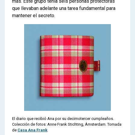
más. Este grupo tenía seis personas protectoras
que llevaban adelante una tarea fundamental para
mantener el secreto.
El diario que recibió Ana por su decimotercer cumpleaños.
Colección de fotos: Anne Frank Stichting, Ámsterdam. Tomada
de
Casa Ana Frank
.