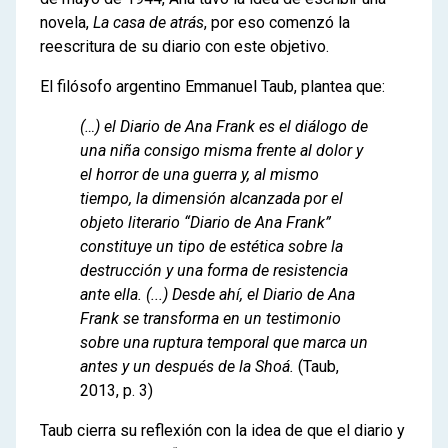
novela,
La casa de atrás
, por eso comenzó la
reescritura de su diario con este objetivo.
El filósofo argentino Emmanuel Taub, plantea que:
(…) el Diario de Ana Frank es el diálogo de
una niña consigo misma frente al dolor y
el horror de una guerra y, al mismo
tiempo, la dimensión alcanzada por el
objeto literario “Diario de Ana Frank”
constituye un tipo de estética sobre la
destrucción y una forma de resistencia
ante ella. (...) Desde ahí, el Diario de Ana
Frank se transforma en un testimonio
sobre una ruptura temporal que marca un
antes y un después de la Shoá.
(Taub,
2013, p. 3)
Taub cierra su reflexión con la idea de que el diario y