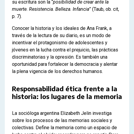
su escritura son la “
posibilidad de crear ante la
muerte. Resistencia. Belleza. Infancia
” (Taub, ob. cit,
p. 7).
Conocer la historia y los ideales de Ana Frank, a
través de la lectura de su diario, es un modo de
incentivar el protagonismo de adolescentes y
jóvenes en la lucha contra el prejuicio, las prácticas
discriminatorias y la opresión. Es también una
oportunidad para fortalecer la democracia y alentar
la plena vigencia de los derechos humanos.
Responsabilidad ética frente a la
historia: los lugares de la memoria
La socióloga argentina Elizabeth Jelin investiga
sobre los procesos de las memorias sociales y
colectivas. Define la memoria como un espacio de