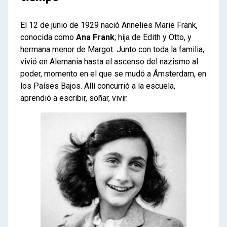
El 12 de junio de 1929 nació Annelies Marie Frank,
conocida como
Ana Frank
; hija de Edith y Otto, y
hermana menor de Margot. Junto con toda la familia,
vivió en Alemania hasta el ascenso del nazismo al
poder, momento en el que se mudó a Ámsterdam, en
los Países Bajos. Allí concurrió a la escuela,
aprendió a escribir, soñar, vivir.