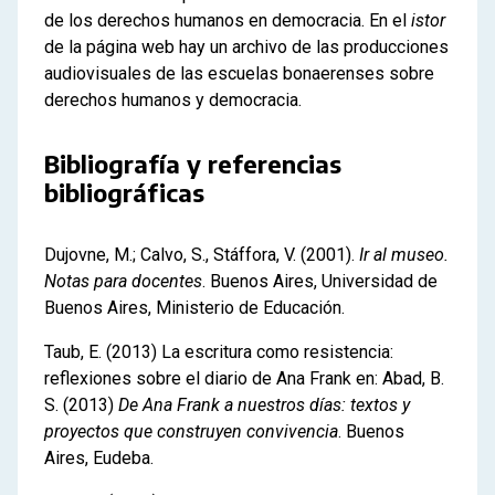
de los derechos humanos en democracia. En el
istor
de la página web hay un archivo de las producciones
audiovisuales de las escuelas bonaerenses sobre
derechos humanos y democracia.
Bibliografía y referencias
bibliográficas
Dujovne, M.; Calvo, S., Stáffora, V. (2001).
Ir al museo.
Notas para docentes
. Buenos Aires, Universidad de
Buenos Aires, Ministerio de Educación.
Taub, E. (2013) La escritura como resistencia:
reflexiones sobre el diario de Ana Frank en: Abad, B.
S. (2013)
De Ana Frank a nuestros días: textos y
proyectos que construyen convivencia
. Buenos
Aires, Eudeba.