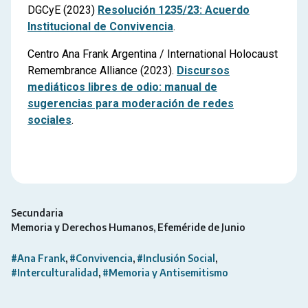
DGCyE (2023)
Resolución 1235/23: Acuerdo
Institucional de Convivencia
.
Centro Ana Frank Argentina / International Holocaust
Remembrance Alliance (2023).
Discursos
mediáticos libres de odio: manual de
sugerencias para moderación de redes
sociales
.
Secundaria
Memoria y Derechos Humanos
Efeméride de Junio
#Ana Frank
#Convivencia
#Inclusión Social
#Interculturalidad
#Memoria y Antisemitismo