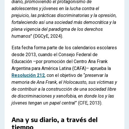
diario, promoviendo el protagonismo de
adolescentes y jóvenes en la lucha contra el
prejuicio, las prácticas discriminatorias y la opresión,
fortaleciendo así una sociedad más democrática y la
plena vigencia del paradigma de los derechos
humanos
" (DGCyE, 2024).
Esta fecha forma parte de los calendarios escolares
desde 2013, cuando el Consejo Federal de
Educación –por promoción del Centro Ana Frank
Argentina para América Latina (CAFA)– aprueba la
Resolución 212
, con el objetivo de “
preservar la
memoria de Ana Frank, el Holocausto, sus víctimas y
de contribuir a la construcción de una sociedad libre
de discriminaciones y xenofobia, en donde los y las
jóvenes tengan un papel central
” (CFE, 2013).
Ana y su diario, a través del
tiempo