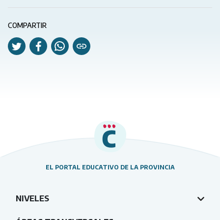
COMPARTIR
EL PORTAL EDUCATIVO DE LA PROVINCIA
NIVELES