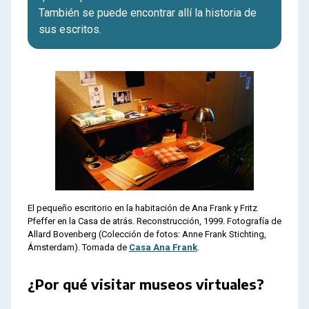
También se puede encontrar allí la historia de
sus escritos.
El pequeño escritorio en la habitación de Ana Frank y Fritz
Pfeffer en la Casa de atrás. Reconstrucción, 1999. Fotografía de
Allard Bovenberg (Colección de fotos: Anne Frank Stichting,
Ámsterdam). Tomada de
Casa Ana Frank
.
¿Por qué visitar museos virtuales?