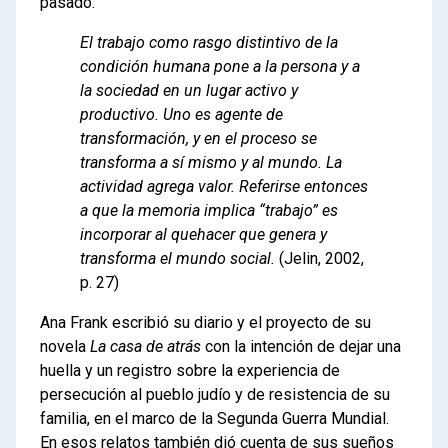
pasado.
El trabajo como rasgo distintivo de la
condición humana pone a la persona y a
la sociedad en un lugar activo y
productivo. Uno es agente de
transformación, y en el proceso se
transforma a sí mismo y al mundo. La
actividad agrega valor. Referirse entonces
a que la memoria implica “trabajo” es
incorporar al quehacer que genera y
transforma el mundo social.
(Jelin, 2002,
p. 27)
Ana Frank escribió su diario y el proyecto de su
novela
La casa de atrás
con la intención de dejar una
huella y un registro sobre la experiencia de
persecución al pueblo judío y de resistencia de su
familia, en el marco de la Segunda Guerra Mundial.
En esos relatos también dió cuenta de sus sueños