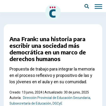
Saltar al contenido principal
Ana Frank: una historia para
escribir una sociedad más
democrática en un marco de
derechos humanos
Propuesta de trabajo para integrar la memoria
en el proceso reflexivo y propositivo de las y
los jóvenes en el aula y en su comunidad.
Creado: 13 junio, 2024 | Actualizado: 30 de junio, 2025
Autoría:
Dirección Provincial de Educación Secundaria
Subsecretaría de Educación, DGCyE