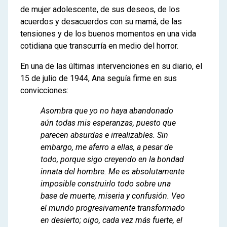
de mujer adolescente, de sus deseos, de los
acuerdos y desacuerdos con su mamá, de las
tensiones y de los buenos momentos en una vida
cotidiana que transcurría en medio del horror.
En una de las últimas intervenciones en su diario, el
15 de julio de 1944, Ana seguía firme en sus
convicciones:
Asombra que yo no haya abandonado
aún todas mis esperanzas, puesto que
parecen absurdas e irrealizables. Sin
embargo, me aferro a ellas, a pesar de
todo, porque sigo creyendo en la bondad
innata del hombre. Me es absolutamente
imposible construirlo todo sobre una
base de muerte, miseria y confusión. Veo
el mundo progresivamente transformado
en desierto; oigo, cada vez más fuerte, el