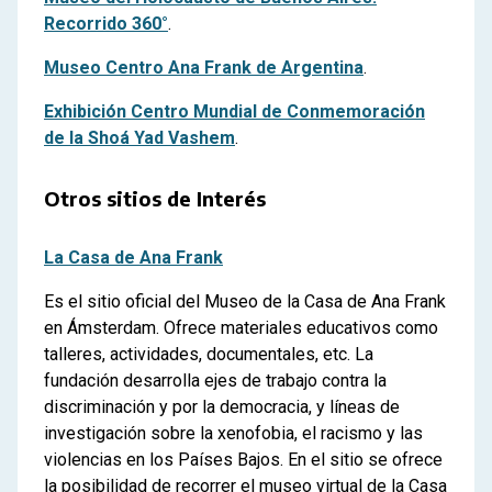
Recorrido 360°
.
Museo Centro Ana Frank de Argentina
.
Exhibición Centro Mundial de Conmemoración
de la Shoá Yad Vashem
.
Otros sitios de Interés
La Casa de Ana Frank
Es el sitio oficial del Museo de la Casa de Ana Frank
en Ámsterdam. Ofrece materiales educativos como
talleres, actividades, documentales, etc. La
fundación desarrolla ejes de trabajo contra la
discriminación y por la democracia, y líneas de
investigación sobre la xenofobia, el racismo y las
violencias en los Países Bajos. En el sitio se ofrece
la posibilidad de recorrer el museo virtual de la Casa