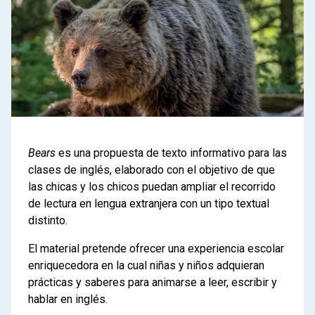
Bears
es una propuesta de texto informativo para las
clases de inglés, elaborado con el objetivo de que
las chicas y los chicos puedan ampliar el recorrido
de lectura en lengua extranjera con un tipo textual
distinto.
El material pretende ofrecer una experiencia escolar
enriquecedora en la cual niñas y niños adquieran
prácticas y saberes para animarse a leer, escribir y
hablar en inglés.