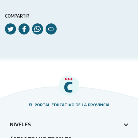
COMPARTIR
EL PORTAL EDUCATIVO DE LA PROVINCIA
NIVELES