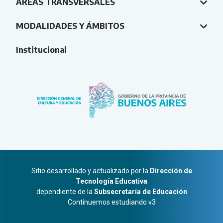
ÁREAS TRANSVERSALES
MODALIDADES Y ÁMBITOS
Institucional
Sitio desarrollado y actualizado por la
Dirección de
Tecnología Educativa
dependiente de la
Subsecretaría de Educación
Continuemos estudiando v3