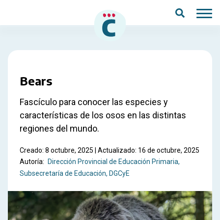
Saltar al contenido principal
Bears
Fascículo para conocer las especies y
características de los osos en las distintas
regiones del mundo.
Creado: 8 octubre, 2025 | Actualizado: 16 de octubre, 2025
Autoría:
Dirección Provincial de Educación Primaria
Subsecretaría de Educación, DGCyE