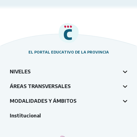
EL PORTAL EDUCATIVO DE LA PROVINCIA
NIVELES
ÁREAS TRANSVERSALES
MODALIDADES Y ÁMBITOS
Institucional