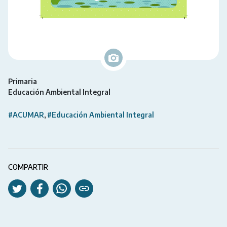
Primaria
Educación Ambiental Integral
#ACUMAR
#Educación Ambiental Integral
COMPARTIR