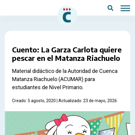
Saltar al contenido principal
Cuento: La Garza Carlota quiere
pescar en el Matanza Riachuelo
Material didáctico de la Autoridad de Cuenca
Matanza Riachuelo (ACUMAR) para
estudiantes de Nivel Primario.
Creado: 5 agosto, 2020 | Actualizado: 23 de mayo, 2026