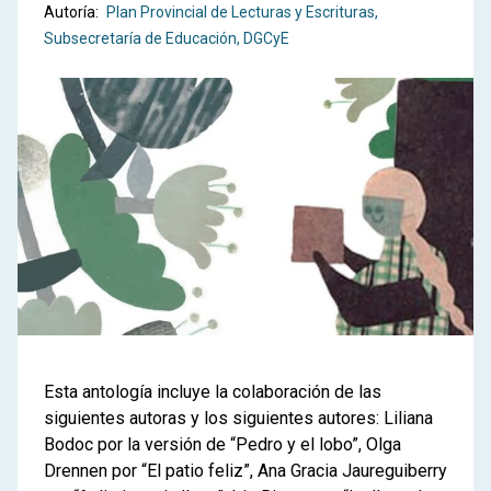
Autoría:
Plan Provincial de Lecturas y Escrituras
Subsecretaría de Educación, DGCyE
Esta antología incluye la colaboración de las
siguientes autoras y los siguientes autores: Liliana
Bodoc por la versión de “Pedro y el lobo”, Olga
Drennen por “El patio feliz”, Ana Gracia Jaureguiberry