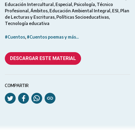
Educación Intercultural
Especial
Psicología
Técnico
Profesional
Ámbitos
Educación Ambiental Integral
ESI
Plan
de Lecturas y Escrituras
Políticas Socioeducativas
Tecnología educativa
#Cuentos
#Cuentos poemas y más...
DESCARGAR ESTE MATERIAL
COMPARTIR