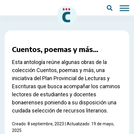
Saltar al contenido principal
Cuentos, poemas y más…
Esta antología reúne algunas obras de la
colección Cuentos, poemas y más, una
iniciativa del Plan Provincial de Lecturas y
Escrituras que busca acompañar los caminos
lectores de estudiantes y docentes
bonaerenses poniendo a su disposición una
cuidada selección de recursos literarios.
Creado: 8 septiembre, 2023 | Actualizado: 19 de mayo,
2025