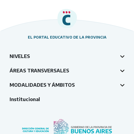
EL PORTAL EDUCATIVO DE LA PROVINCIA
NIVELES
ÁREAS TRANSVERSALES
MODALIDADES Y ÁMBITOS
Institucional