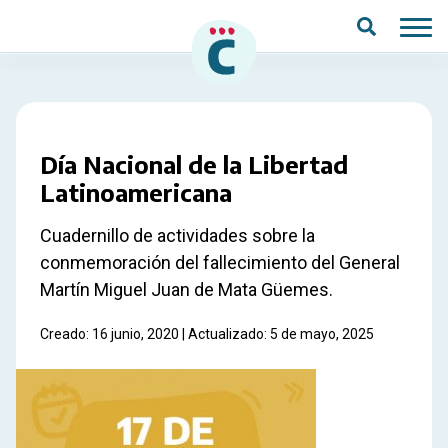
Saltar al contenido principal
Día Nacional de la Libertad
Latinoamericana
Cuadernillo de actividades sobre la
conmemoración del fallecimiento del General
Martín Miguel Juan de Mata Güemes.
Creado: 16 junio, 2020 | Actualizado: 5 de mayo, 2025