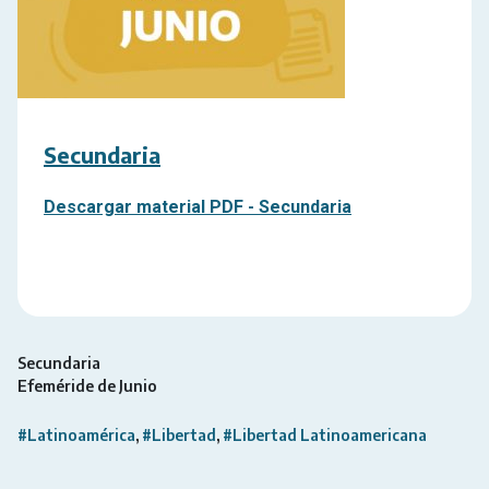
Secundaria
Descargar material PDF -
Secundaria
Secundaria
Efeméride de Junio
#Latinoamérica
#Libertad
#Libertad Latinoamericana