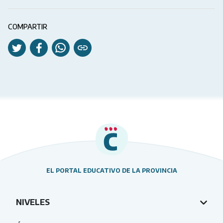
COMPARTIR
EL PORTAL EDUCATIVO DE LA PROVINCIA
NIVELES