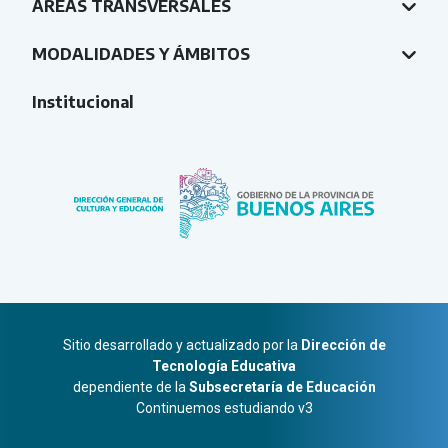
ÁREAS TRANSVERSALES
MODALIDADES Y ÁMBITOS
Institucional
Sitio desarrollado y actualizado por la
Dirección de
Tecnología Educativa
dependiente de la
Subsecretaría de Educación
Continuemos estudiando v3