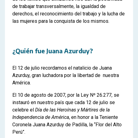
de trabajar transversalmente, la igualdad de
derechos, el reconocimiento del trabajo y la lucha de
las mujeres para la conquista de los mismos.
¿Quién fue Juana Azurduy?
El 12 de julio recordamos el natalicio de Juana
Azurduy, gran luchadora por la libertad de nuestra
América.
El 10 de agosto de 2007, por la Ley Nº 26.277, se
instauró en nuestro país que cada 12 de julio se
celebre el
Día de las Heroínas y Mártires de la
Independencia de América
, en honor a la Teniente
Coronela Juana Azurduy de Padilla, la “Flor del Alto
Perú”.