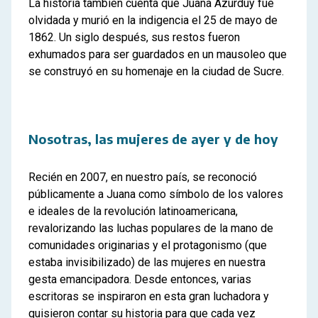
La historia también cuenta que Juana Azurduy fue
olvidada y murió en la indigencia el 25 de mayo de
1862. Un siglo después, sus restos fueron
exhumados para ser guardados en un mausoleo que
se construyó en su homenaje en la ciudad de Sucre.
Nosotras, las mujeres de ayer y de hoy
Recién en 2007, en nuestro país, se reconoció
públicamente a Juana como símbolo de los valores
e ideales de la revolución latinoamericana,
revalorizando las luchas populares de la mano de
comunidades originarias y el protagonismo (que
estaba invisibilizado) de las mujeres en nuestra
gesta emancipadora. Desde entonces, varias
escritoras se inspiraron en esta gran luchadora y
quisieron contar su historia para que cada vez