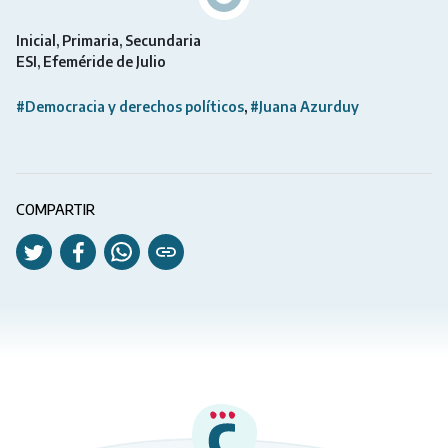
Inicial
Primaria
Secundaria
ESI
Efeméride de Julio
#Democracia y derechos políticos
#Juana Azurduy
COMPARTIR