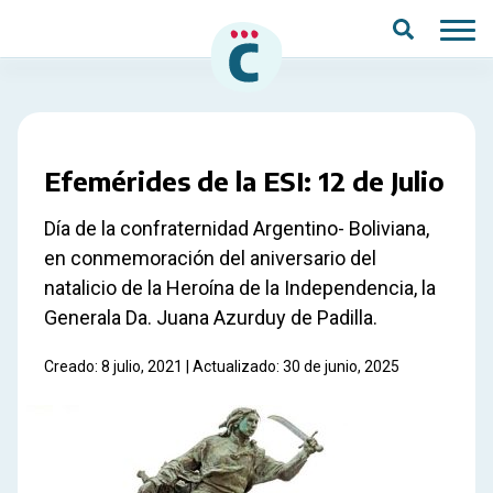
Saltar al contenido principal
Efemérides de la ESI: 12 de Julio
Día de la confraternidad Argentino- Boliviana,
en conmemoración del aniversario del
natalicio de la Heroína de la Independencia, la
Generala Da. Juana Azurduy de Padilla.
Creado: 8 julio, 2021 | Actualizado: 30 de junio, 2025