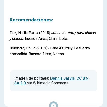
Recomendaciones:
Fink, Nadia Paola (2015)
Juana Azurduy para chicas
y chicos
. Buenos Aires, Chirimbote.
Bombara, Paula (2019) Juana Azurduy. La fuerza
escondida. Buenos Aires, Norma.
Imagen de portada:
Dennis Jarvis
,
CC BY-
SA 2.0
, vía Wikimedia Commons.