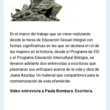
En el marco del trabajo que se viene realizando
desde la mesa de Educación Sexual Integral con
fechas significativas en las que se destaca el rol de
las mujeres en la historia, desde el Programa de ESI
y el Programa Educación Intercultural Bilingüe, se
llevaron adelante dos entrevistas a escritoras que
plasmaron sus enfoques acerca de la vida y obra de
Juana Azurduy. Un material que compartimos para la
conmemoración de esta efeméride.
Video entrevista a Paula Bombara. Escritora.