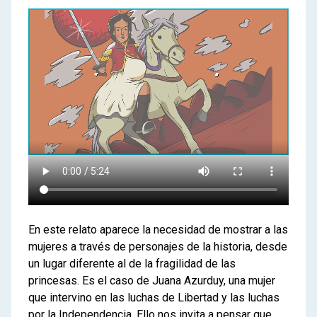
En este relato aparece la necesidad de mostrar a las
mujeres a través de personajes de la historia, desde
un lugar diferente al de la fragilidad de las
princesas. Es el caso de Juana Azurduy, una mujer
que intervino en las luchas de Libertad y las luchas
por la Independencia. Ello nos invita a pensar que