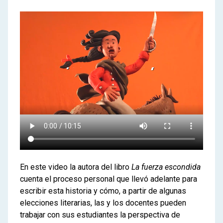
En este video la autora del libro
La fuerza escondida
cuenta el proceso personal que llevó adelante para
escribir esta historia y cómo, a partir de algunas
elecciones literarias, las y los docentes pueden
trabajar con sus estudiantes la perspectiva de