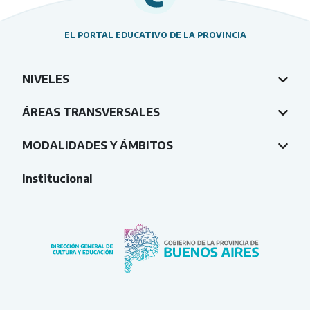
EL PORTAL EDUCATIVO DE LA PROVINCIA
NIVELES
ÁREAS TRANSVERSALES
MODALIDADES Y ÁMBITOS
Institucional