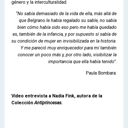
género y la interculturalidad.
“No sabía demasiado de la vida de ella, más allá de
que Belgrano le había regalado su sable, no sabía
bien cómo había sido eso pero me había quedado
es, también de la infancia, y por supuesto sí sabía de
su condición de mujer en invisibilizada en la historia.
Y me pareció muy enriquecedor para mí también
conocer un poco más y, por otro lado, visibilizar la
importancia que ella había tenido”
.
Paula Bombara.
Video entrevista a Nadia Fink, autora de la
Colección
Antiprincesas.