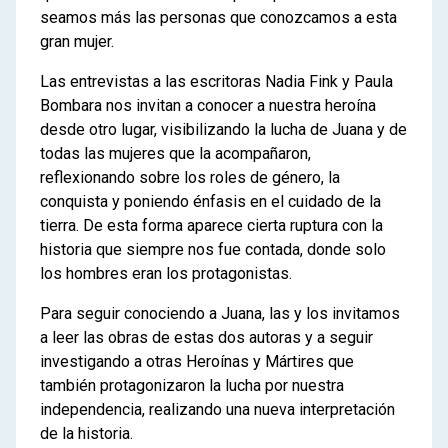
seamos más las personas que conozcamos a esta
gran mujer.
Las entrevistas a las escritoras Nadia Fink y Paula
Bombara nos invitan a conocer a nuestra heroína
desde otro lugar, visibilizando la lucha de Juana y de
todas las mujeres que la acompañaron,
reflexionando sobre los roles de género, la
conquista y poniendo énfasis en el cuidado de la
tierra. De esta forma aparece cierta ruptura con la
historia que siempre nos fue contada, donde solo
los hombres eran los protagonistas.
Para seguir conociendo a Juana, las y los invitamos
a leer las obras de estas dos autoras y a seguir
investigando a otras Heroínas y Mártires que
también protagonizaron la lucha por nuestra
independencia, realizando una nueva interpretación
de la historia.