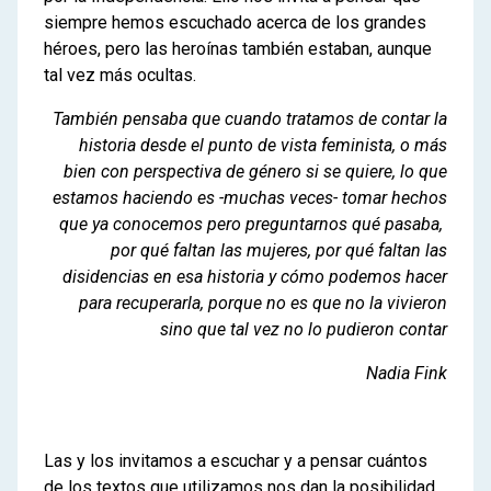
siempre hemos escuchado acerca de los grandes
héroes, pero las heroínas también estaban, aunque
tal vez más ocultas.
También pensaba que cuando tratamos de contar la
historia desde el punto de vista feminista, o más
bien con perspectiva de género si se quiere, lo que
estamos haciendo es -muchas veces- tomar hechos
que ya conocemos pero preguntarnos qué pasaba,
por qué faltan las mujeres, por qué faltan las
disidencias en esa historia y cómo podemos hacer
para recuperarla, porque no es que no la vivieron
sino que tal vez no lo pudieron contar
Nadia Fink
Las y los invitamos a escuchar y a pensar cuántos
de los textos que utilizamos nos dan la posibilidad