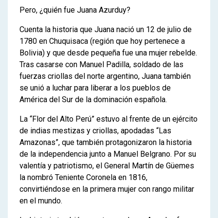
Pero, ¿quién fue Juana Azurduy?
Cuenta la historia que Juana nació un 12 de julio de
1780 en Chuquisaca (región que hoy pertenece a
Bolivia) y que desde pequeña fue una mujer rebelde.
Tras casarse con Manuel Padilla, soldado de las
fuerzas criollas del norte argentino, Juana también
se unió a luchar para liberar a los pueblos de
América del Sur de la dominación española.
La “Flor del Alto Perú” estuvo al frente de un ejército
de indias mestizas y criollas, apodadas “Las
Amazonas”, que también protagonizaron la historia
de la independencia junto a Manuel Belgrano. Por su
valentía y patriotismo, el General Martín de Güemes
la nombró Teniente Coronela en 1816,
convirtiéndose en la primera mujer con rango militar
en el mundo.