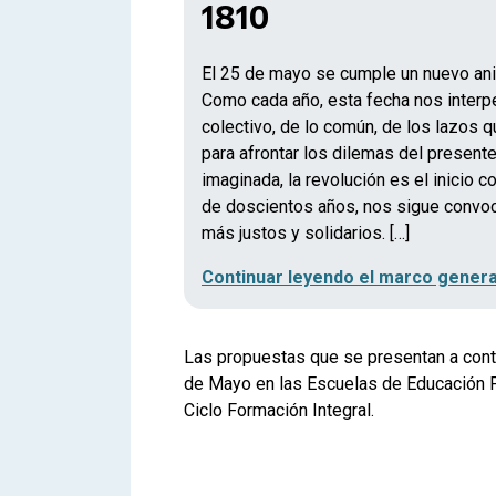
1810
El 25 de mayo se cumple un nuevo ani
Como cada año, esta fecha nos interpe
colectivo, de lo común, de los lazos
para afrontar los dilemas del presente
imaginada, la revolución es el inicio 
de doscientos años, nos sigue convoca
más justos y solidarios. […]
Continuar leyendo el marco genera
Las propuestas que se presentan a conti
de Mayo en las Escuelas de Educación Pr
Ciclo Formación Integral.