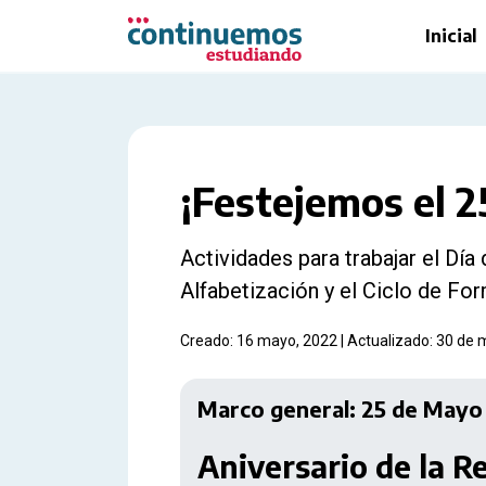
Saltar al contenido principal
Inicial
¡Festejemos el 
Actividades para trabajar el Día
Alfabetización y el Ciclo de For
Creado: 16 mayo, 2022 | Actualizado: 30 de
Marco general: 25 de Mayo
Aniversario de la 