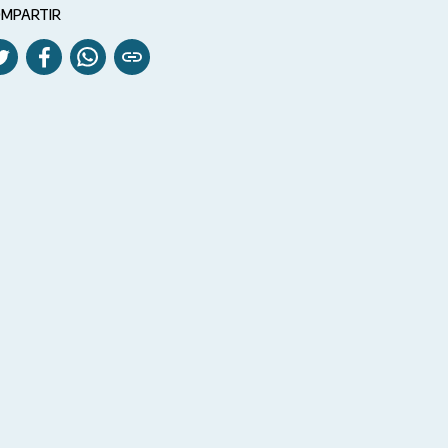
MPARTIR