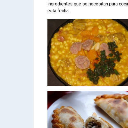
ingredientes que se necesitan para coci
esta fecha.