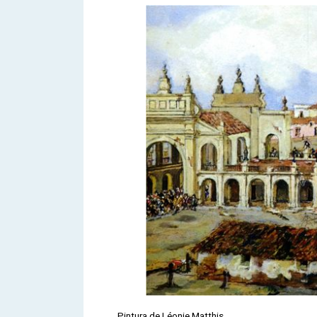
Pintura de Léonie Matthis.