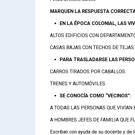
MARQUEN LA RESPUESTA CORRECTA
EN LA ÉPOCA COLONIAL, LAS VI
ALTOS EDIFICIOS CON DEPARTAMENT
CASAS BAJAS CON TECHOS DE TEJAS.
PARA TRASLADARSE LAS PERSO
CARROS TIRADOS POR CABALLOS.
TRENES Y AUTOMÓVILES.
SE CONOCÍA COMO “VECINOS”:
A TODAS LAS PERSONAS QUE VIVÍAN E
A HOMBRES JEFES DE FAMILIA QUE 
Escriban con ayuda de su docente y de