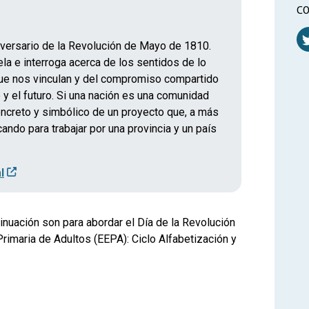
CO
versario de la Revolución de Mayo de 1810.
la e interroga acerca de los sentidos de lo
 que nos vinculan y del compromiso compartido
 y el futuro. Si una nación es una comunidad
concreto y simbólico de un proyecto que, a más
ndo para trabajar por una provincia y un país
l
nuación son para abordar el Día de la Revolución
imaria de Adultos (EEPA): Ciclo Alfabetización y