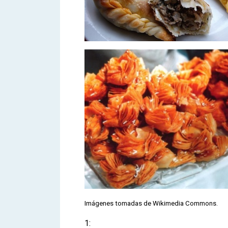
Imágenes tomadas de Wikimedia Commons.
1: