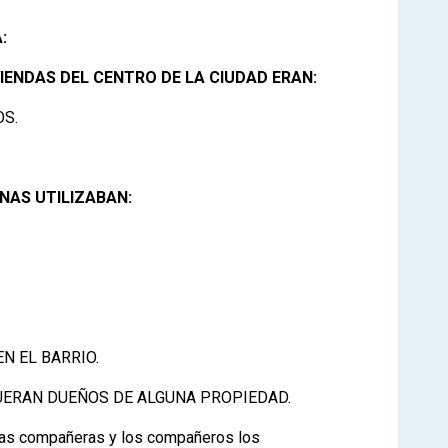
:
VIENDAS DEL CENTRO DE LA CIUDAD ERAN:
OS.
NAS UTILIZABAN:
N EL BARRIO.
FUERAN DUEÑOS DE ALGUNA PROPIEDAD.
 las compañeras y los compañeros los