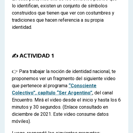
lo identifican, existen un conjunto de símbolos
construidos que tienen que ver con costumbres y
tradiciones que hacen referencia a su propia
identidad.
✍ ACTIVIDAD 1
👉 Para trabajar la noción de identidad nacional, te
proponemos ver un fragmento del siguiente video
que pertenece al programa
“Consciente
Colectivo”, capítulo “Ser Argentino”
, del canal
Encuentro. Mirá el video desde el inicio y hasta los 6
minutos y 30 segundos. (Enlace consultado en
diciembre de 2021. Este video consume datos
móviles).