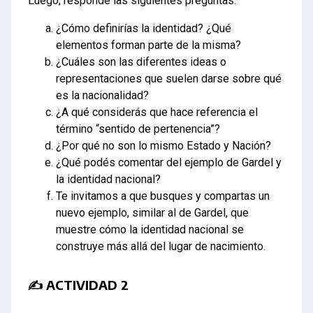
Luego, respondé las siguientes preguntas:
¿Cómo definirías la identidad? ¿Qué
elementos forman parte de la misma?
¿Cuáles son las diferentes ideas o
representaciones que suelen darse sobre qué
es la nacionalidad?
¿A qué considerás que hace referencia el
término “sentido de pertenencia”?
¿Por qué no son lo mismo Estado y Nación?
¿Qué podés comentar del ejemplo de Gardel y
la identidad nacional?
Te invitamos a que busques y compartas un
nuevo ejemplo, similar al de Gardel, que
muestre cómo la identidad nacional se
construye más allá del lugar de nacimiento.
✍ ACTIVIDAD 2