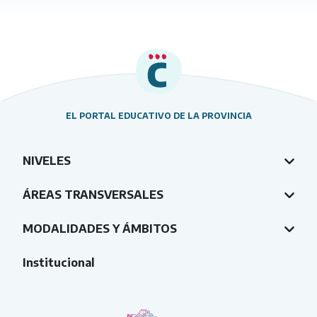
EL PORTAL EDUCATIVO DE LA PROVINCIA
NIVELES
ÁREAS TRANSVERSALES
MODALIDADES Y ÁMBITOS
Institucional