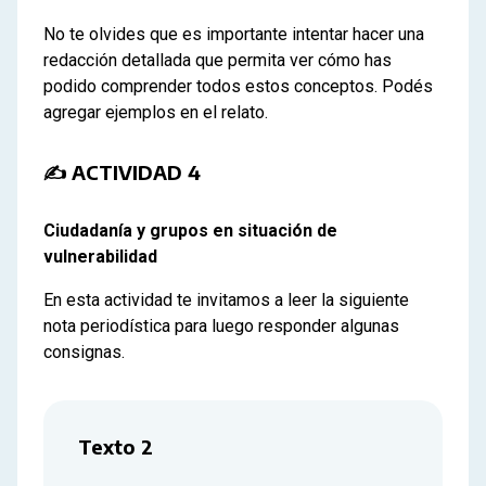
No te olvides que es importante intentar hacer una
redacción detallada que permita ver cómo has
podido comprender todos estos conceptos. Podés
agregar ejemplos en el relato.
✍ ACTIVIDAD 4
Ciudadanía y grupos en situación de
vulnerabilidad
En esta actividad te invitamos a leer la siguiente
nota periodística para luego responder algunas
consignas.
Texto 2