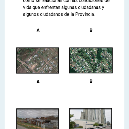
cómo se relacionan con las condiciones de
vida que enfrentan algunas ciudadanas y
algunos ciudadanos de la Provincia.
A
B
B
A