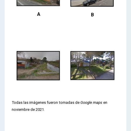
A
B
Todas las imágenes fueron tomadas de
Google maps
en
noviembre de 2021.