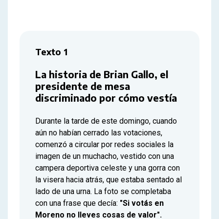
Texto 1
La historia de Brian Gallo, el
presidente de mesa
discriminado por cómo vestía
Durante la tarde de este domingo, cuando
aún no habían cerrado las votaciones,
comenzó a circular por redes sociales la
imagen de un muchacho, vestido con una
campera deportiva celeste y una gorra con
la visera hacia atrás, que estaba sentado al
lado de una urna. La foto se completaba
con una frase que decía:
"Si votás en
Moreno no lleves cosas de valor".