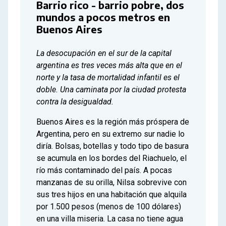
Barrio rico - barrio pobre, dos
mundos a pocos metros en
Buenos Aires
La desocupación en el sur de la capital
argentina es tres veces más alta que en el
norte y la tasa de mortalidad infantil es el
doble. Una caminata por la ciudad protesta
contra la desigualdad.
Buenos Aires es la región más próspera de
Argentina, pero en su extremo sur nadie lo
diría. Bolsas, botellas y todo tipo de basura
se acumula en los bordes del Riachuelo, el
río más contaminado del país. A pocas
manzanas de su orilla, Nilsa sobrevive con
sus tres hijos en una habitación que alquila
por 1.500 pesos (menos de 100 dólares)
en una villa miseria. La casa no tiene agua