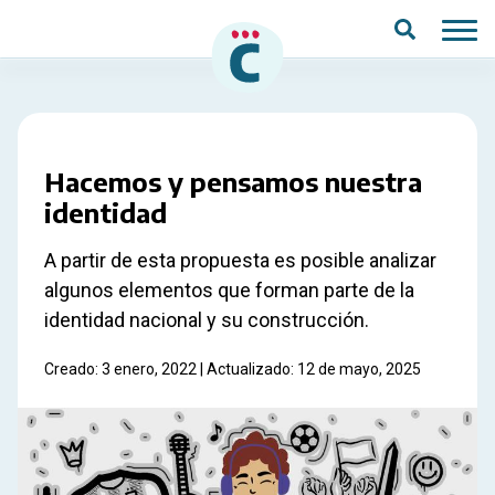
Saltar al contenido principal
Hacemos y pensamos nuestra
identidad
A partir de esta propuesta es posible analizar
algunos elementos que forman parte de la
identidad nacional y su construcción.
Creado: 3 enero, 2022 | Actualizado: 12 de mayo, 2025