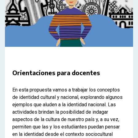
Orientaciones para docentes
En esta propuesta vamos a trabajar los conceptos
de identidad cultural y nacional, explorando algunos
ejemplos que aluden a la identidad nacional. Las
actividades brindan la posibilidad de indagar
aspectos de la cultura de nuestro país y, a su vez,
permiten que las y los estudiantes puedan pensar
en la identidad desde el contexto sociocultural