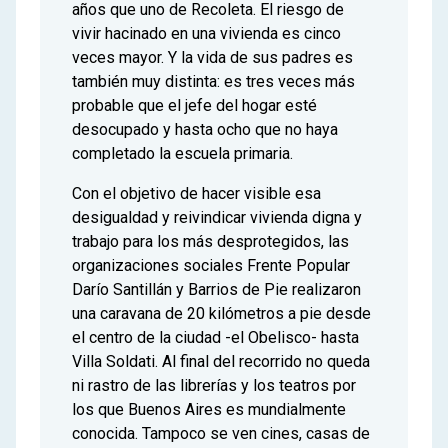
años que uno de Recoleta. El riesgo de
vivir hacinado en una vivienda es cinco
veces mayor. Y la vida de sus padres es
también muy distinta: es tres veces más
probable que el jefe del hogar esté
desocupado y hasta ocho que no haya
completado la escuela primaria.
Con el objetivo de hacer visible esa
desigualdad y reivindicar vivienda digna y
trabajo para los más desprotegidos, las
organizaciones sociales Frente Popular
Darío Santillán y Barrios de Pie realizaron
una caravana de 20 kilómetros a pie desde
el centro de la ciudad -el Obelisco- hasta
Villa Soldati. Al final del recorrido no queda
ni rastro de las librerías y los teatros por
los que Buenos Aires es mundialmente
conocida. Tampoco se ven cines, casas de