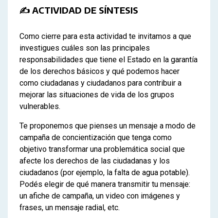
✍ ACTIVIDAD DE SÍNTESIS
Como cierre para esta actividad te invitamos a que
investigues cuáles son las principales
responsabilidades que tiene el Estado en la garantía
de los derechos básicos y qué podemos hacer
como ciudadanas y ciudadanos para contribuir a
mejorar las situaciones de vida de los grupos
vulnerables.
Te proponemos que pienses un mensaje a modo de
campaña de concientización que tenga como
objetivo transformar una problemática social que
afecte los derechos de las ciudadanas y los
ciudadanos (por ejemplo, la falta de agua potable).
Podés elegir de qué manera transmitir tu mensaje:
un afiche de campaña, un video con imágenes y
frases, un mensaje radial, etc.