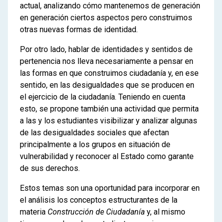
actual, analizando cómo mantenemos de generación
en generación ciertos aspectos pero construimos
otras nuevas formas de identidad.
Por otro lado, hablar de identidades y sentidos de
pertenencia nos lleva necesariamente a pensar en
las formas en que construimos ciudadanía y, en ese
sentido, en las desigualdades que se producen en
el ejercicio de la ciudadanía. Teniendo en cuenta
esto, se propone también una actividad que permita
a las y los estudiantes visibilizar y analizar algunas
de las desigualdades sociales que afectan
principalmente a los grupos en situación de
vulnerabilidad y reconocer al Estado como garante
de sus derechos.
Estos temas son una oportunidad para incorporar en
el análisis los conceptos estructurantes de la
materia
Construcción de Ciudadanía
y, al mismo