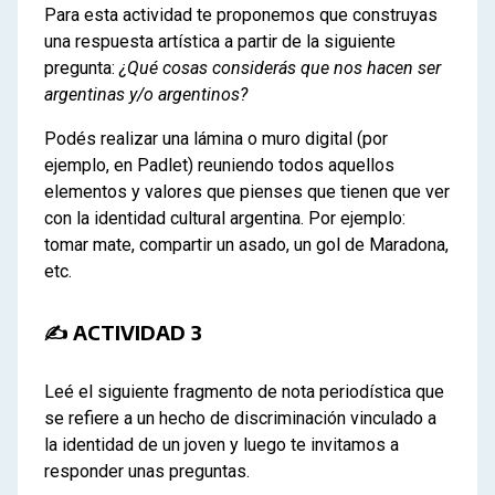
Para esta actividad te proponemos que construyas
una respuesta artística a partir de la siguiente
pregunta:
¿Qué cosas considerás que nos hacen ser
argentinas y/o argentinos?
Podés realizar una lámina o muro digital (por
ejemplo, en Padlet) reuniendo todos aquellos
elementos y valores que pienses que tienen que ver
con la identidad cultural argentina. Por ejemplo:
tomar mate, compartir un asado, un gol de Maradona,
etc.
✍ ACTIVIDAD 3
Leé el siguiente fragmento de nota periodística que
se refiere a un hecho de discriminación vinculado a
la identidad de un joven y luego te invitamos a
responder unas preguntas.