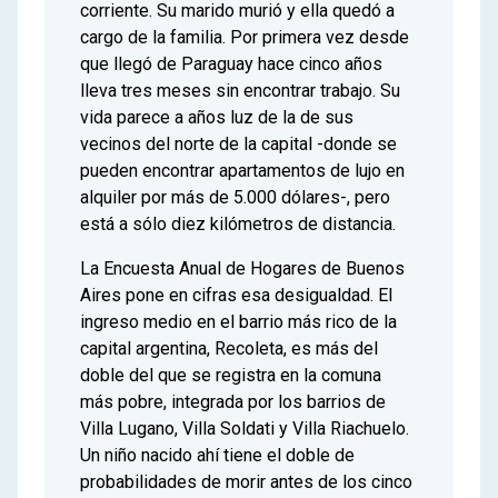
corriente. Su marido murió y ella quedó a
cargo de la familia. Por primera vez desde
que llegó de Paraguay hace cinco años
lleva tres meses sin encontrar trabajo. Su
vida parece a años luz de la de sus
vecinos del norte de la capital -donde se
pueden encontrar apartamentos de lujo en
alquiler por más de 5.000 dólares-, pero
está a sólo diez kilómetros de distancia.
La Encuesta Anual de Hogares de Buenos
Aires pone en cifras esa desigualdad. El
ingreso medio en el barrio más rico de la
capital argentina, Recoleta, es más del
doble del que se registra en la comuna
más pobre, integrada por los barrios de
Villa Lugano, Villa Soldati y Villa Riachuelo.
Un niño nacido ahí tiene el doble de
probabilidades de morir antes de los cinco