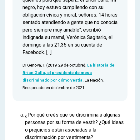
negro, hoy estuvo cumpliendo con su
obligación cívica y moral, señores: 14 horas
sentado atendiendo a gente que no conocía
pero siempre muy amable", escribió
indignada su mamá, Verónica Sagitario, el
domingo a las 21.35 en su cuenta de
Facebook. [...]
Di Genova, F. (2019, 29 de octubre).
La historia de
Brian Gallo, el presidente de mesa
discriminado por cómo vestía.
La Nación.
Recuperado en diciembre de 2021.
¿Por qué creés que se discrimina a algunas
personas por su forma de vestir? ¿Qué ideas
o prejuicios están asociadas a la
discriminación por vestimenta?