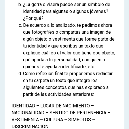
¿La gorra o visera puede ser un símbolo de
identidad para algunas o algunos jóvenes?
¿Por qué?
De acuerdo a lo analizado, te pedimos ahora
que fotografíes o compartas una imagen de
algún objeto o vestimenta que forme parte de
tu identidad y que escribas un texto que
explique cuál es el valor que tiene ese objeto,
qué aporta a tu personalidad, con quién o
quiénes te ayuda a identificarte, etc.
Como reflexión final te proponemos redactar
en tu carpeta un texto que integre los
siguientes conceptos que has explorado a
partir de las actividades anteriores:
IDENTIDAD – LUGAR DE NACIMIENTO –
NACIONALIDAD – SENTIDO DE PERTENENCIA –
VESTIMENTA – CULTURA – SÍMBOLOS –
DISCRIMINACIÓN