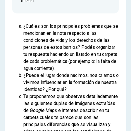
de 2021.
¿Cuáles son los principales problemas que se
mencionan en la nota respecto a las
condiciones de vida y los derechos de las
personas de estos barrios? Podés organizar
tu respuesta haciendo un listado en tu carpeta
de cada problemática (por ejemplo: la falta de
agua corriente).
¿Puede el lugar donde nacimos, nos criamos o
vivimos influenciar en la formación de nuestra
identidad? ¿Por qué?
Te proponemos que observes detalladamente
las siguientes duplas de imágenes extraídas
de
Google Maps
e intentes describir en tu
carpeta cuáles te parece que son las
principales diferencias que se visualizan y