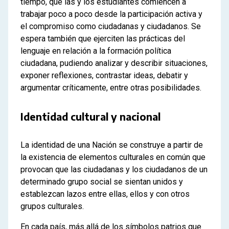
tiempo, que las y los estudiantes comiencen a
trabajar poco a poco desde la participación activa y
el compromiso como ciudadanas y ciudadanos. Se
espera también que ejerciten las prácticas del
lenguaje en relación a la formación política
ciudadana, pudiendo analizar y describir situaciones,
exponer reflexiones, contrastar ideas, debatir y
argumentar críticamente, entre otras posibilidades.
Identidad cultural y nacional
La identidad de una Nación se construye a partir de
la existencia de elementos culturales en común que
provocan que las ciudadanas y los ciudadanos de un
determinado grupo social se sientan unidos y
establezcan lazos entre ellas, ellos y con otros
grupos culturales.
En cada país, más allá de los símbolos patrios que