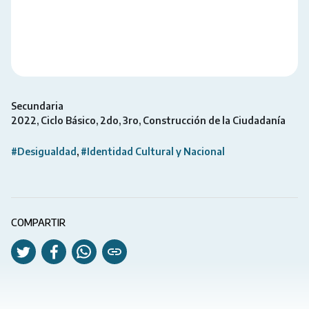
Secundaria
2022
Ciclo Básico
2do
3ro
Construcción de la Ciudadanía
#Desigualdad
#Identidad Cultural y Nacional
COMPARTIR