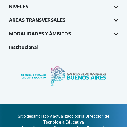
NIVELES
ÁREAS TRANSVERSALES
MODALIDADES Y ÁMBITOS
Institucional
Sitio desarrollado y actualizado por la
Dirección de
Tecnología Educativa