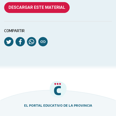
DESCARGAR ESTE MATERIAL
COMPARTIR
EL PORTAL EDUCATIVO DE LA PROVINCIA