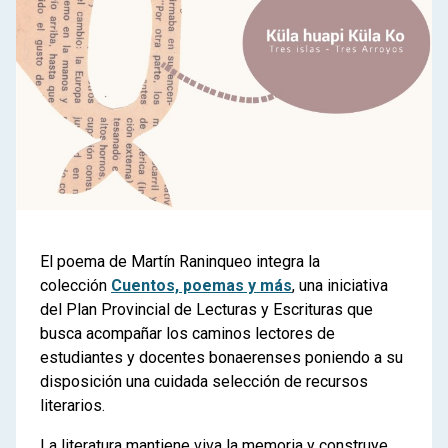
El poema de Martín Raninqueo integra la
colección
Cuentos, poemas y más
, una iniciativa
del Plan Provincial de Lecturas y Escrituras que
busca acompañar los caminos lectores de
estudiantes y docentes bonaerenses poniendo a su
disposición una cuidada selección de recursos
literarios.
La literatura mantiene viva la memoria y construye