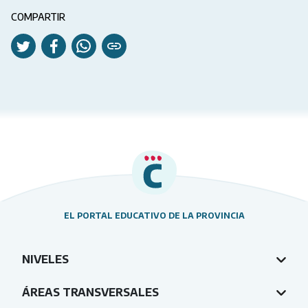
COMPARTIR
EL PORTAL EDUCATIVO DE LA PROVINCIA
NIVELES
ÁREAS TRANSVERSALES