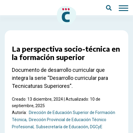
Saltar al contenido principal
La perspectiva socio-técnica en
la formación superior
Documento de desarrollo curricular que
integra la serie “Desarrollo curricular para
Tecnicaturas Superiores”.
Creado: 13 diciembre, 2024 | Actualizado: 10 de
septiembre, 2025
Autoría:
Dirección de Educación Superior de Formación
Técnica
Dirección Provincial de Educación Técnico
Profesional
Subsecretaría de Educación, DGCyE