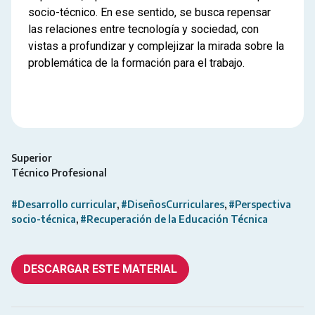
socio-técnico. En ese sentido, se busca repensar
las relaciones entre tecnología y sociedad, con
vistas a profundizar y complejizar la mirada sobre la
problemática de la formación para el trabajo.
Superior
Técnico Profesional
#Desarrollo curricular
#DiseñosCurriculares
#Perspectiva
socio-técnica
#Recuperación de la Educación Técnica
DESCARGAR ESTE MATERIAL