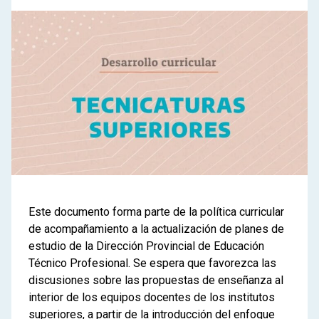
Este documento forma parte de la política curricular
de acompañamiento a la actualización de planes de
estudio de la Dirección Provincial de Educación
Técnico Profesional. Se espera que favorezca las
discusiones sobre las propuestas de enseñanza al
interior de los equipos docentes de los institutos
superiores, a partir de la introducción del enfoque