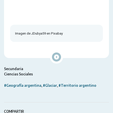
Imagen de JDubya59 en Pixabay
Secundaria
Ciencias Sociales
#Geografía argentina
#Glaciar
#Territorio argentino
COMPARTIR