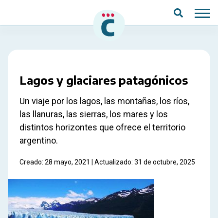
Saltar al contenido principal
Lagos y glaciares patagónicos
Un viaje por los lagos, las montañas, los ríos,
las llanuras, las sierras, los mares y los
distintos horizontes que ofrece el territorio
argentino.
Creado: 28 mayo, 2021 | Actualizado: 31 de octubre, 2025