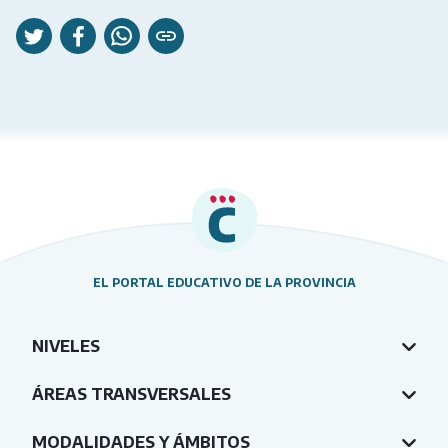
EL PORTAL EDUCATIVO DE LA PROVINCIA
NIVELES
ÁREAS TRANSVERSALES
MODALIDADES Y ÁMBITOS