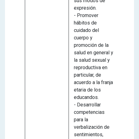
sus modos de
expresión.
- Promover
hábitos de
cuidado del
cuerpo y
promoción de la
salud en general y
la salud sexual y
reproductiva en
particular, de
acuerdo a la franja
etaria de los
educandos.
- Desarrollar
competencias
para la
verbalización de
sentimientos,