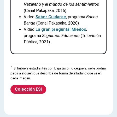
Nazareno y el mundo de los sentimientos
(Canal Pakapaka, 2016).
Video
Saber Cuidarse
, programa
Buena
Banda
(Canal Pakapaka, 2020).
Video
La gran pregunta: Miedos
,
programa
Seguimos Educando
(Televisión
Pública, 2021).
1
Si hubiera estudiantes con baja visión o ceguera, se le podría
pedir a alguien que describa de forma detallada lo que ve en
cada imagen.
Colección ESI