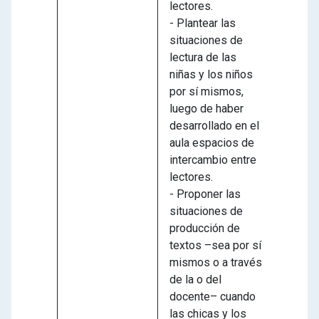
lectores.
- Plantear las
situaciones de
lectura de las
niñas y los niños
por sí mismos,
luego de haber
desarrollado en el
aula espacios de
intercambio entre
lectores.
- Proponer las
situaciones de
producción de
textos –sea por sí
mismos o a través
de la o del
docente– cuando
las chicas y los