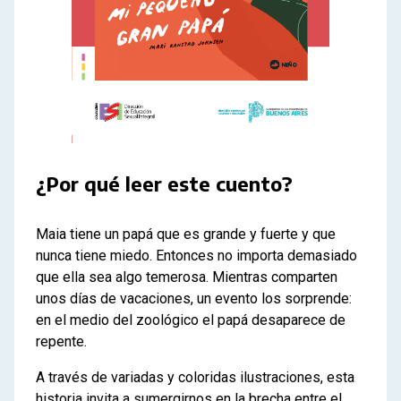
¿Por qué leer este cuento?
Maia tiene un papá que es grande y fuerte y que
nunca tiene miedo. Entonces no importa demasiado
que ella sea algo temerosa. Mientras comparten
unos días de vacaciones, un evento los sorprende:
en el medio del zoológico el papá desaparece de
repente.
A través de variadas y coloridas ilustraciones, esta
historia invita a sumergirnos en la brecha entre el