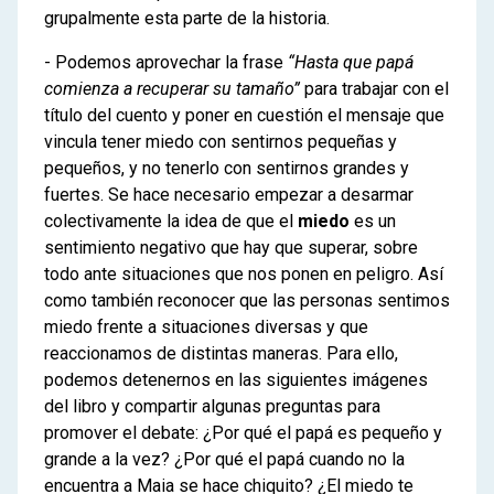
grupalmente esta parte de la historia.
- Podemos aprovechar la frase
“Hasta que papá
comienza a recuperar su tamaño”
para trabajar con el
título del cuento y poner en cuestión el mensaje que
vincula tener miedo con sentirnos pequeñas y
pequeños, y no tenerlo con sentirnos grandes y
fuertes. Se hace necesario empezar a desarmar
colectivamente la idea de que el
miedo
es un
sentimiento negativo que hay que superar, sobre
todo ante situaciones que nos ponen en peligro. Así
como también reconocer que las personas sentimos
miedo frente a situaciones diversas y que
reaccionamos de distintas maneras. Para ello,
podemos detenernos en las siguientes imágenes
del libro y compartir algunas preguntas para
promover el debate: ¿Por qué el papá es pequeño y
grande a la vez? ¿Por qué el papá cuando no la
encuentra a Maia se hace chiquito? ¿El miedo te