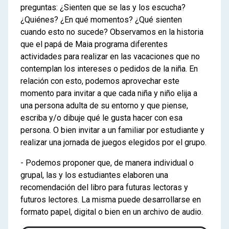
preguntas: ¿Sienten que se las y los escucha?
¿Quiénes? ¿En qué momentos? ¿Qué sienten
cuando esto no sucede? Observamos en la historia
que el papá de Maia programa diferentes
actividades para realizar en las vacaciones que no
contemplan los intereses o pedidos de la niña. En
relación con esto, podemos aprovechar este
momento para invitar a que cada niña y niño elija a
una persona adulta de su entorno y que piense,
escriba y/o dibuje qué le gusta hacer con esa
persona. O bien invitar a un familiar por estudiante y
realizar una jornada de juegos elegidos por el grupo.
- Podemos proponer que, de manera individual o
grupal, las y los estudiantes elaboren una
recomendación del libro para futuras lectoras y
futuros lectores. La misma puede desarrollarse en
formato papel, digital o bien en un archivo de audio.