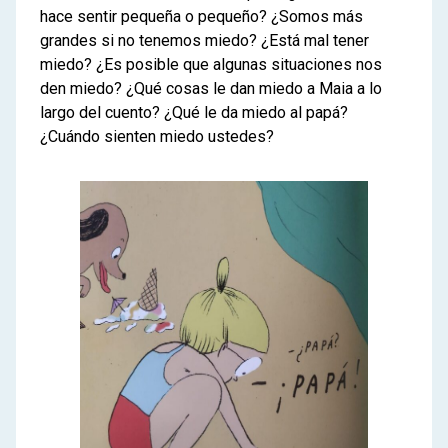
hace sentir pequeña o pequeño? ¿Somos más
grandes si no tenemos miedo? ¿Está mal tener
miedo? ¿Es posible que algunas situaciones nos
den miedo? ¿Qué cosas le dan miedo a Maia a lo
largo del cuento? ¿Qué le da miedo al papá?
¿Cuándo sienten miedo ustedes?