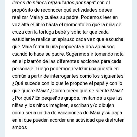
llenos de planes organizados por papá”
con el
propósito de reconocer qué actividades desea
realizar Maia y cuáles su padre. Podemos leer en
voz alta el libro hasta el momento en que la niña se
cruza con la tortuga bebé y solicitar que cada
estudiante realice un aplauso cada vez que escucha
que Maia formula una propuesta y dos aplausos
cuando lo hace su padre. Sugerimos ir tomando nota
en el pizarrón de las diferentes acciones para cada
personaje. Luego podemos realizar una puesta en
común a partir de interrogantes como los siguientes:
¿Qué sucede con lo que le propone el papá y con lo
que quiere Maia? ¿Cómo creen que se siente Maia?
¿Por qué? En pequeños grupos, invitamos a que las
niñas y los niños imaginen, escriban y/o dibujen
cómo sería un día de vacaciones de Maia y su papá
en el que puedan acordar una actividad que disfruten
ambos.