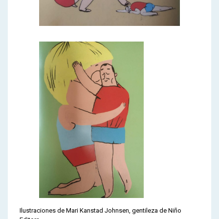
Ilustraciones de Mari Kanstad Johnsen, gentileza de Niño