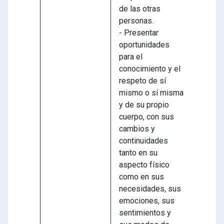
de las otras
personas.
- Presentar
oportunidades
para el
conocimiento y el
respeto de sí
mismo o sí misma
y de su propio
cuerpo, con sus
cambios y
continuidades
tanto en su
aspecto físico
como en sus
necesidades, sus
emociones, sus
sentimientos y