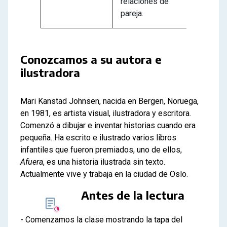
relaciones de
pareja.
Conozcamos a su autora e
ilustradora
Mari Kanstad Johnsen, nacida en Bergen, Noruega,
en 1981, es artista visual, ilustradora y escritora.
Comenzó a dibujar e inventar historias cuando era
pequeña. Ha escrito e ilustrado varios libros
infantiles que fueron premiados, uno de ellos,
Afuera
, es una historia ilustrada sin texto.
Actualmente vive y trabaja en la ciudad de Oslo.
Antes de la lectura
- Comenzamos la clase mostrando la tapa del