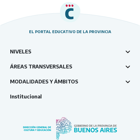
EL PORTAL EDUCATIVO DE LA PROVINCIA
NIVELES
ÁREAS TRANSVERSALES
MODALIDADES Y ÁMBITOS
Institucional