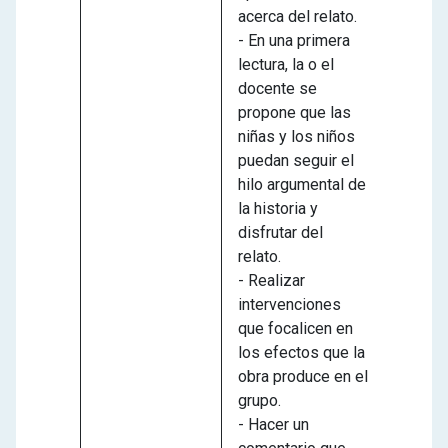
acerca del relato.
- En una primera
lectura, la o el
docente se
propone que las
niñas y los niños
puedan seguir el
hilo argumental de
la historia y
disfrutar del
relato.
- Realizar
intervenciones
que focalicen en
los efectos que la
obra produce en el
grupo.
- Hacer un