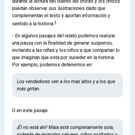
durante la lectura del cuento las chicas y los chicos
puedan observar sus ilustraciones dado que
complementan el texto y aportan información y
1
sentido a la historia.
- En algunos pasajes del relato podemos realizar
una pausa con la finalidad de generar suspenso,
invitando a las niñas y los niños a que compartan lo
que imaginan que está por suceder en la historia.
Por ejemplo, podemos detenernos en:
Los vendedores ven a los más altos y a los que
más gritan.
O en este pasaje:
¡Él no está ahí! Maia está completamente sola,
rodeada de animales salvajes, niños exaltados y