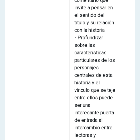
comentario que
invite a pensar en
el sentido del
título y su relación
con la historia.
- Profundizar
sobre las
características
particulares de los
personajes
centrales de esta
historia y el
vínculo que se teje
entre ellos puede
ser una
interesante puerta
de entrada al
intercambio entre
lectoras y