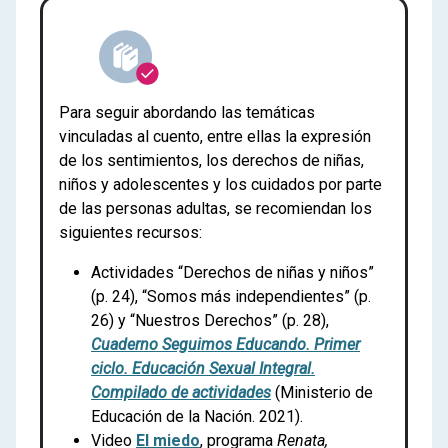
Para seguir abordando las temáticas
vinculadas al cuento, entre ellas la expresión
de los sentimientos, los derechos de niñas,
niños y adolescentes y los cuidados por parte
de las personas adultas, se recomiendan los
siguientes recursos:
Actividades “Derechos de niñas y niños”
(p. 24), “Somos más independientes” (p.
26) y “Nuestros Derechos” (p. 28),
Cuaderno Seguimos Educando. Primer
ciclo. Educación Sexual Integral.
Compilado de actividades
(Ministerio de
Educación de la Nación. 2021).
Video
El miedo
, programa
Renata,