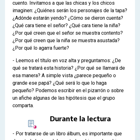
cuento. Invitamos a que las chicas y los chicos
imaginen: ¿Quiénes serán los personajes de la tapa?
¿Adónde estarán yendo? ¿Cómo se dieron cuenta?
¿Qué cara tiene el señor? ¿Qué cara tiene la niña?
¿Por qué creen que el señor se muestra contento?
¿Por qué creen que la niña se muestra asustada?
¿Por qué lo agarra fuerte?
- Leemos el título en voz alta y preguntamos: ¿De
qué se tratará esta historia? ¿Por qué se llamará de
esa manera? A simple vista ¿parece pequeño o
grande ese papá? ¿Qué será lo que lo haga
pequeño? Podemos escribir en el pizarrón o sobre
un afiche algunas de las hipótesis que el grupo
comparta.
Durante la lectura
- Por tratarse de un libro álbum, es importante que