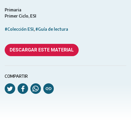
Primaria
Primer Ciclo
ESI
#Colección ESI
#Guía de lectura
DESCARGAR ESTE MATERIAL
COMPARTIR