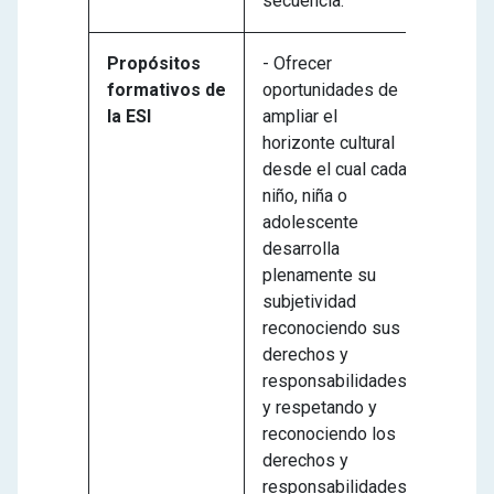
secuencia.
Propósitos
- Ofrecer
formativos de
oportunidades de
la ESI
ampliar el
horizonte cultural
desde el cual cada
niño, niña o
adolescente
desarrolla
plenamente su
subjetividad
reconociendo sus
derechos y
responsabilidades
y respetando y
reconociendo los
derechos y
responsabilidades