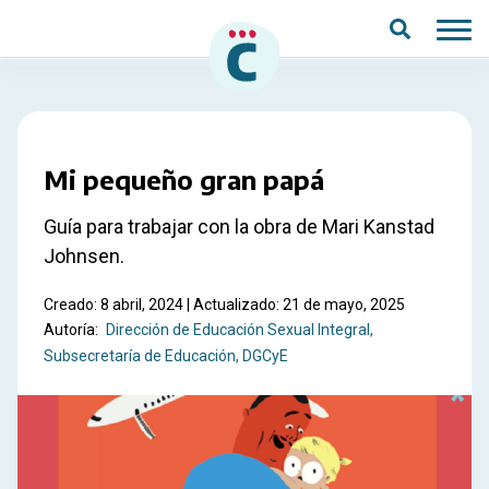
Saltar al contenido principal
Mi pequeño gran papá
Guía para trabajar con la obra de Mari Kanstad
Johnsen.
Creado: 8 abril, 2024 | Actualizado: 21 de mayo, 2025
Autoría:
Dirección de Educación Sexual Integral
Subsecretaría de Educación, DGCyE