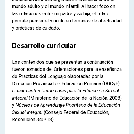
mundo adulto y el mundo infantil. Al hacer foco en
las relaciones entre un padre y su hija, el relato
permite pensar el vínculo en términos de afectividad
y prácticas de cuidado.
Desarrollo curricular
Los contenidos que se presentan a continuación
fueron tomados de: Orientaciones para la enseñanza
de Prácticas del Lenguaje elaboradas por la
Dirección Provincial de Educación Primaria (DGCyE),
Lineamientos Curriculares para la Educación Sexual
Integral
(Ministerio de Educación de la Nación, 2008)
y
Núcleos de Aprendizaje Prioritario de la Educación
Sexual Integral
(Consejo Federal de Educación,
Resolución 340/18).