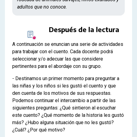
adultos que no conoce.
Después de la lectura
A continuación se enuncian una serie de actividades
para trabajar con el cuento. Cada docente podrá
seleccionar y/o adecuar las que considere
pertinentes para el abordaje con su grupo.
- Destinamos un primer momento para preguntar a
las niñas y los niños si les gustó el cuento y que
den cuenta de los motivos de sus respuestas.
Podemos continuar el intercambio a partir de las
siguientes preguntas: ¿Qué sintieron al escuchar
este cuento? ¿Qué momento de la historia les gustó
más? ¿Hubo alguna situación que no les gustó?
¿Cuál? ¿Por qué motivo?