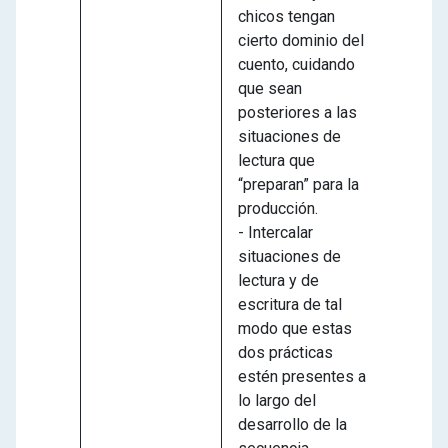
chicos tengan
cierto dominio del
cuento, cuidando
que sean
posteriores a las
situaciones de
lectura que
“preparan” para la
producción.
- Intercalar
situaciones de
lectura y de
escritura de tal
modo que estas
dos prácticas
estén presentes a
lo largo del
desarrollo de la