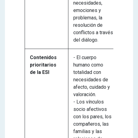
necesidades,
emociones y
problemas, la
resolución de
conflictos a través
del diálogo.
Contenidos
- El cuerpo
prioritarios
humano como
de la ESI
totalidad con
necesidades de
afecto, cuidado y
valoración.
- Los vínculos
socio afectivos
con los pares, los
compañeros, las
familias y las