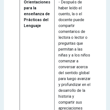
Orientaciones
- Después de
para la
haber leído el
enseñanza de
cuento, la o el
Prácticas del
docente puede
Lenguaje
compartir
comentarios de
lectora o lector o
preguntas que
permitan a las
niñas y a los niños
comenzar a
conversar acerca
del sentido global
para luego avanzar
y profundizar en el
desarrollo de la
historia y
compartir sus
apreciaciones