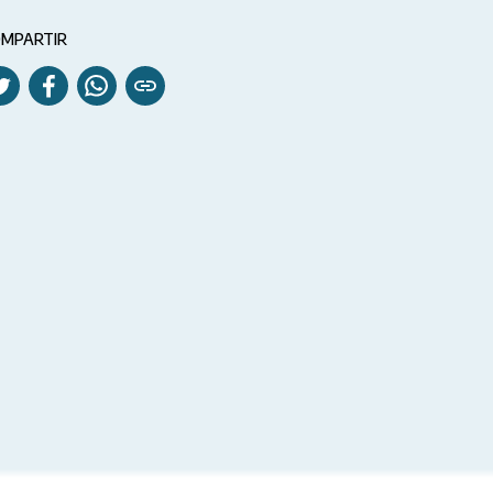
MPARTIR