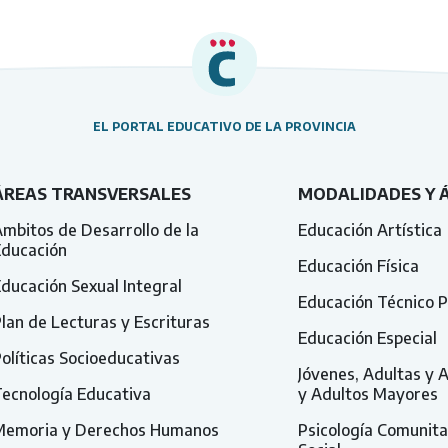
EL PORTAL EDUCATIVO DE LA PROVINCIA
ÁREAS TRANSVERSALES
MODALIDADES Y 
mbitos de Desarrollo de la
Educación Artística
Educación
Educación Física
ducación Sexual Integral
Educación Técnico P
lan de Lecturas y Escrituras
Educación Especial
olíticas Socioeducativas
Jóvenes, Adultas y 
ecnología Educativa
y Adultos Mayores
Memoria y Derechos Humanos
Psicología Comunita