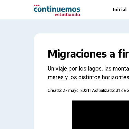
Saltar al contenido principal
Inicial
Migraciones a fi
Un viaje por los lagos, las montaña
mares y los distintos horizontes
Creado: 27 mayo, 2021 | Actualizado: 31 de 