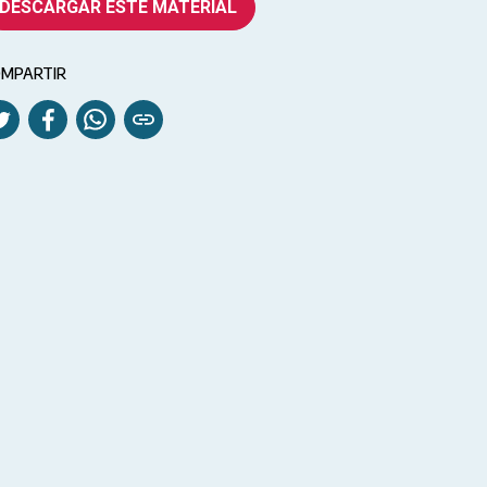
DESCARGAR ESTE MATERIAL
MPARTIR