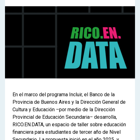
En el marco del programa Incluir, el Banco de la
Provincia de Buenos Aires y la Dirección General de
Cultura y Educación –por medio de la
Dirección
Provincial de Educación Secundaria
–
desarrolla,
RICO.EN.DATA, un espacio de taller sobre educación
financiera para estudiantes de tercer año de Nivel
Secundario. La propuesta inició en el año 2025 y