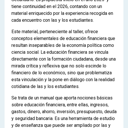
tiene continuidad en el 2026, contando con un
material enriquecido por la experiencia recogida en
cada encuentro con las y los estudiantes.
Este material, perteneciente al taller, ofrece
conceptos elementales de educación financiera que
resultan inseparables de la economía política como
ciencia social. La educación financiera se vincula
directamente con la formación ciudadana, desde una
mirada crítica y reflexiva que no solo escinde lo
financiero de lo económico, sino que problematiza
esta vinculación y la pone en diálogo con la realidad
cotidiana de las y los estudiantes.
Se trata de un manual que aporta nociones básicas
sobre educación financiera, entre ellas, ingresos,
gastos, dinero, ahorro, inversión, presupuesto, deuda
y seguridad bancaria. Es una herramienta de estudio
y de enseñanza que puede ser ampliado por las y