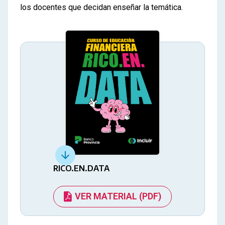
los docentes que decidan enseñar la temática.
RICO.EN.DATA
VER MATERIAL (PDF)