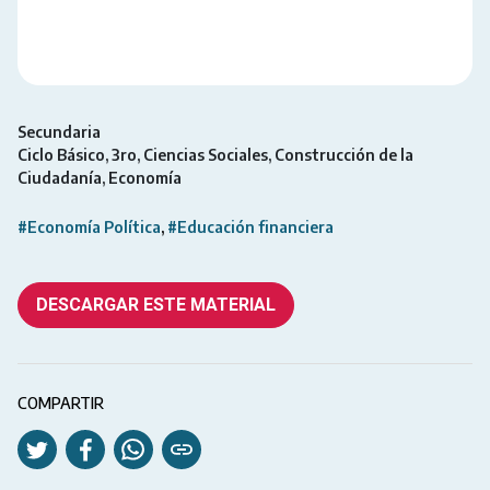
Secundaria
Ciclo Básico
3ro
Ciencias Sociales
Construcción de la
Ciudadanía
Economía
#Economía Política
#Educación financiera
DESCARGAR ESTE MATERIAL
COMPARTIR