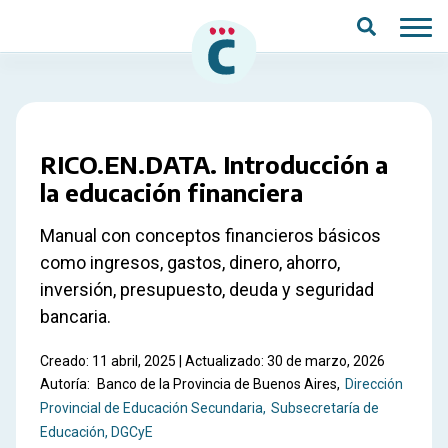
Saltar al contenido principal
RICO.EN.DATA. Introducción a
la educación financiera
Manual con conceptos financieros básicos
como ingresos, gastos, dinero, ahorro,
inversión, presupuesto, deuda y seguridad
bancaria.
Creado: 11 abril, 2025 | Actualizado: 30 de marzo, 2026
Autoría:
Banco de la Provincia de Buenos Aires
Dirección
Provincial de Educación Secundaria
Subsecretaría de
Educación, DGCyE