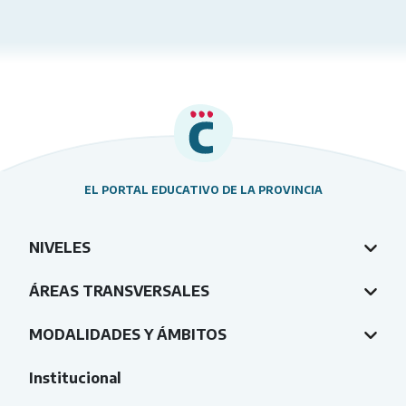
EL PORTAL EDUCATIVO DE LA PROVINCIA
NIVELES
ÁREAS TRANSVERSALES
MODALIDADES Y ÁMBITOS
Institucional