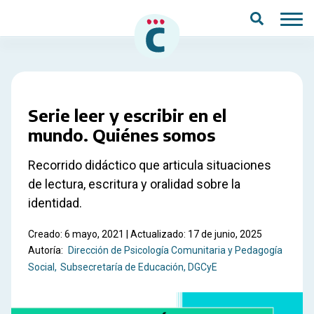
Saltar al contenido principal
Serie leer y escribir en el
mundo. Quiénes somos
Recorrido didáctico que articula situaciones
de lectura, escritura y oralidad sobre la
identidad.
Creado: 6 mayo, 2021 | Actualizado: 17 de junio, 2025
Autoría:
Dirección de Psicología Comunitaria y Pedagogía
Social
Subsecretaría de Educación, DGCyE