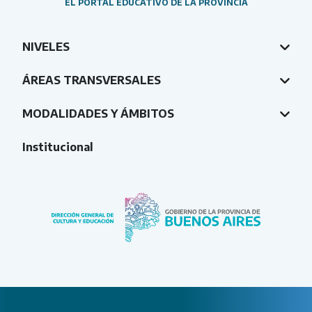
EL PORTAL EDUCATIVO DE LA PROVINCIA
NIVELES
ÁREAS TRANSVERSALES
MODALIDADES Y ÁMBITOS
Institucional