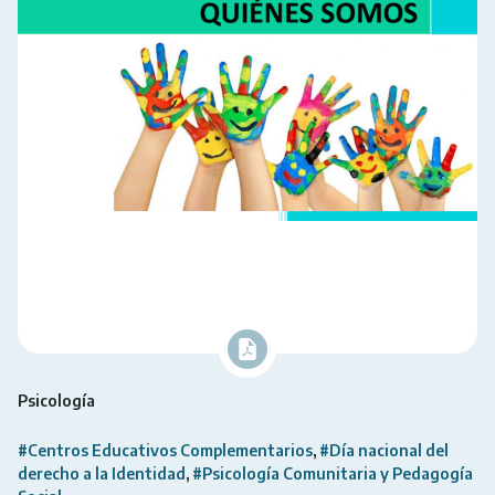
Psicología
#Centros Educativos Complementarios
#Día nacional del
derecho a la Identidad
#Psicología Comunitaria y Pedagogía