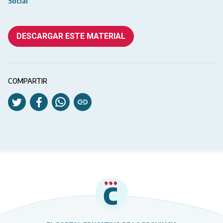
Social
DESCARGAR ESTE MATERIAL
COMPARTIR