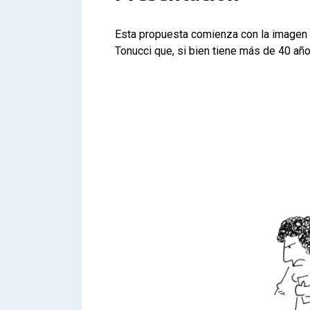
Esta propuesta comienza con la imagen 
Tonucci que, si bien tiene más de 40 año