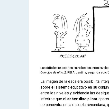
Las difíciles relaciones entre los distintos nivele
Con ojos de niño, 2
. REI Argentina, segunda edició
La imagen de la escalera posibilita inte
sobre el sistema educativo en su conjunto
entre los niveles y evidencia las desig
inferirse que el
saber disciplinar
apare
se concentra en la escuela secundaria, q