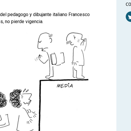
CO
del pedagogo y dibujante italiano Francesco
s, no pierde vigencia.