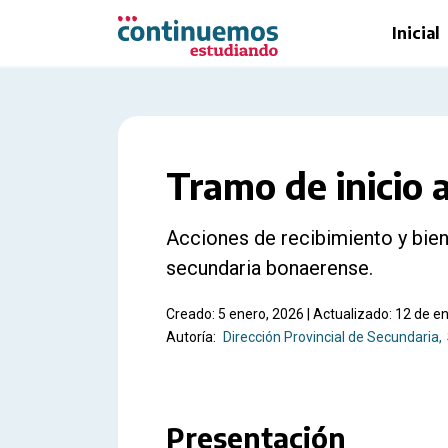
Saltar al contenido principal
Inicial
Tramo de inicio
Acciones de recibimiento y bien
secundaria bonaerense.
Creado: 5 enero, 2026 | Actualizado: 12 de e
Autoría:
Dirección Provincial de Secundaria
Presentación