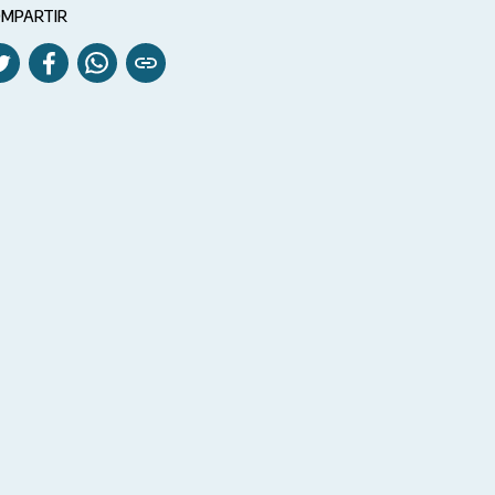
MPARTIR