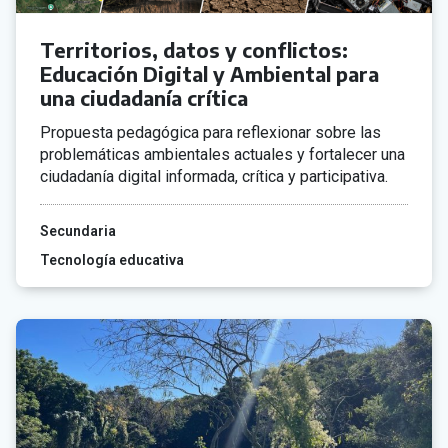
Territorios, datos y conflictos:
Educación Digital y Ambiental para
una ciudadanía crítica
Propuesta pedagógica para reflexionar sobre las
problemáticas ambientales actuales y fortalecer una
ciudadanía digital informada, crítica y participativa.
Secundaria
Tecnología educativa