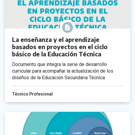
La enseñanza y el aprendizaje
basados en proyectos en el ciclo
básico de la Educación Técnica
Documento que integra la serie de desarrollo
curricular para acompañar la actualización de los
diseños de la Educación Secundaria Técnica.
Técnico Profesional