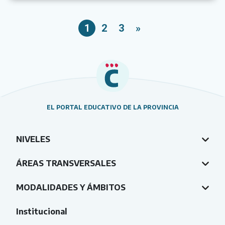
1
2
3
»
EL PORTAL EDUCATIVO DE LA PROVINCIA
NIVELES
ÁREAS TRANSVERSALES
MODALIDADES Y ÁMBITOS
Institucional