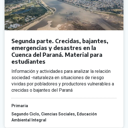
Segunda parte. Crecidas, bajantes,
emergencias y desastres en la
Cuenca del Paraná. Material para
estudiantes
Información y actividades para analizar la relación
sociedad -naturaleza en situaciones de riesgo
vividas por pobladores y productores vulnerables a
crecidas o bajantes del Paraná
Primaria
Segundo Ciclo
Ciencias Sociales
Educación
Ambiental Integral