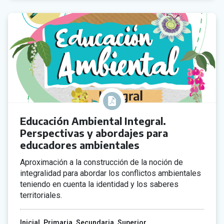
Educación Ambiental Integral.
Perspectivas y abordajes para
educadores ambientales
Aproximación a la construcción de la noción de
integralidad para abordar los conflictos ambientales
teniendo en cuenta la identidad y los saberes
territoriales.
Inicial
Primaria
Secundaria
Superior