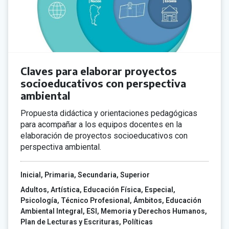
Claves para elaborar proyectos
socioeducativos con perspectiva
ambiental
Propuesta didáctica y orientaciones pedagógicas
para acompañar a los equipos docentes en la
elaboración de proyectos socioeducativos con
perspectiva ambiental.
Inicial
Primaria
Secundaria
Superior
Adultos
Artística
Educación Física
Especial
Psicología
Técnico Profesional
Ámbitos
Educación
Ambiental Integral
ESI
Memoria y Derechos Humanos
Plan de Lecturas y Escrituras
Políticas