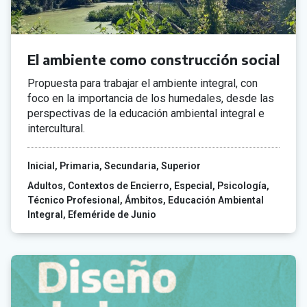
El ambiente como construcción social
Propuesta para trabajar el ambiente integral, con
foco en la importancia de los humedales, desde las
perspectivas de la educación ambiental integral e
intercultural.
Inicial
Primaria
Secundaria
Superior
Adultos
Contextos de Encierro
Especial
Psicología
Técnico Profesional
Ámbitos
Educación Ambiental
Integral
Efeméride de Junio