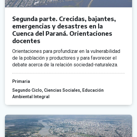
Segunda parte. Crecidas, bajantes,
emergencias y desastres en la
Cuenca del Paraná. Orientaciones
docentes
Orientaciones para profundizar en la vulnerabilidad
de la población y productores y para favorecer el
debate acerca de la relación sociedad-naturaleza.
Primaria
Segundo Ciclo
Ciencias Sociales
Educación
Ambiental Integral