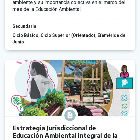
ambiente y su importancia colectiva en el marco del
mes de la Educación Ambiental.
Secundaria
Ciclo Básico
Ciclo Superior (Orientado)
Efeméride de
Junio
Estrategia Jurisdiccional de
Educación Ambiental Integral de la