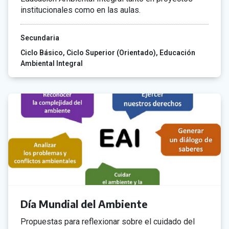
institucionales como en las aulas.
Secundaria
Ciclo Básico
Ciclo Superior (Orientado)
Educación
Ambiental Integral
Día Mundial del Ambiente
Propuestas para reflexionar sobre el cuidado del