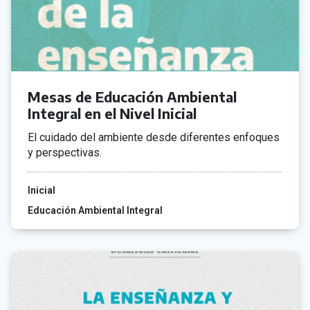
Mesas de Educación Ambiental
Integral en el Nivel Inicial
El cuidado del ambiente desde diferentes enfoques
y perspectivas.
Inicial
Educación Ambiental Integral