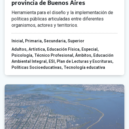
provincia de Buenos Aires
Herramienta para el diseño y la implementación de
políticas públicas articuladas entre diferentes
organismos, actores y territorios.
Inicial
Primaria
Secundaria
Superior
Adultos
Artística
Educación Física
Especial
Psicología
Técnico Profesional
Ámbitos
Educación
Ambiental Integral
ESI
Plan de Lecturas y Escrituras
Políticas Socioeducativas
Tecnología educativa