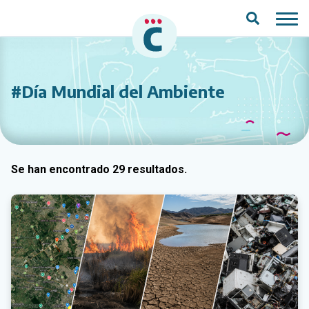
Saltar al contenido principal
#Día Mundial del Ambiente
Se han encontrado 29 resultados.