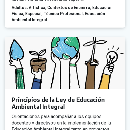
Adultos
Artística
Contextos de Encierro
Educación
Física
Especial
Técnico Profesional
Educación
Ambiental Integral
Principios de la Ley de Educación
Ambiental Integral
Orientaciones para acompañar a los equipos
docentes y directivos en la implementación de la
Educación Ambiental Integral tanto en proyectos