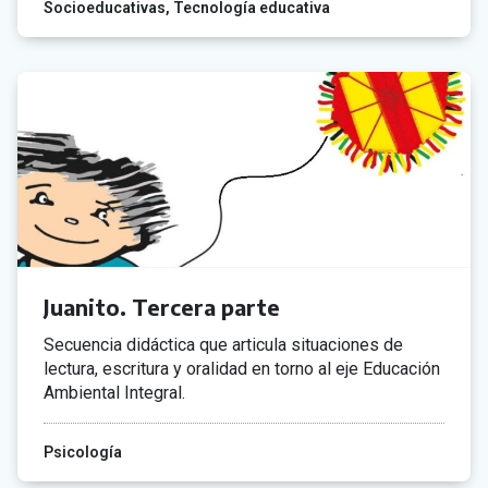
Socioeducativas
Tecnología educativa
Juanito. Tercera parte
Secuencia didáctica que articula situaciones de
lectura, escritura y oralidad en torno al eje Educación
Ambiental Integral.
Psicología