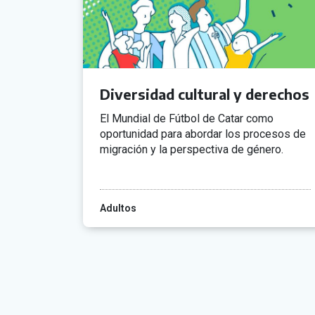
Diversidad cultural y derechos
El Mundial de Fútbol de Catar como
oportunidad para abordar los procesos de
migración y la perspectiva de género.
Adultos