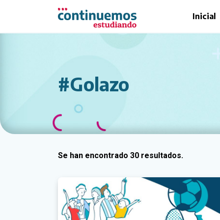
Saltar al contenido principal
Inicial
#Golazo
Se han encontrado 30 resultados.