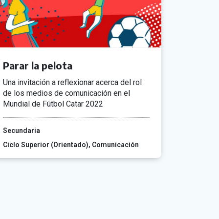
Parar la pelota
Una invitación a reflexionar acerca del rol
de los medios de comunicación en el
Mundial de Fútbol Catar 2022
Secundaria
Ciclo Superior (Orientado)
Comunicación