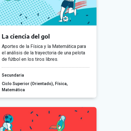
La ciencia del gol
Aportes de la Física y la Matemática para
el análisis de la trayectoria de una pelota
de fútbol en los tiros libres.
Secundaria
Ciclo Superior (Orientado)
Física
Matemática