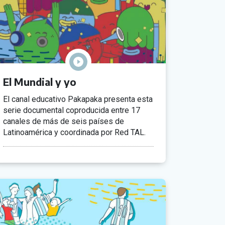
El Mundial y yo
El canal educativo Pakapaka presenta esta
serie documental coproducida entre 17
canales de más de seis países de
Latinoamérica y coordinada por Red TAL.