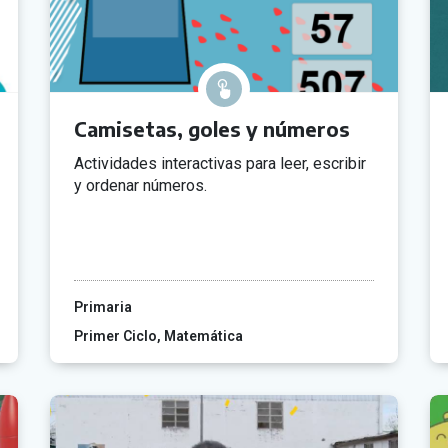
Camisetas, goles y números
Actividades interactivas para leer, escribir
y ordenar números.
Primaria
Primer Ciclo
Matemática