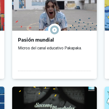
Pasión mundial
Micros del canal educativo Pakapaka.