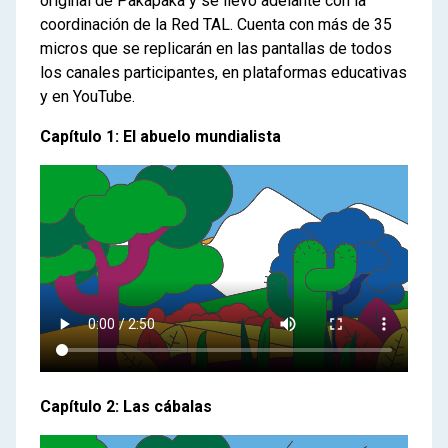
original de Pakapaka y se llevó adelante con la
coordinación de la Red TAL. Cuenta con más de 35
micros que se replicarán en las pantallas de todos
los canales participantes, en plataformas educativas
y en YouTube.
Capítulo 1: El abuelo mundialista
Capítulo 2: Las cábalas