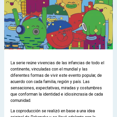
La serie reúne vivencias de las infancias de todo el
continente, vinculadas con el mundial y las
diferentes formas de vivir este evento popular, de
acuerdo con cada familia, región y país. Las
sensaciones, expectativas, miradas y costumbres
que conforman la identidad e idiosincrasia de cada
comunidad.
La coproducción se realizó en base a una idea