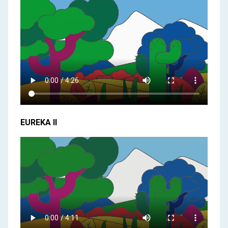
EUREKA II