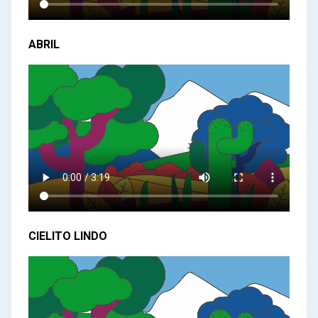
ABRIL
CIELITO LINDO