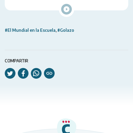
#El Mundial en la Escuela
#Golazo
COMPARTIR