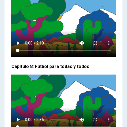
Capítulo 8: Fútbol para todas y todos