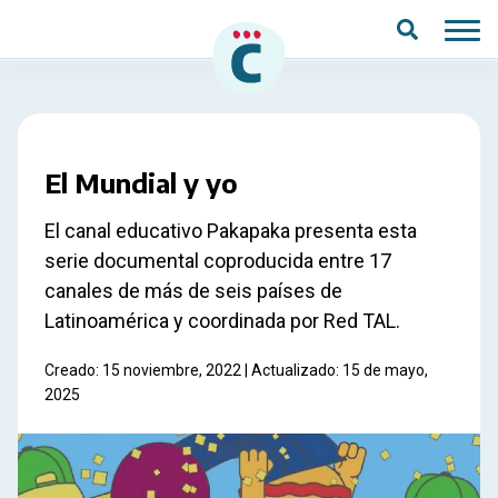
Saltar al contenido principal
El Mundial y yo
El canal educativo Pakapaka presenta esta
serie documental coproducida entre 17
canales de más de seis países de
Latinoamérica y coordinada por Red TAL.
Creado: 15 noviembre, 2022 | Actualizado: 15 de mayo,
2025