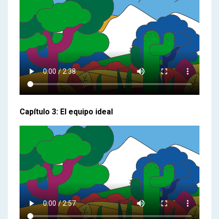
Capítulo 3: El equipo ideal