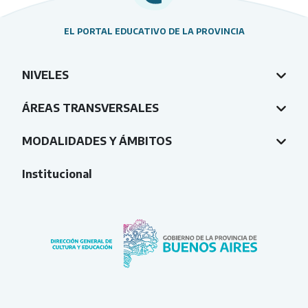
EL PORTAL EDUCATIVO DE LA PROVINCIA
NIVELES
ÁREAS TRANSVERSALES
MODALIDADES Y ÁMBITOS
Institucional