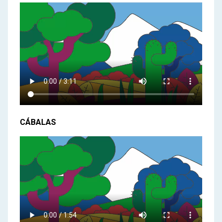
CÁBALAS