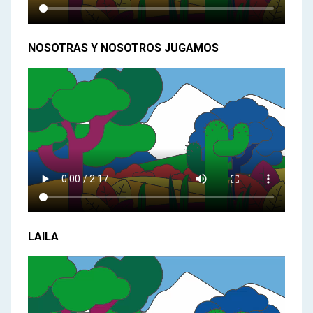
NOSOTRAS Y NOSOTROS JUGAMOS
LAILA