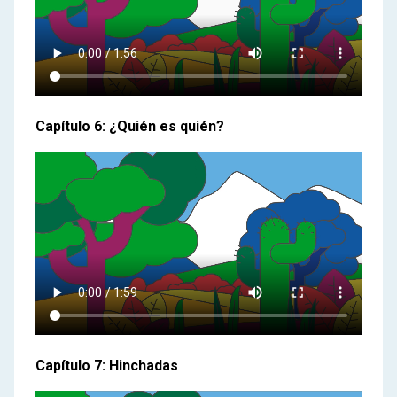
Capítulo 6: ¿Quién es quién?
Capítulo 7: Hinchadas