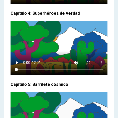
Capítulo 4: Superhéroes de verdad
Capítulo 5: Barrilete cósmico