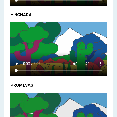
HINCHADA
PROMESAS