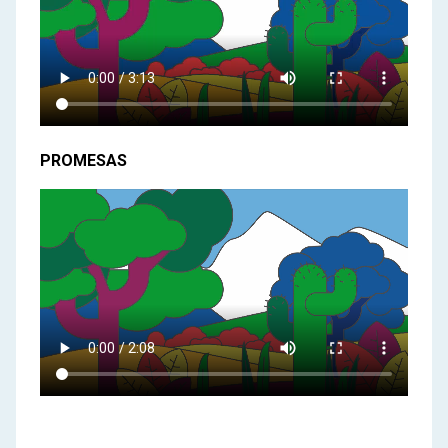
PROMESAS