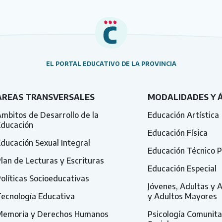
EL PORTAL EDUCATIVO DE LA PROVINCIA
ÁREAS TRANSVERSALES
MODALIDADES Y 
mbitos de Desarrollo de la
Educación Artística
Educación
Educación Física
ducación Sexual Integral
Educación Técnico P
lan de Lecturas y Escrituras
Educación Especial
olíticas Socioeducativas
Jóvenes, Adultas y 
ecnología Educativa
y Adultos Mayores
Memoria y Derechos Humanos
Psicología Comunita