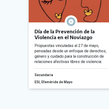
Día de la Prevención de la
Violencia en el Noviazgo
Propuestas vinculadas al 27 de mayo,
pensadas desde un enfoque de derechos,
género y cuidado para la construcción de
relaciones afectivas libres de violencia.
Secundaria
ESI
Efeméride de Mayo