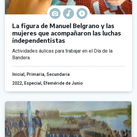
La figura de Manuel Belgrano y las
mujeres que acompañaron las luchas
independentistas
Actividades áulicas para trabajar en el Día de la
Bandera.
Inicial
Primaria
Secundaria
2022
Especial
Efeméride de Junio