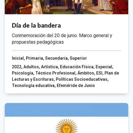
Día de la bandera
Conmemoración del 20 de junio. Marco general y
propuestas pedagógicas
Inicial
Primaria
Secundaria
Superior
2022
Adultos
Artística
Educación Física
Especial
Psicología
Técnico Profesional
Ámbitos
ESI
Plan de
Lecturas y Escrituras
Políticas Socioeducativas
Tecnología educativa
Efeméride de Junio