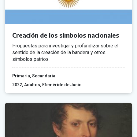
Creación de los símbolos nacionales
Propuestas para investigar y profundizar sobre el
sentido de la creación de la bandera y otros
símbolos patrios.
Primaria
Secundaria
2022
Adultos
Efeméride de Junio