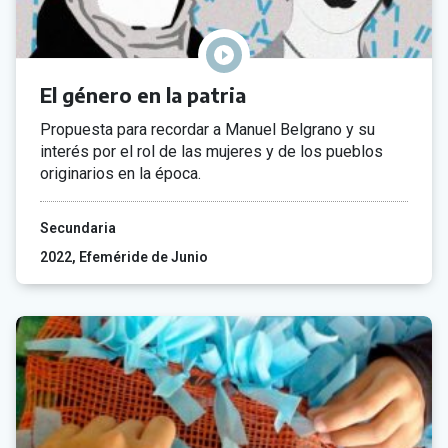
El género en la patria
Propuesta para recordar a Manuel Belgrano y su
interés por el rol de las mujeres y de los pueblos
originarios en la época.
Secundaria
2022
Efeméride de Junio