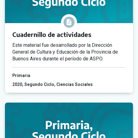
Cuadernillo de actividades
Este material fue desarrollado por la Dirección
General de Cultura y Educación de la Provincia de
Buenos Aires durante el período de ASPO.
Primaria
2020
Segundo Ciclo
Ciencias Sociales