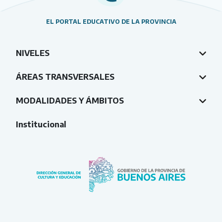
EL PORTAL EDUCATIVO DE LA PROVINCIA
NIVELES
ÁREAS TRANSVERSALES
MODALIDADES Y ÁMBITOS
Institucional