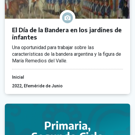
El Día de la Bandera en los jardines de
infantes
Una oportunidad para trabajar sobre las
características de la bandera argentina y la figura de
María Remedios del Valle.
Inicial
2022
Efeméride de Junio