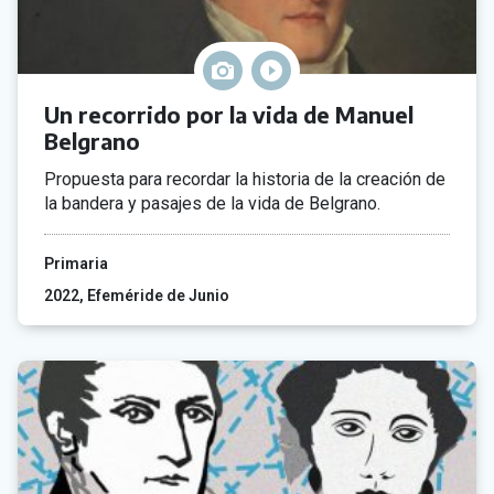
Un recorrido por la vida de Manuel
Belgrano
Propuesta para recordar la historia de la creación de
la bandera y pasajes de la vida de Belgrano.
Primaria
2022
Efeméride de Junio