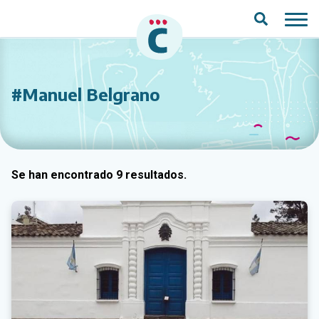
Saltar al contenido principal
#Manuel Belgrano
Se han encontrado 9 resultados.