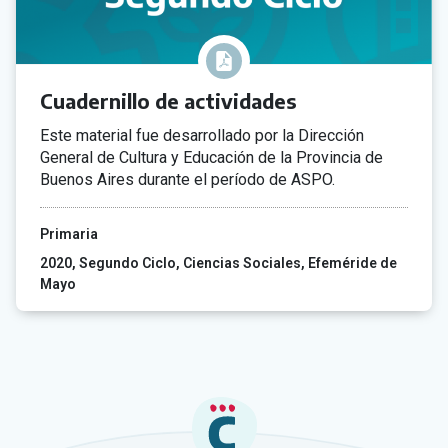
Cuadernillo de actividades
Este material fue desarrollado por la Dirección
General de Cultura y Educación de la Provincia de
Buenos Aires durante el período de ASPO.
Primaria
2020
Segundo Ciclo
Ciencias Sociales
Efeméride de
Mayo