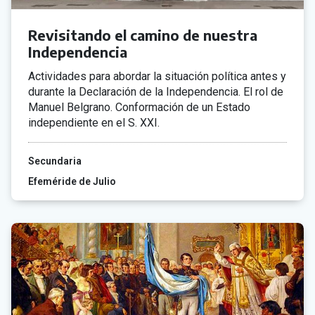
Revisitando el camino de nuestra
Independencia
Actividades para abordar la situación política antes y
durante la Declaración de la Independencia. El rol de
Manuel Belgrano. Conformación de un Estado
independiente en el S. XXI.
Secundaria
Efeméride de Julio