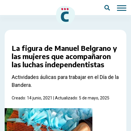
Saltar al contenido principal
La figura de Manuel Belgrano y
las mujeres que acompañaron
las luchas independentistas
Actividades áulicas para trabajar en el Día de la
Bandera.
Creado: 14 junio, 2021 | Actualizado: 5 de mayo, 2025