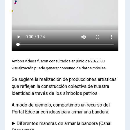
Ambos videos fueron consultados en junio de 2022. Su
visualización puede generar consumo de datos móviles.
Se sugiere la realización de producciones artísticas
que reflejen la construcción colectiva de nuestra
identidad a través de los símbolos patrios.
A modo de ejemplo, compartimos un recurso del
Portal Educ.ar con ideas para armar una bandera:
▶️ Diferentes maneras de armar la bandera (Canal