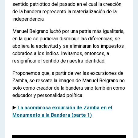
sentido patriótico del pasado en el cual la creación
de la bandera representó la materialización de la
independencia.
Manuel Belgrano luchó por una patria más igualitaria,
en la que se pudieran disminuir las diferencias, se
aboliera la esclavitud y se eliminaran los impuestos
cobrados a los indios. Invitamos, entonces, a
resignificar el sentido de nuestra identidad.
Proponemos que, a partir de ver las excursiones de
Zamba, se rescate la imagen de Manuel Belgrano no
solo como creador de la bandera sino también como
educador y personalidad política.
▶️
La asombrosa excursión de Zamba en el
Monumento a la Bandera (parte 1)