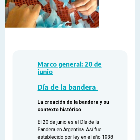
Marco general: 20 de
junio
Día de la bandera
La creación de la bandera y su
contexto histórico
El 20 de junio es el Día de la
Bandera en Argentina. Así fue
establecido por ley en el año 1938