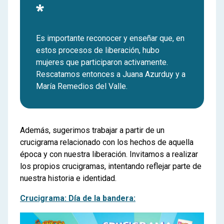
*
Es importante reconocer y enseñar que, en
estos procesos de liberación, hubo
mujeres que participaron activamente.
Rescatamos entonces a Juana Azurduy y a
María Remedios del Valle.
Además, sugerimos trabajar a partir de un
crucigrama relacionado con los hechos de aquella
época y con nuestra liberación. Invitamos a realizar
los propios crucigramas, intentando reflejar parte de
nuestra historia e identidad.
Crucigrama: Día de la bandera: