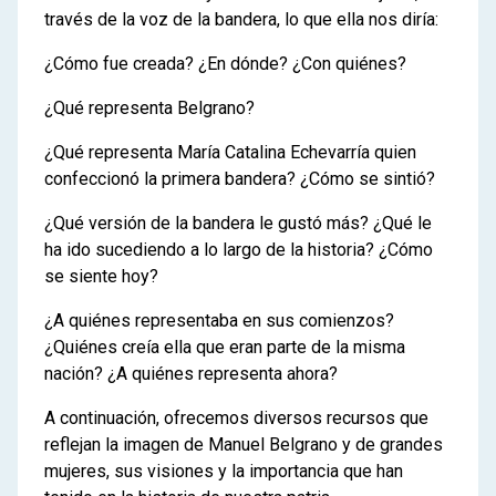
través de la voz de la bandera, lo que ella nos diría:
¿Cómo fue creada? ¿En dónde? ¿Con quiénes?
¿Qué representa Belgrano?
¿Qué representa María Catalina Echevarría quien
confeccionó la primera bandera? ¿Cómo se sintió?
¿Qué versión de la bandera le gustó más? ¿Qué le
ha ido sucediendo a lo largo de la historia? ¿Cómo
se siente hoy?
¿A quiénes representaba en sus comienzos?
¿Quiénes creía ella que eran parte de la misma
nación? ¿A quiénes representa ahora?
A continuación, ofrecemos diversos recursos que
reflejan la imagen de Manuel Belgrano y de grandes
mujeres, sus visiones y la importancia que han