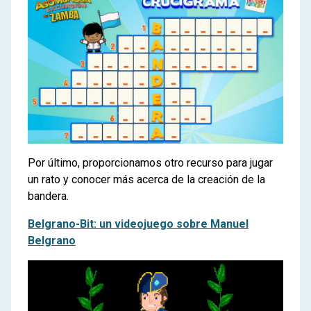
Por último, proporcionamos otro recurso para jugar
un rato y conocer más acerca de la creación de la
bandera.
Belgrano-Bit: un videojuego sobre Manuel
Belgrano