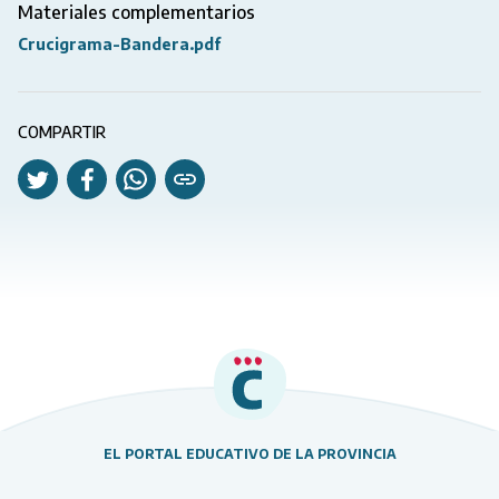
Materiales complementarios
Crucigrama-Bandera.pdf
COMPARTIR
EL PORTAL EDUCATIVO DE LA PROVINCIA