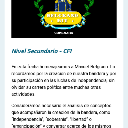
Nivel Secundario - CFI
En esta fecha homenajeamos a Manuel Belgrano. Lo
recordamos por la creación de nuestra bandera y por
su participación en las luchas de independencia, sin
olvidar su carrera política entre muchas otras
actividades.
Consideramos necesario el análisis de conceptos
que acompañaron la creación de la bandera, como
“independencia”, “soberanía”, "libertad” o
“emancipación” y conversar acerca de los mismos