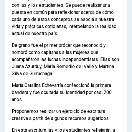
con las y los estudiantes. Se puede realizar una
puesta en común para reflexionar acerca de cómo
cada uno de estos conceptos se asocia a nuestra
vida y prácticas cotidianas, interpelando la realidad
actual de nuestro país.
Belgrano fue el primer prócer que reconoció y
nombró como capitanas a las mujeres que
acompañaron las luchas independentistas. Ellas son
Juana Azurduy, María Remedio del Valle y Martina
Silva de Gurruchaga.
María Catalina Echevarría confeccionó la primera
bandera y fue ocultada su identidad por casi 200
años.
Proponemos realizar un ejercicio de escritura
creativa a partir de algunos recursos sugeridos.
En esta escritura las y los estudiantes reflejarán, a