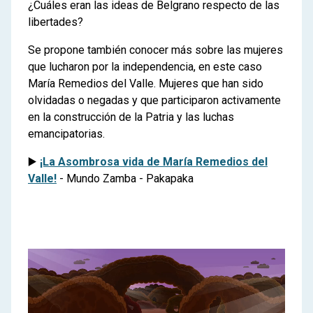
¿Cuáles eran las ideas de Belgrano respecto de las
libertades?
Se propone también conocer más sobre las mujeres
que lucharon por la independencia, en este caso
María Remedios del Valle. Mujeres que han sido
olvidadas o negadas y que participaron activamente
en la construcción de la Patria y las luchas
emancipatorias.
▶️
¡La Asombrosa vida de María Remedios del
Valle!
- Mundo Zamba - Pakapaka