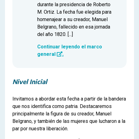
durante la presidencia de Roberto
M. Ortiz. La fecha fue elegida para
homenajear a su creador, Manuel
Belgrano, fallecido en esa jornada
del año 1820. [...]
Continuar leyendo el marco
general
.
Nivel Inicial
Invitamos a abordar esta fecha a partir de la bandera
que nos identifica como patria. Destacaremos
principalmente la figura de su creador, Manuel
Belgrano, y también de las mujeres que lucharon a la
par por nuestra liberación.