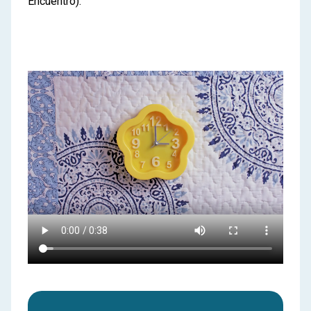
Encuentro):