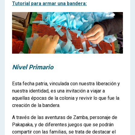
Tutorial para armar una bandera:
Nivel Primario
Esta fecha patria, vinculada con nuestra liberación y
nuestra identidad, es una invitación a viajar a
aquellas épocas de la colonia y revivir lo que fue la
creación de la bandera.
A través de las aventuras de Zamba, personaje de
Pakapaka, y de diferentes juegos que se podrán
compartir con las familias, se trata de destacar el