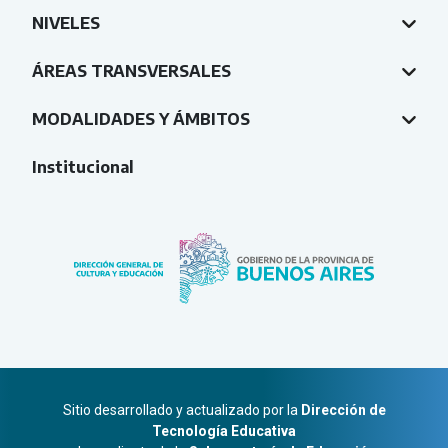
NIVELES
ÁREAS TRANSVERSALES
MODALIDADES Y ÁMBITOS
Institucional
Sitio desarrollado y actualizado por la
Dirección de
Tecnología Educativa