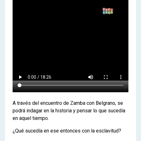
A través del encuentro de Zamba con Belgrano, se
podrá indagar en la historia y pensar lo que sucedía
en aquel tiempo.
¿Qué sucedía en ese entonces con la esclavitud?