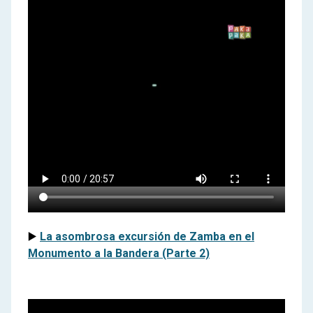
▶️
La asombrosa excursión de Zamba en el
Monumento a la Bandera (Parte 2)