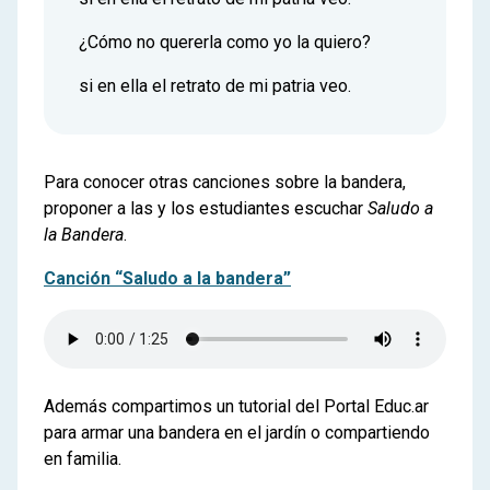
¿Cómo no quererla como yo la quiero?
si en ella el retrato de mi patria veo.
Para conocer otras canciones sobre la bandera,
proponer a las y los estudiantes escuchar
Saludo a
la Bandera
.
Canción “Saludo a la bandera”
Además compartimos un tutorial del Portal Educ.ar
para armar una bandera en el jardín o compartiendo
en familia.