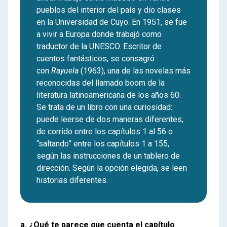
pueblos del interior del país y dio clases
en la Universidad de Cuyo. En 1951, se fue
a vivir a Europa donde trabajó como
traductor de la UNESCO. Escritor de
cuentos fantásticos, se consagró
con
Rayuela
(1963), una de las novelas más
reconocidas del llamado boom de la
literatura latinoamericana de los años 60.
Se trata de un libro con una curiosidad:
puede leerse de dos maneras diferentes,
de corrido entre los capítulos 1 al 56 o
“saltando” entre los capítulos 1 a 155,
según las instrucciones de un tablero de
dirección. Según la opción elegida, se leen
historias diferentes.
a. ¿Qué te parece que cuenta el capítulo