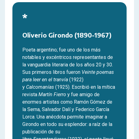
*
Oliverio Girondo (1890-1967)
Poeta argentino; fue uno de los más
notables y excéntricos representantes de
la vanguardia literaria de los años 20 y 30.
Sus primeros libros fueron
Veinte poemas
para leer en el tranvía
(1922)
y
Calcomanías
(1925). Escribió en la mítica
revista
Martín Fierro
y fue amigo de
enormes artistas como Ramón Gómez de
la Serna, Salvador Dalí y Federico García
Lorca. Una anécdota permite imaginar a
Girondo en todo su esplendor: a raíz de la
publicación de su