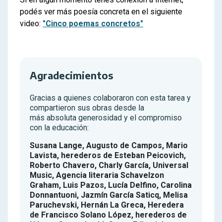
podés ver más poesía concreta en el siguiente
video:
"Cinco poemas concretos"
Agradecimientos
Gracias a quienes colaboraron con esta tarea y
compartieron sus obras desde la
más
absoluta generosidad y el compromiso
con la educación:
Susana Lange, Augusto de Campos, Mario
Lavista, herederos de Esteban Peicovich,
Roberto Chavero, Charly García, Universal
Music, Agencia literaria Schavelzon
Graham, Luis Pazos, Lucía Delfino, Carolina
Donnantuoni, Jazmín García Saticq, Melisa
Paruchevski, Hernán La Greca, Heredera
de Francisco Solano López, herederos de