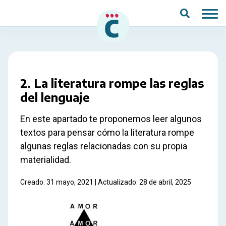
Saltar al contenido principal
2. La literatura rompe las reglas
del lenguaje
En este apartado te proponemos leer algunos
textos para pensar cómo la literatura rompe
algunas reglas relacionadas con su propia
materialidad.
Creado: 31 mayo, 2021 | Actualizado: 28 de abril, 2025