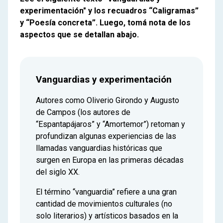
experimentación" y los recuadros “Caligramas”
y “Poesía concreta”. Luego, tomá nota de los
aspectos que se detallan abajo.
Vanguardias y experimentación
Autores como Oliverio Girondo y Augusto
de Campos (los autores de
“Espantapájaros” y “Amortemor”) retoman y
profundizan algunas experiencias de las
llamadas vanguardias históricas que
surgen en Europa en las primeras décadas
del siglo XX.
El término “vanguardia” refiere a una gran
cantidad de movimientos culturales (no
solo literarios) y artísticos basados en la