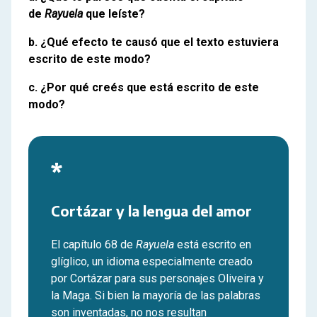
de
Rayuela
que leíste?
b. ¿Qué efecto te causó que el texto estuviera
escrito de este modo?
c. ¿Por qué creés que está escrito de este
modo?
*
Cortázar y la lengua del amor
El capítulo 68 de
Rayuela
está escrito en
glíglico, un idioma especialmente creado
por Cortázar para sus personajes Oliveira y
la Maga. Si bien la mayoría de las palabras
son inventadas, no nos resultan