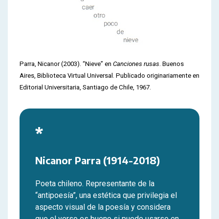
Parra, Nicanor (2003). “Nieve” en
Canciones rusas
. Buenos
Aires, Biblioteca Virtual Universal. Publicado originariamente en
Editorial Universitaria, Santiago de Chile, 1967.
*
Nicanor Parra (1914-2018)
Poeta chileno. Representante de la
“antipoesía”, una estética que privilegia el
aspecto visual de la poesía y considera
que el verso es bueno si puede usarse en