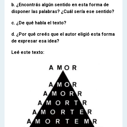
b. ¿Encontrás algún sentido en esta forma de
disponer las palabras? ¿Cuál sería ese sentido?
c. ¿De qué habla el texto?
d. ¿Por qué creés que el autor eligió esta forma
de expresar esa idea?
Leé este texto: