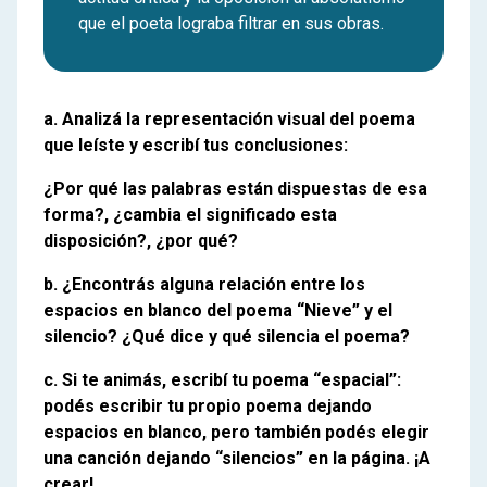
que el poeta lograba filtrar en sus obras.
a. Analizá la representación visual del poema
que leíste y escribí tus conclusiones:
¿Por qué las palabras están dispuestas de esa
forma?, ¿cambia el significado esta
disposición?, ¿por qué?
b. ¿Encontrás alguna relación entre los
espacios en blanco del poema “Nieve” y el
silencio? ¿Qué dice y qué silencia el poema?
c. Si te animás, escribí tu poema “espacial”:
podés escribir tu propio poema dejando
espacios en blanco, pero también podés elegir
una canción dejando “silencios” en la página. ¡A
crear!