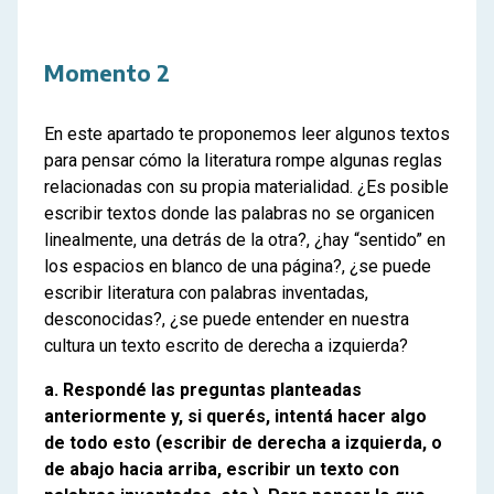
Momento 2
En este apartado te proponemos leer algunos textos
para pensar cómo la literatura rompe algunas reglas
relacionadas con su propia materialidad. ¿Es posible
escribir textos donde las palabras no se organicen
linealmente, una detrás de la otra?, ¿hay “sentido” en
los espacios en blanco de una página?, ¿se puede
escribir literatura con palabras inventadas,
desconocidas?, ¿se puede entender en nuestra
cultura un texto escrito de derecha a izquierda?
a. Respondé las preguntas planteadas
anteriormente y, si querés, intentá hacer algo
de todo esto (escribir de derecha a izquierda, o
de abajo hacia arriba, escribir un texto con