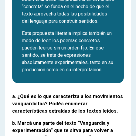
“concreta” se funda en el hecho de que el
texto aprovecha todas las posibilidades
del lenguaje para construir sentidos.
Esta propuesta literaria implica también un
modo de leer: los poemas concretos
pueden leerse sin un orden fijo. En ese
sentido, se trata de expresiones
absolutamente experimentales, tanto en su
producción como en su interpretación.
a. ¿Qué es lo que caracteriza a los movimientos
vanguardistas? Podés enumerar
características extraídas de los textos leídos.
b. Marcá una parte del texto “Vanguardia y
experimentación” que te sirva para volver a