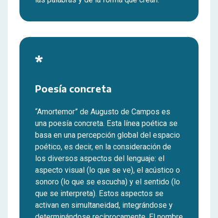
*
Poesía concreta
“Amortemor” de Augusto de Campos es
una poesía concreta. Esta línea poética se
basa en una percepción global del espacio
poético, es decir, en la consideración de
los diversos aspectos del lenguaje: el
aspecto visual (lo que se ve), el acústico o
sonoro (lo que se escucha) y el sentido (lo
que se interpreta). Estos aspectos se
activan en simultaneidad, integrándose y
determinándose recíprocamente. El nombre