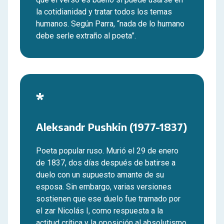
la cotidianidad y tratar todos los temas
humanos. Según Parra, “nada de lo humano
debe serle extraño al poeta”.
*
Aleksandr Pushkin (1977-1837)
Poeta popular ruso. Murió el 29 de enero
de 1837, dos días después de batirse a
duelo con un supuesto amante de su
esposa. Sin embargo, varias versiones
sostienen que ese duelo fue tramado por
el zar Nicolás I, como respuesta a la
actitud crítica y la oposición al absolutismo