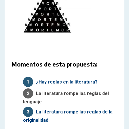
Momentos de esta propuesta:
1
¿Hay reglas en la literatura?
2
La literatura rompe las reglas del
lenguaje
3
La literatura rompe las reglas de la
originalidad