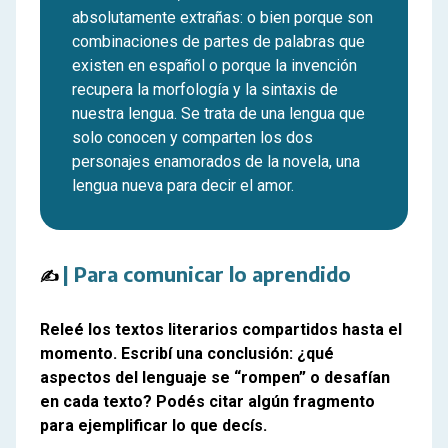
absolutamente extrañas: o bien porque son
combinaciones de partes de palabras que
existen en español o porque la invención
recupera la morfología y la sintaxis de
nuestra lengua. Se trata de una lengua que
solo conocen y comparten los dos
personajes enamorados de la novela, una
lengua nueva para decir el amor.
| Para comunicar lo aprendido
✍️ 
Releé los textos literarios compartidos hasta el
momento. Escribí una conclusión: ¿qué
aspectos del lenguaje se “rompen” o desafían
en cada texto? Podés citar algún fragmento
para ejemplificar lo que decís.