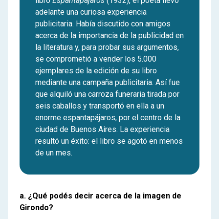
libro
Espantapájaros
(1932), el poeta llevó
adelante una curiosa experiencia
publicitaria. Había discutido con amigos
acerca de la importancia de la publicidad en
la literatura y, para probar sus argumentos,
se comprometió a vender los 5.000
ejemplares de la edición de su libro
mediante una campaña publicitaria. Así fue
que alquiló una carroza funeraria tirada por
seis caballos y transportó en ella a un
enorme espantapájaros, por el centro de la
ciudad de Buenos Aires. La experiencia
resultó un éxito: el libro se agotó en menos
de un mes.
a. ¿Qué podés decir acerca de la imagen de
Girondo?