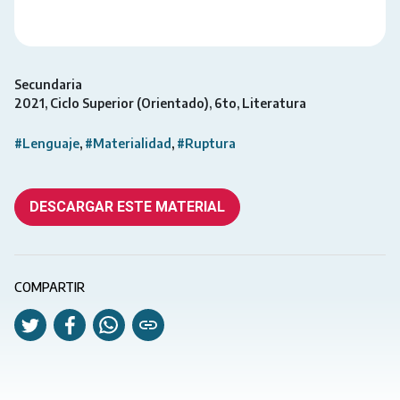
Secundaria
2021
Ciclo Superior (Orientado)
6to
Literatura
#Lenguaje
#Materialidad
#Ruptura
DESCARGAR ESTE MATERIAL
COMPARTIR