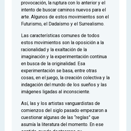
provocación, la ruptura con lo anterior y el
intento de buscar caminos nuevos para el
arte. Algunos de estos movimientos son el
Futurismo, el Dadaísmo y el Surrealismo.
Las características comunes de todos
estos movimientos son la oposición a la
racionalidad y la exaltación de la
imaginación y la experimentación continua
en busca de la originalidad. Esa
experimentación se basa, entre otras
cosas, en el juego, la creación colectiva y la
indagación del mundo de los sueños y las
imágenes ligadas al inconsciente.
Así, las y los artistas vanguardistas de
comienzos del siglo pasado empezaron a
cuestionar algunas de las “reglas” que
asumía la literatura del momento. En ese