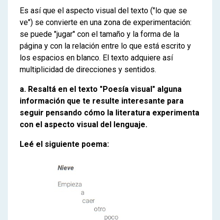
Es así que el aspecto visual del texto ("lo que se
ve") se convierte en una zona de experimentación:
se puede "jugar" con el tamaño y la forma de la
página y con la relación entre lo que está escrito y
los espacios en blanco. El texto adquiere así
multiplicidad de direcciones y sentidos.
a. Resaltá en el texto "Poesía visual" alguna
información que te resulte interesante para
seguir pensando cómo la literatura experimenta
con el aspecto visual del lenguaje.
Leé el siguiente poema: