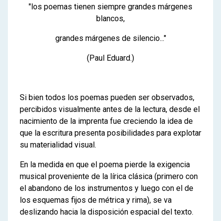
"los poemas tienen siempre grandes márgenes
blancos,
grandes márgenes de silencio..."
(Paul Eduard.)
Si bien todos los poemas pueden ser observados,
percibidos visualmente antes de la lectura, desde el
nacimiento de la imprenta fue creciendo la idea de
que la escritura presenta posibilidades para explotar
su materialidad visual.
En la medida en que el poema pierde la exigencia
musical proveniente de la lírica clásica (primero con
el abandono de los instrumentos y luego con el de
los esquemas fijos de métrica y rima), se va
deslizando hacia la disposición espacial del texto.