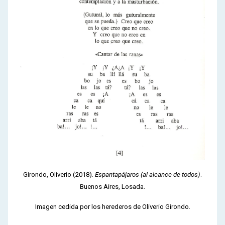
Girondo, Oliverio (2018).
Espantapájaros (al alcance de todos)
.
Buenos Aires, Losada.
Imagen cedida por los herederos de Oliverio Girondo.