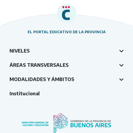
EL PORTAL EDUCATIVO DE LA PROVINCIA
NIVELES
ÁREAS TRANSVERSALES
MODALIDADES Y ÁMBITOS
Institucional