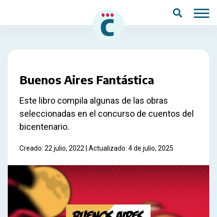
Saltar al contenido principal
Buenos Aires Fantástica
Este libro compila algunas de las obras
seleccionadas en el concurso de cuentos del
bicentenario.
Creado: 22 julio, 2022 | Actualizado: 4 de julio, 2025