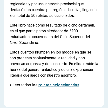
regionales y por una instancia provincial que
destacó dos cuentos por región educativa, llegando
a un total de 50 relatos seleccionados.
Este libro nace como resultado de dicho certamen,
en el que participaron alrededor de 2200
estudiantes bonaerenses del Ciclo Superior del
Nivel Secundario.
Estos cuentos irrumpen en los modos en que se
nos presenta habitualmente la realidad y nos
provocan sorpresa y desconcierto. En ellos reside la
fuerza del género fantástico y de una experiencia
literaria que juega con nuestro asombro.
> Leer todos los
relatos seleccionados
.