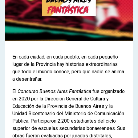
En cada ciudad, en cada pueblo, en cada pequeño
lugar de la Provincia hay historias extraordinarias
que todo el mundo conoce, pero que nadie se anima
a desentrañar.
El
Concurso Buenos Aires Fantástica
fue organizado
en 2020 por la Dirección General de Cultura y
Educación de la Provincia de Buenos Aires y la
Unidad Bicentenario del Ministerio de Comunicación
Pública. Participaron 2.200 estudiantes del ciclo
superior de escuelas secundarias bonaerenses. Sus
obras fueron evaluadas por jurados distritales,