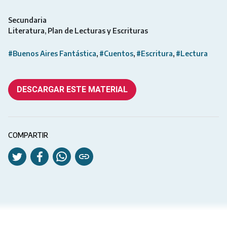
Secundaria
Literatura
Plan de Lecturas y Escrituras
#Buenos Aires Fantástica
#Cuentos
#Escritura
#Lectura
DESCARGAR ESTE MATERIAL
COMPARTIR