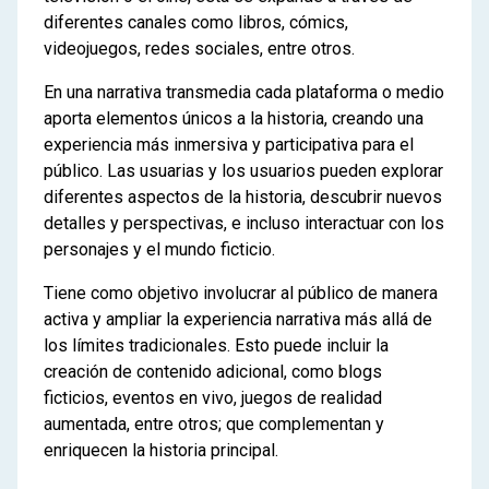
diferentes canales como libros, cómics,
videojuegos, redes sociales, entre otros.
En una narrativa transmedia cada plataforma o medio
aporta elementos únicos a la historia, creando una
experiencia más inmersiva y participativa para el
público. Las usuarias y los usuarios pueden explorar
diferentes aspectos de la historia, descubrir nuevos
detalles y perspectivas, e incluso interactuar con los
personajes y el mundo ficticio.
Tiene como objetivo involucrar al público de manera
activa y ampliar la experiencia narrativa más allá de
los límites tradicionales. Esto puede incluir la
creación de contenido adicional, como blogs
ficticios, eventos en vivo, juegos de realidad
aumentada, entre otros; que complementan y
enriquecen la historia principal.