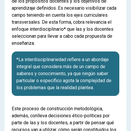
de los propósitos docentes y los objetivos de
aprendizaje definidos. Es necesario visibilizar cada
campo teniendo en cuenta los ejes curriculares
transversales. De esta forma, cobra relevancia el
enfoque interdisciplinario* que las y los docentes
seleccionan para llevar a cabo cada propuesta de
enseñanza.
*La interdisciplinariedad refiere a un abordaje
integral que considera más de un campo de
saberes y conocimiento, ya que ningún saber
particular o específico agota la complejidad de
los problemas que la realidad plantea.
Este proceso de construcción metodológica,
además, conlleva decisiones ético-políticas por
parte de las y los docentes, a partir de pensar qué
recursos van a utilizar, cómo serán constituidos los