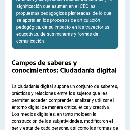
significación que asumen en el CEC las
propuestas pedagógicas planteadas, de lo que
se aporta en los procesos de articulación
pedagógica, de su impacto en las trayectorias
educativas, de sus maneras y formas de
comunicación.
Campos de saberes y
conocimientos: Ciudadanía digital
La ciudadanía digital supone un conjunto de saberes,
prácticas y relaciones entre los sujetos que les
permiten acceder, comprender, analizar y utilizar el
entorno digital de manera crítica, ética y creativa.
Los medios digitales, en tanto moldean la
construcción de las subjetividades, modificaron el
ser y estar de cada persona, así como las formas de