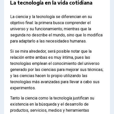
La tecnología en la vida cotidiana
La ciencia y la tecnología se diferencian en su
objetivo final: la primera busca comprender el
universo y su funcionamiento; mientras que la
segunda no describe el mundo, sino que lo modifica
para adaptarlo a las necesidades humanas.
Si se mira alrededor, será posible notar que la
relación entre ambas es muy íntima, pues las
tecnologías emplean el conocimiento del universo
generado por las ciencias para mejorar sus técnicas;
y las ciencias hacen lo propio utilizando las
tecnologías más avanzadas para llevar a cabo sus
experimentos.
Tanto la ciencia como la tecnología justifican su
existencia en la búsqueda y el desarrollo de
productos, servicios, medios y herramientas