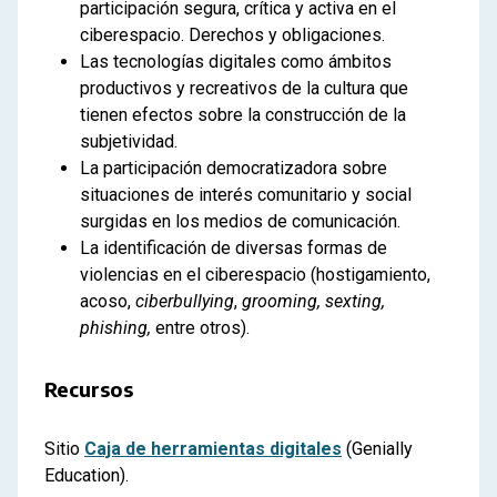
participación segura, crítica y activa en el
ciberespacio. Derechos y obligaciones.
Las tecnologías digitales como ámbitos
productivos y recreativos de la cultura que
tienen efectos sobre la construcción de la
subjetividad.
La participación democratizadora sobre
situaciones de interés comunitario y social
surgidas en los medios de comunicación.
La identificación de diversas formas de
violencias en el ciberespacio (hostigamiento,
acoso,
ciberbullying
,
grooming, sexting,
phishing,
entre otros).
Recursos
Sitio
Caja de herramientas digitales
(Genially
Education).