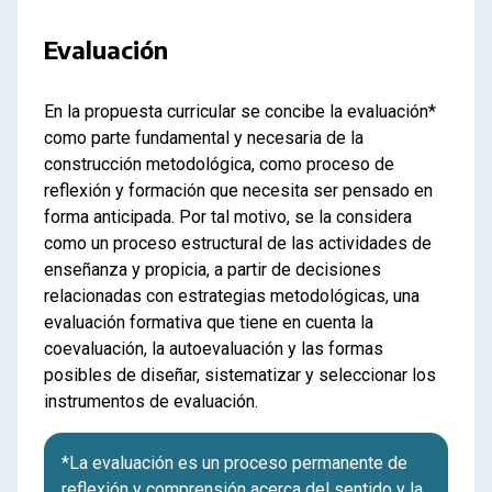
Evaluación
En la propuesta curricular se concibe la evaluación*
como parte fundamental y necesaria de la
construcción metodológica, como proceso de
reflexión y formación que necesita ser pensado en
forma anticipada. Por tal motivo, se la considera
como un proceso estructural de las actividades de
enseñanza y propicia, a partir de decisiones
relacionadas con estrategias metodológicas, una
evaluación formativa que tiene en cuenta la
coevaluación, la autoevaluación y las formas
posibles de diseñar, sistematizar y seleccionar los
instrumentos de evaluación.
*La evaluación es un proceso permanente de
reflexión y comprensión acerca del sentido y la