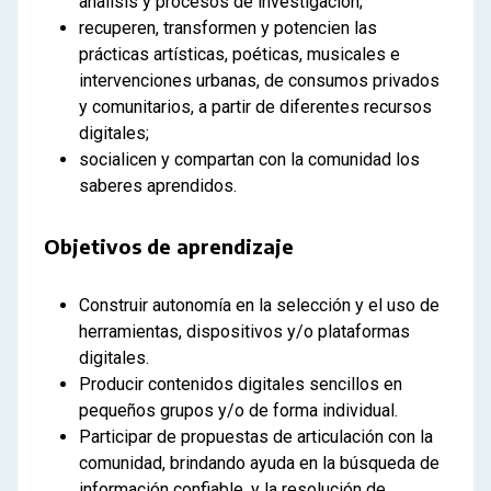
análisis y procesos de investigación;
recuperen, transformen y potencien las
prácticas artísticas, poéticas, musicales e
intervenciones urbanas, de consumos privados
y comunitarios, a partir de diferentes recursos
digitales;
socialicen y compartan con la comunidad los
saberes aprendidos.
Objetivos de aprendizaje
Construir autonomía en la selección y el uso de
herramientas, dispositivos y/o plataformas
digitales.
Producir contenidos digitales sencillos en
pequeños grupos y/o de forma individual.
Participar de propuestas de articulación con la
comunidad, brindando ayuda en la búsqueda de
información confiable, y la resolución de