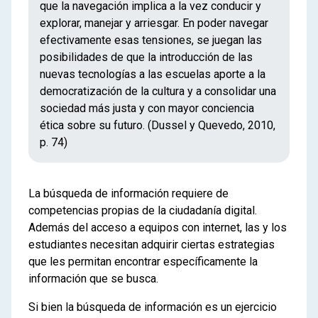
que la navegación implica a la vez conducir y
explorar, manejar y arriesgar. En poder navegar
efectivamente esas tensiones, se juegan las
posibilidades de que la introducción de las
nuevas tecnologías a las escuelas aporte a la
democratización de la cultura y a consolidar una
sociedad más justa y con mayor conciencia
ética sobre su futuro. (Dussel y Quevedo, 2010,
p. 74)
La búsqueda de información requiere de
competencias propias de la ciudadanía digital.
Además del acceso a equipos con internet, las y los
estudiantes necesitan adquirir ciertas estrategias
que les permitan encontrar específicamente la
información que se busca.
Si bien la búsqueda de información es un ejercicio