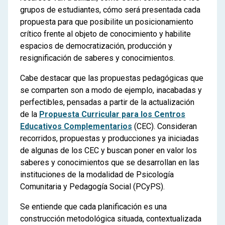
grupos de estudiantes, cómo será presentada cada
propuesta para que posibilite un posicionamiento
crítico frente al objeto de conocimiento y habilite
espacios de democratización, producción y
resignificación de saberes y conocimientos.
Cabe destacar que las propuestas pedagógicas que
se comparten son a modo de ejemplo, inacabadas y
perfectibles, pensadas a partir de la actualización
de la
Propuesta Curricular para los Centros
Educativos Complementarios
(CEC). Consideran
recorridos, propuestas y producciones ya iniciadas
de algunas de los CEC y buscan poner en valor los
saberes y conocimientos que se desarrollan en las
instituciones de la modalidad de Psicología
Comunitaria y Pedagogía Social (PCyPS).
Se entiende que cada planificación es una
construcción metodológica situada, contextualizada