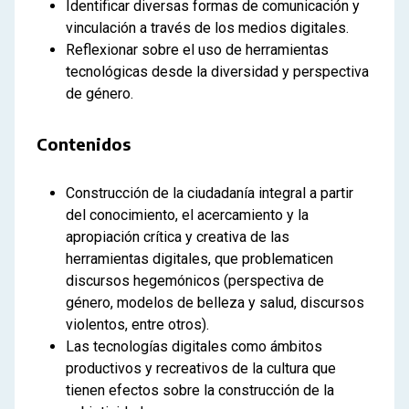
Identificar diversas formas de comunicación y
vinculación a través de los medios digitales.
Reflexionar sobre el uso de herramientas
tecnológicas desde la diversidad y perspectiva
de género.
Contenidos
Construcción de la ciudadanía integral a partir
del conocimiento, el acercamiento y la
apropiación crítica y creativa de las
herramientas digitales, que problematicen
discursos hegemónicos (perspectiva de
género, modelos de belleza y salud, discursos
violentos, entre otros).
Las tecnologías digitales como ámbitos
productivos y recreativos de la cultura que
tienen efectos sobre la construcción de la