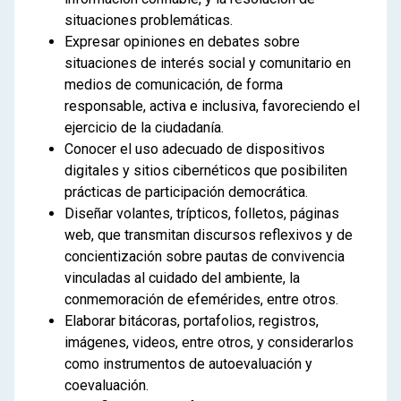
situaciones problemáticas.
Expresar opiniones en debates sobre
situaciones de interés social y comunitario en
medios de comunicación, de forma
responsable, activa e inclusiva, favoreciendo el
ejercicio de la ciudadanía.
Conocer el uso adecuado de dispositivos
digitales y sitios cibernéticos que posibiliten
prácticas de participación democrática.
Diseñar volantes, trípticos, folletos, páginas
web, que transmitan discursos reflexivos y de
concientización sobre pautas de convivencia
vinculadas al cuidado del ambiente, la
conmemoración de efemérides, entre otros.
Elaborar bitácoras, portafolios, registros,
imágenes, videos, entre otros, y considerarlos
como instrumentos de autoevaluación y
coevaluación.