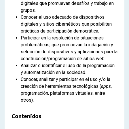
digitales que promuevan desafíos y trabajo en
grupos.
Conocer el uso adecuado de dispositivos
digitales y sitios cibernéticos que posibiliten
prácticas de participación democrática.
Participar en la resolución de situaciones
problemáticas, que promuevan la indagación y
selección de dispositivos y aplicaciones para la
construcción/programación de sitios web.
Analizar e identificar el uso de la programación
y automatización en la sociedad.
Conocer, analizar y participar en el uso y/o la
creación de herramientas tecnológicas (
apps
,
programación, plataformas virtuales, entre
otros).
Contenidos