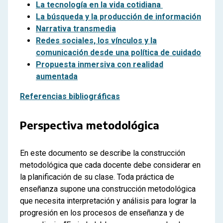
La tecnología en la vida cotidiana
La búsqueda y la producción de información
Narrativa transmedia
Redes sociales, los vínculos y la
comunicación desde una política de cuidado
Propuesta inmersiva con realidad
aumentada
Referencias bibliográficas
Perspectiva metodológica
En este documento se describe la construcción
metodológica que cada docente debe considerar en
la planificación de su clase. Toda práctica de
enseñanza supone una construcción metodológica
que necesita interpretación y análisis para lograr la
progresión en los procesos de enseñanza y de