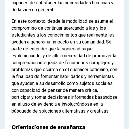
capaces de satisfacer las necesidades humanas y
de la vida en general.
En este contexto, desde la modalidad se asume el
compromiso de continuar acercando a las y los
estudiantes a los conocimientos que realmente les
ayuden a generar un impacto en su comunidad. Se
parte de entender que la sociedad sigue
evolucionando; y de allí la necesidad de promover la
comprensión integrada de fenómenos complejos y
problemas que ocurren en el quehacer cotidiano, con
la finalidad de fomentar habilidades y herramientas
que ayuden a su desarrollo como sujetos sociales,
con capacidad de pensar de manera crítica,
participar y tomar decisiones informadas basándose
en el uso de evidencia e involucrándose en la
búsqueda de soluciones alternativas y creativas.
Orientaciones de enseñanza