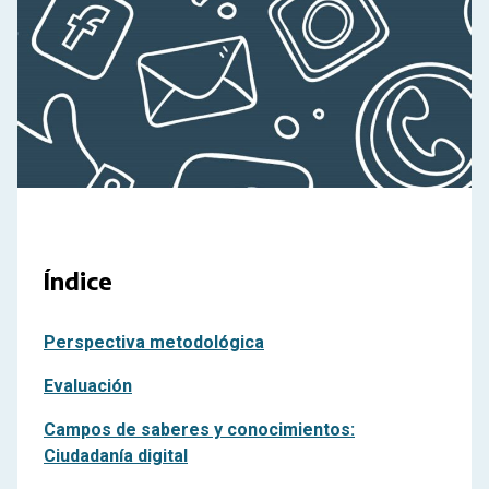
Índice
Perspectiva metodológica
Evaluación
Campos de saberes y conocimientos:
Ciudadanía digital