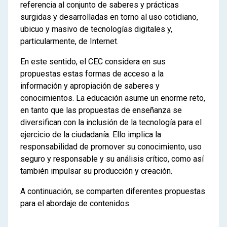
referencia al conjunto de saberes y prácticas
surgidas y desarrolladas en torno al uso cotidiano,
ubicuo y masivo de tecnologías digitales y,
particularmente, de Internet.
En este sentido, el CEC considera en sus
propuestas estas formas de acceso a la
información y apropiación de saberes y
conocimientos. La educación asume un enorme reto,
en tanto que las propuestas de enseñanza se
diversifican con la inclusión de la tecnología para el
ejercicio de la ciudadanía. Ello implica la
responsabilidad de promover su conocimiento, uso
seguro y responsable y su análisis crítico, como así
también impulsar su producción y creación.
A continuación, se comparten diferentes propuestas
para el abordaje de contenidos.