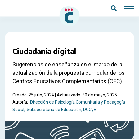
Saltar al contenido principal
Ciudadanía digital
Sugerencias de enseñanza en el marco de la
actualización de la propuesta curricular de los
Centros Educativos Complementarios (CEC).
Creado: 25 julio, 2024 | Actualizado: 30 de mayo, 2025
Autoría:
Dirección de Psicología Comunitaria y Pedagogía
Social
Subsecretaría de Educación, DGCyE