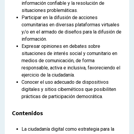
información confiable y la resolución de
situaciones problemáticas.
Participar en la difusión de acciones
comunitarias en diversas plataformas virtuales
y/o en el armado de diseños para la difusión de
información.
Expresar opiniones en debates sobre
situaciones de interés social y comunitario en
medios de comunicación, de forma
responsable, activa e inclusiva, favoreciendo el
ejercicio de la ciudadanía.
Conocer el uso adecuado de dispositivos
digitales y sitios cibernéticos que posibiliten
prácticas de participación democrática.
Contenidos
La ciudadanía digital como estrategia para la