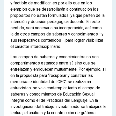
y factible de modificar; es por ello que en los
ejemplos que se desarrollarán a continuación los
propósitos no están formulados, ya que parten de la
intención y decisión pedagógica docente. En este
sentido, será necesaria su incorporación, así como
la de otros campos de saberes y conocimientos –y
sus respectivos contenidos–, para lograr visibilizar
el carácter interdisciplinario.
Los campos de saberes y conocimientos no son
compartimentos estancos entre sí, sino que se
entrelazan y enriquecen mutuamente. Por ejemplo, si
en la propuesta para “recuperar y construir las
memorias e identidad del CEC” se realizaran
entrevistas, se va a contemplar tanto el campo de
saberes y conocimientos de Educación Sexual
Integral como el de Prácticas del Lenguaje. En la
investigación del trabajo invisibilizado se trabajará la
lectura, el análisis y la construcción de gráficos