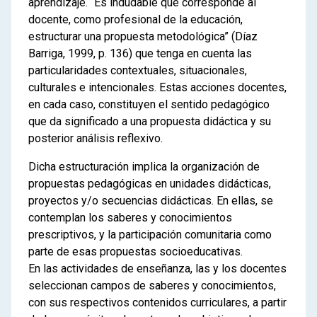
aprendizaje. “Es indudable que corresponde al
docente, como profesional de la educación,
estructurar una propuesta metodológica” (Díaz
Barriga, 1999, p. 136) que tenga en cuenta las
particularidades contextuales, situacionales,
culturales e intencionales. Estas acciones docentes,
en cada caso, constituyen el sentido pedagógico
que da significado a una propuesta didáctica y su
posterior análisis reflexivo.
Dicha estructuración implica la organización de
propuestas pedagógicas en unidades didácticas,
proyectos y/o secuencias didácticas. En ellas, se
contemplan los saberes y conocimientos
prescriptivos, y la participación comunitaria como
parte de esas propuestas socioeducativas.
En las actividades de enseñanza, las y los docentes
seleccionan campos de saberes y conocimientos,
con sus respectivos contenidos curriculares, a partir