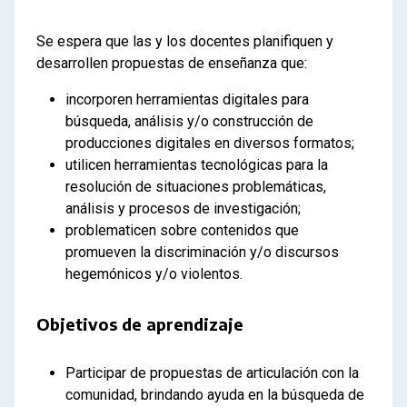
Se espera que las y los docentes planifiquen y
desarrollen propuestas de enseñanza que:
incorporen herramientas digitales para
búsqueda, análisis y/o construcción de
producciones digitales en diversos formatos;
utilicen herramientas tecnológicas para la
resolución de situaciones problemáticas,
análisis y procesos de investigación;
problematicen sobre contenidos que
promueven la discriminación y/o discursos
hegemónicos y/o violentos.
Objetivos de aprendizaje
Participar de propuestas de articulación con la
comunidad, brindando ayuda en la búsqueda de