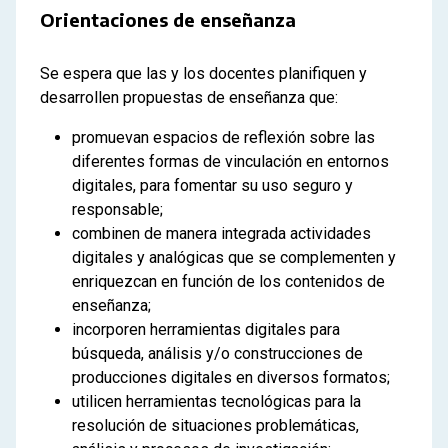
Orientaciones de enseñanza
Se espera que las y los docentes planifiquen y
desarrollen propuestas de enseñanza que:
promuevan espacios de reflexión sobre las
diferentes formas de vinculación en entornos
digitales, para fomentar su uso seguro y
responsable;
combinen de manera integrada actividades
digitales y analógicas que se complementen y
enriquezcan en función de los contenidos de
enseñanza;
incorporen herramientas digitales para
búsqueda, análisis y/o construcciones de
producciones digitales en diversos formatos;
utilicen herramientas tecnológicas para la
resolución de situaciones problemáticas,