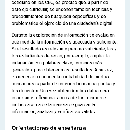
cotidiano en los CEC, es preciso que, a partir de
este eje curricular, se enseñen también técnicas y
procedimientos de búsqueda específicas y se
problematice el ejercicio de una ciudadanía digital.
Durante la exploración de información se evalúa en
qué medida la información es adecuada y suficiente.
Si el resultado es relevante pero no suficiente, las y
los estudiantes deberían, por ejemplo, ampliar la
indagación con palabras clave, términos más
generales, para obtener más resultados. A su vez,
es necesario conocer la confiabilidad de ciertos
buscadores a partir de criterios brindados por las y
los docentes. Una vez obtenidos los datos será
importante reflexionar acerca de los mismos e
incluso acerca de la manera de guardar la
información, analizar y verificar su validez.
Orientaciones de enseñanza