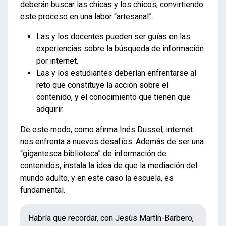
deberán buscar las chicas y los chicos, convirtiendo
este proceso en una labor “artesanal”.
Las y los docentes pueden ser guías en las
experiencias sobre la búsqueda de información
por internet.
Las y los estudiantes deberían enfrentarse al
reto que constituye la acción sobre el
contenido, y el conocimiento que tienen que
adquirir.
De este modo, como afirma Inés Dussel, internet
nos enfrenta a nuevos desafíos. Además de ser una
“gigantesca biblioteca” de información de
contenidos, instala la idea de que la mediación del
mundo adulto, y en este caso la escuela, es
fundamental.
Habría que recordar, con Jesús Martín-Barbero,