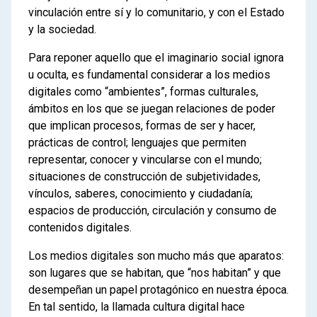
vinculación entre sí y lo comunitario, y con el Estado
y la sociedad.
Para reponer aquello que el imaginario social ignora
u oculta, es fundamental considerar a los medios
digitales como “ambientes”, formas culturales,
ámbitos en los que se juegan relaciones de poder
que implican procesos, formas de ser y hacer,
prácticas de control; lenguajes que permiten
representar, conocer y vincularse con el mundo;
situaciones de construcción de subjetividades,
vínculos, saberes, conocimiento y ciudadanía;
espacios de producción, circulación y consumo de
contenidos digitales.
Los medios digitales son mucho más que aparatos:
son lugares que se habitan, que “nos habitan” y que
desempeñan un papel protagónico en nuestra época.
En tal sentido, la llamada cultura digital hace