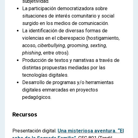
subjetividad.
La participación democratizadora sobre
situaciones de interés comunitario y social
surgido en los medios de comunicación.
La identificación de diversas formas de
violencias en el ciberespacio (hostigamiento,
acoso,
ciberbullying, grooming, sexting,
phishing
, entre otros).
Producción de textos y narrativas a través de
distintas propuestas mediadas por las
tecnologías digitales.
Desarrollo de programas y/o herramientas
digitales enmarcadas en proyectos
pedagógicos.
Recursos
Presentación digital.
Una misteriosa aventura. “El