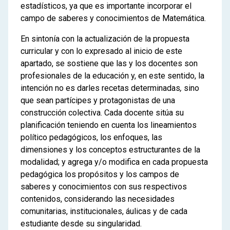
estadísticos, ya que es importante incorporar el
campo de saberes y conocimientos de Matemática.
En sintonía con la actualización de la propuesta
curricular y con lo expresado al inicio de este
apartado, se sostiene que las y los docentes son
profesionales de la educación y, en este sentido, la
intención no es darles recetas determinadas
,
sino
que sean partícipes y protagonistas de una
construcción colectiva. Cada docente sitúa su
planificación teniendo en cuenta los lineamientos
político pedagógicos, los enfoques, las
dimensiones y los conceptos estructurantes de la
modalidad; y agrega y/o modifica en cada propuesta
pedagógica los propósitos y los campos de
saberes y conocimientos con sus respectivos
contenidos, considerando las necesidades
comunitarias, institucionales, áulicas y de cada
estudiante desde su singularidad.