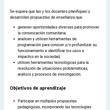
Se espera que las y los docentes planifiquen y
desarrollen propuestas de enseñanza que:
generen oportunidades diversas para promover
la comunicación comunitaria;
analicen y utilicen herramientas de
programación para conocer y/o profundizar su
funcionamiento e identificar los usos e
impactos en la sociedad;
utilicen herramientas tecnológicas para la
resolución de situaciones problemáticas,
análisis y procesos de investigación.
Objetivos de aprendizaje
Participar en múltiples propuestas
pedagógicas, incorporando las tecnologías