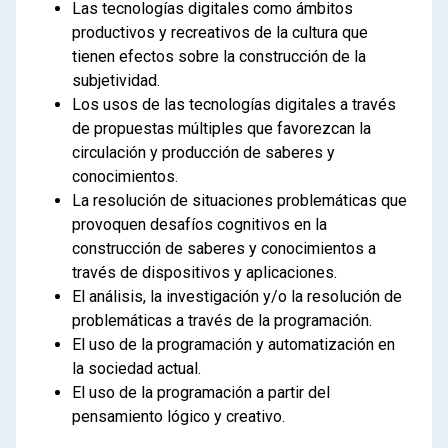
Las tecnologías digitales como ámbitos
productivos y recreativos de la cultura que
tienen efectos sobre la construcción de la
subjetividad.
Los usos de las tecnologías digitales a través
de propuestas múltiples que favorezcan la
circulación y producción de saberes y
conocimientos.
La resolución de situaciones problemáticas que
provoquen desafíos cognitivos en la
construcción de saberes y conocimientos a
través de dispositivos y aplicaciones.
El análisis, la investigación y/o la resolución de
problemáticas a través de la programación.
El uso de la programación y automatización en
la sociedad actual.
El uso de la programación a partir del
pensamiento lógico y creativo.