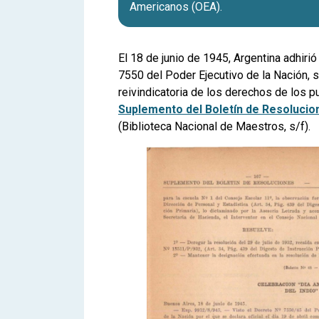
Americanos (OEA).
El 18 de junio de 1945, Argentina adhiri
7550 del Poder Ejecutivo de la Nación, 
reivindicatoria de los derechos de los pu
Suplemento del Boletín de Resolucio
(Biblioteca Nacional de Maestros, s/f).