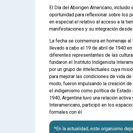
El Día del Aborigen Americano, incluido 
oportunidad para reflexionar sobre los 
en especial el relativo al acceso a la ti
manifestaciones y su integración desde 
La fecha se conmemora en homenaje al 
llevado a cabo el 19 de abril de 1940 e
diferentes representantes de las cultura
fundaron el Instituto Indigenista Intera
por un grupo de intelectuales cuya misió
para mejorar las condiciones de vida de
modo, fueron impulsando la creación de 
el indigenismo como política de Estado
1940, Argentina tuvo una relación activa 
Interamericano, participó en los espacio
formales con él.
*En la actualidad, este organismo de