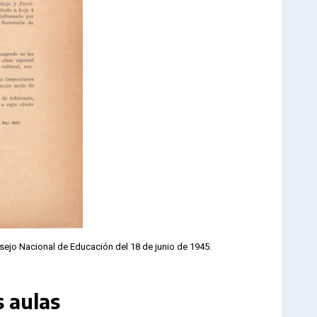
ejo Nacional de Educación del 18 de junio de 1945.
s aulas