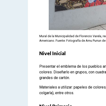
Mural de la Municipalidad de Florencio Varela, re
Americano. Fuente: Fotografía de Amu Purrun d
Nivel Inicial
Presentar el emblema de los pueblos a
colores. Diseñarlo en grupos, con cuad
grandes de cartón.
Materiales a utilizar: papeles de colores, c
colgarla), entre otros.