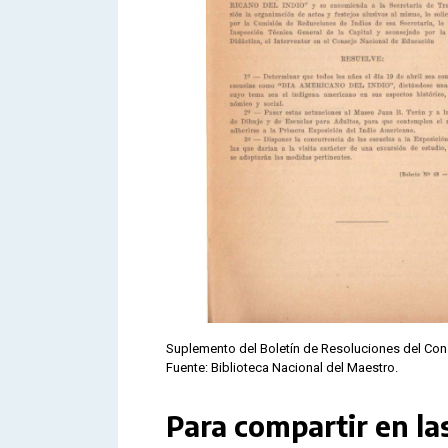
Suplemento del Boletín de Resoluciones del Cons
Fuente: Biblioteca Nacional del Maestro.
Para compartir en la