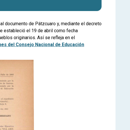
ó al documento de Pátzcuaro y, mediante el decreto
se estableció el 19 de abril como fecha
eblos originarios. Así se refleja en el
nes del Consejo Nacional de Educación