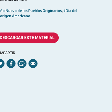
ño Nuevo de los Pueblos Originarios
#Día del
origen Americano
DESCARGAR ESTE MATERIAL
MPARTIR