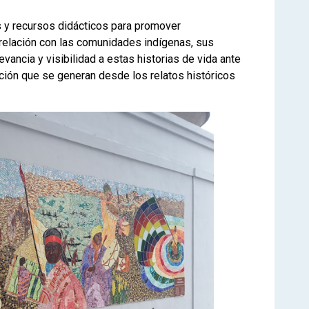
s y recursos didácticos para promover
 relación con las comunidades indígenas, sus
evancia y visibilidad a estas historias de vida ante
ación que se generan desde los relatos históricos