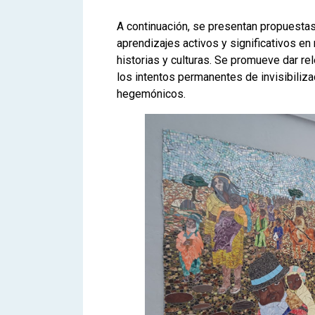
A continuación, se presentan propuesta
aprendizajes activos y significativos en
historias y culturas. Se promueve dar rel
los intentos permanentes de invisibiliz
hegemónicos.