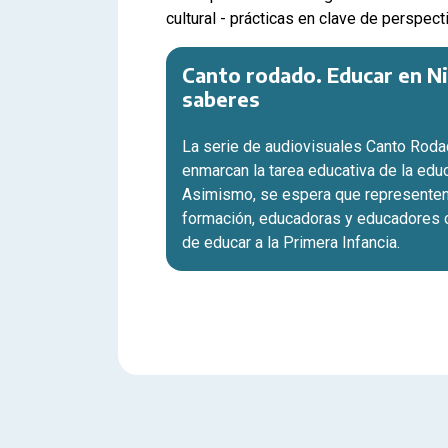
cultural - prácticas en clave de perspecti
Canto rodado. Educar en Nive
saberes
La serie de audiovisuales Canto Roda
enmarcan la tarea educativa de la educ
Asimismo, se espera que representen 
formación, educadoras y educadores 
de educar a la Primera Infancia.