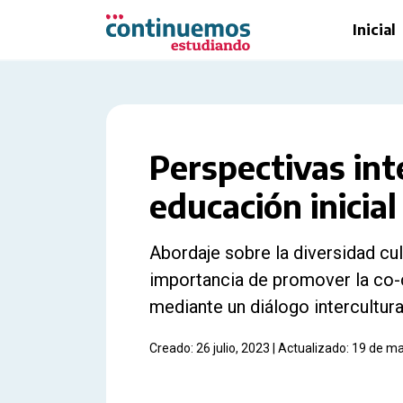
Saltar al contenido principal
Inicial
Perspectivas int
educación inicial
Abordaje sobre la diversidad cult
importancia de promover la co
mediante un diálogo intercultura
Creado: 26 julio, 2023 | Actualizado: 19 de m