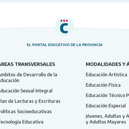
EL PORTAL EDUCATIVO DE LA PROVINCIA
ÁREAS TRANSVERSALES
MODALIDADES Y 
mbitos de Desarrollo de la
Educación Artística
Educación
Educación Física
ducación Sexual Integral
Educación Técnico P
lan de Lecturas y Escrituras
Educación Especial
olíticas Socioeducativas
Jóvenes, Adultas y 
ecnología Educativa
y Adultos Mayores