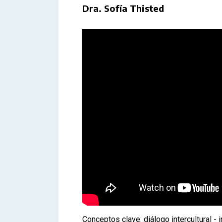
Dra. Sofía Thisted
Conceptos clave: diálogo intercultural - 