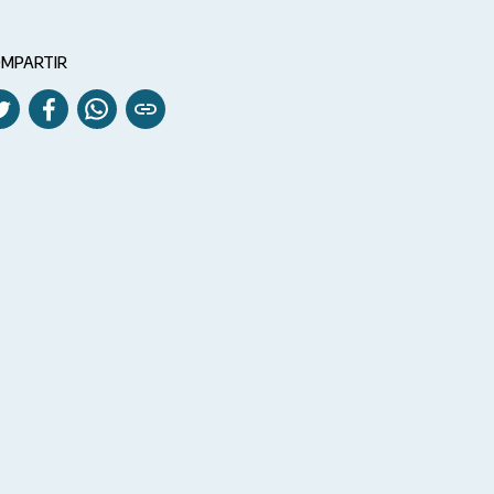
MPARTIR