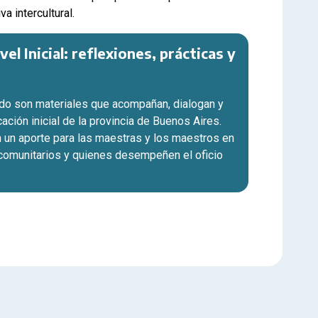
va intercultural.
l Inicial: reflexiones, prácticas y
do son materiales que acompañan, dialogan y
ación inicial de la provincia de Buenos Aires.
un aporte para las maestras y los maestros en
comunitarios y quienes desempeñen el oficio