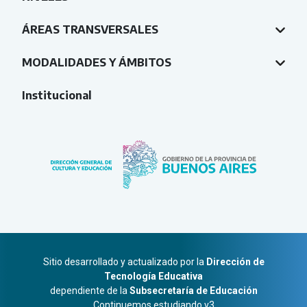
ÁREAS TRANSVERSALES
MODALIDADES Y ÁMBITOS
Institucional
Sitio desarrollado y actualizado por la
Dirección de
Tecnología Educativa
dependiente de la
Subsecretaría de Educación
Continuemos estudiando v3