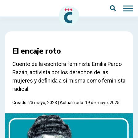
Saltar al contenido principal
El encaje roto
Cuento de la escritora feminista Emilia Pardo
Bazán, activista por los derechos de las
mujeres y definida a sí misma como feminista
radical.
Creado: 23 mayo, 2023 | Actualizado: 19 de mayo, 2025