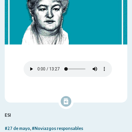
ESI
#27 de mayo
#Noviazgos responsables