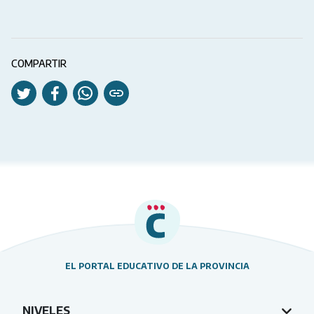
COMPARTIR
EL PORTAL EDUCATIVO DE LA PROVINCIA
NIVELES