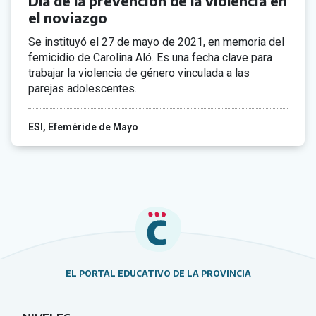
Día de la prevención de la violencia en
el noviazgo
Se instituyó el 27 de mayo de 2021, en memoria del
femicidio de Carolina Aló. Es una fecha clave para
trabajar la violencia de género vinculada a las
parejas adolescentes.
ESI
Efeméride de Mayo
EL PORTAL EDUCATIVO DE LA PROVINCIA