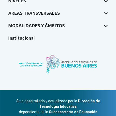
NIVELES
ÁREAS TRANSVERSALES
MODALIDADES Y ÁMBITOS
Institucional
Sitio desarrollado y actualizado por la
Dirección de
Tecnología Educativa
dependiente de la
Subsecretaría de Educación