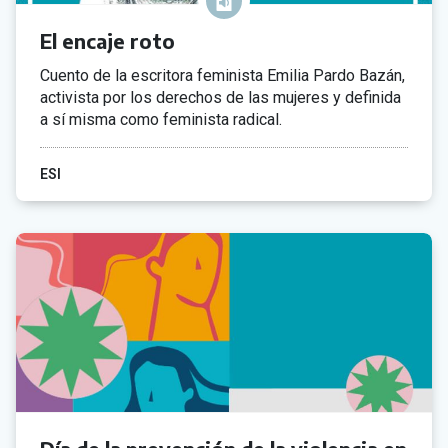
El encaje roto
Cuento de la escritora feminista Emilia Pardo Bazán,
activista por los derechos de las mujeres y definida
a sí misma como feminista radical.
ESI