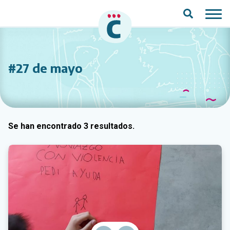
Saltar al contenido principal
#27 de mayo
Se han encontrado 3 resultados.