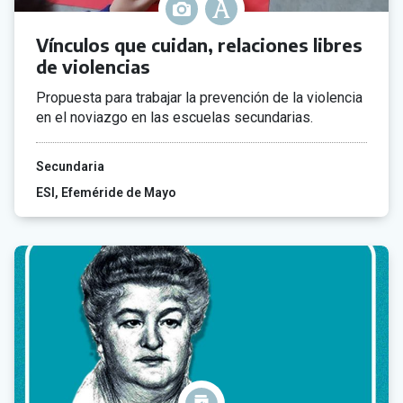
Vínculos que cuidan, relaciones libres
de violencias
Propuesta para trabajar la prevención de la violencia
en el noviazgo en las escuelas secundarias.
Secundaria
ESI
Efeméride de Mayo