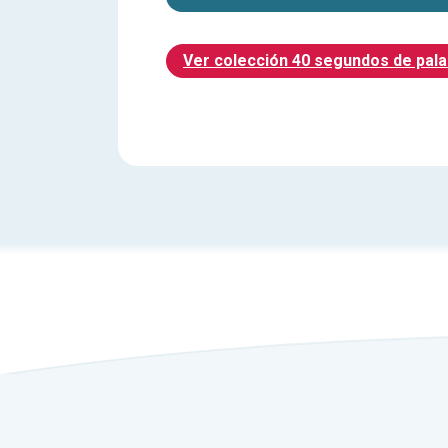
Ver colección 40 segundos de pal