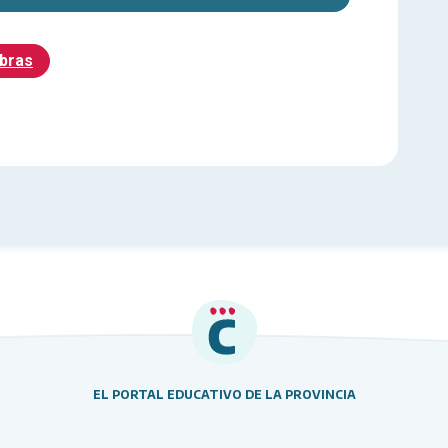
abras
EL PORTAL EDUCATIVO DE LA PROVINCIA