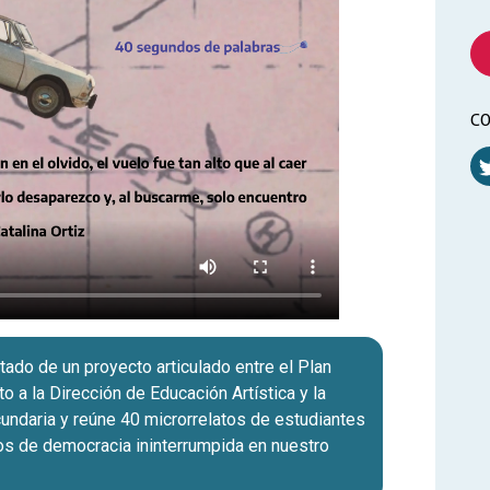
CO
tado de un proyecto articulado entre el Plan
to a la Dirección de Educación Artística y la
undaria y reúne 40 microrrelatos de estudiantes
os de democracia ininterrumpida en nuestro