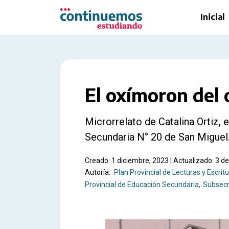
Saltar al contenido principal
Inicial
El oxímoron del 
Microrrelato de Catalina Ortiz, 
Secundaria N° 20 de San Miguel
Creado: 1 diciembre, 2023 | Actualizado: 3 de 
Autoría:
Plan Provincial de Lecturas y Escrit
Provincial de Educación Secundaria
Subsecr