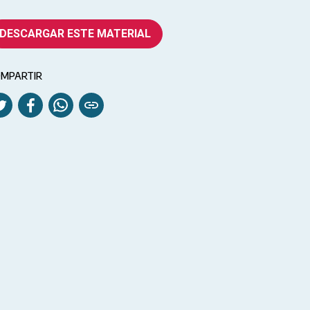
DESCARGAR ESTE MATERIAL
MPARTIR