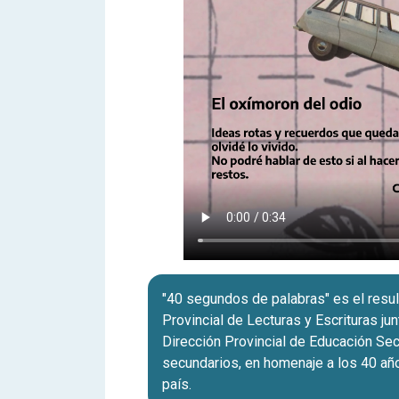
"40 segundos de palabras" es el resul
Provincial de Lecturas y Escrituras jun
Dirección Provincial de Educación Sec
secundarios, en homenaje a los 40 añ
país.